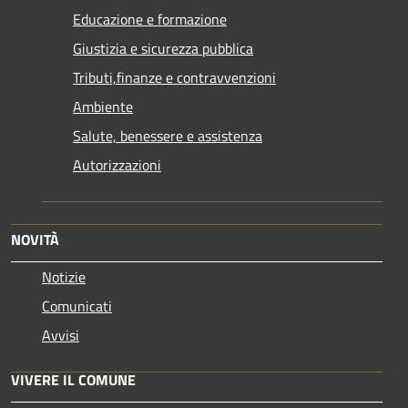
Educazione e formazione
Giustizia e sicurezza pubblica
Tributi,finanze e contravvenzioni
Ambiente
Salute, benessere e assistenza
Autorizzazioni
NOVITÀ
Notizie
Comunicati
Avvisi
VIVERE IL COMUNE