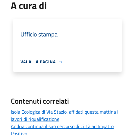
A cura di
Ufficio stampa
VAI ALLA PAGINA
Contenuti correlati
Isola Ecologica di Via Stazio, affidati questa mattina i
lavori di riqualificazione
Andria continua il suo percorso di Città ad Impatto
Positivo