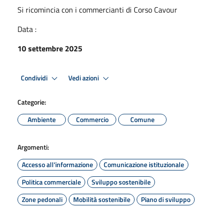
Si ricomincia con i commercianti di Corso Cavour
Data :
10 settembre 2025
Condividi
Vedi azioni
Categorie:
Ambiente
Commercio
Comune
Argomenti:
Accesso all'informazione
Comunicazione istituzionale
Politica commerciale
Sviluppo sostenibile
Zone pedonali
Mobilità sostenibile
Piano di sviluppo