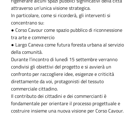
rigenerare alcuni spazi pubblici significativi della città
attraverso un’unica visione strategica.
In particolare, come si ricorderà, gli interventi si
concentrano su:
● Corso Cavour come spazio pubblico di riconnessione
tra arte e commercio
● Largo Caneva come futura foresta urbana al servizio
della comunità.
Durante l’incontro di lunedì 15 settembre verranno
condivisi gli obiettivi del progetto e si avvierà un
confronto per raccogliere idee, esigenze e criticità
direttamente da voi, protagonisti del tessuto
commerciale cittadino.
Il contributo dei cittadini e dei commercianti è
fondamentale per orientare il processo progettuale e
costruire insieme una nuova visione per Corso Cavour.