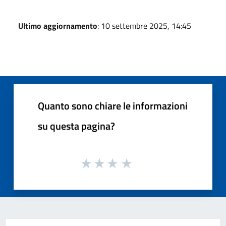
Ultimo aggiornamento
: 10 settembre 2025, 14:45
Quanto sono chiare le informazioni
su questa pagina?