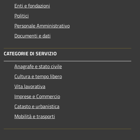
Enti e fondazioni
Politici
Personale Amministrativo
Documenti e dati
CATEGORIE DI SERVIZIO
Anagrafe e stato civile
Cultura e tempo libero
Vita lavorativa
Imprese e Commercio
Catasto e urbanistica
Mobilità e trasporti