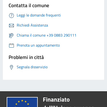
Contatta il comune
Leggi le domande frequenti
Richiedi Assistenza
Chiama il comune +39 0883 290111
Prenota un appuntamento
Problemi in città
Segnala disservizio