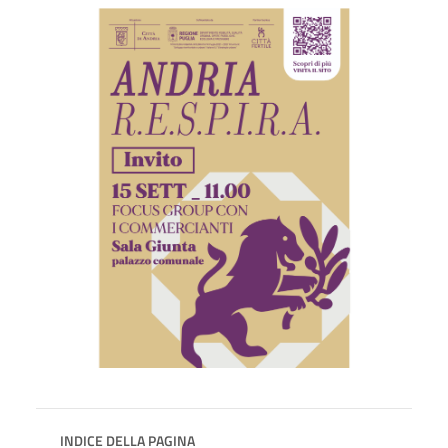
INDICE DELLA PAGINA