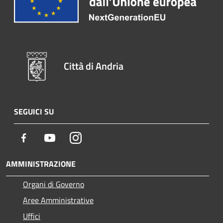
Città di Andria
SEGUICI SU
Facebook
Youtube
Instagram
AMMINISTRAZIONE
Organi di Governo
Aree Amministrative
Uffici