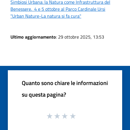
Simbiosi Urbana: la Natura come Infrastruttura del
Benessere. 4 e 5 ottobre al Parco Cardinale Ursi
"Urban Nature-La natura si fa cura"
Ultimo aggiornamento
: 29 ottobre 2025, 13:53
Quanto sono chiare le informazioni
su questa pagina?