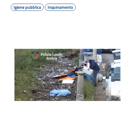
Igiene pubblica
Inquinamento