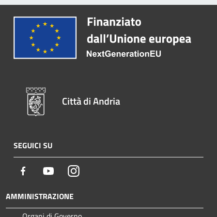
Città di Andria
SEGUICI SU
Facebook
Youtube
Instagram
AMMINISTRAZIONE
Organi di Governo