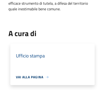
efficace strumento di tutela, a difesa del territorio
quale inestimabile bene comune.
A cura di
Ufficio stampa
VAI ALLA PAGINA