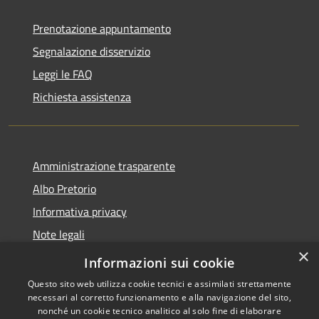
Prenotazione appuntamento
Segnalazione disservizio
Leggi le FAQ
Richiesta assistenza
Amministrazione trasparente
Albo Pretorio
Informativa privacy
Note legali
×
Dichiarazione di accessibilità
Informazioni sui cookie
Questo sito web utilizza cookie tecnici e assimilati strettamente
necessari al corretto funzionamento e alla navigazione del sito,
nonché un cookie tecnico analitico al solo fine di elaborare