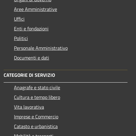
Aree Amministrative
Uffici
Enti e fondazioni
Politici
Personale Amministrativo
Documenti e dati
CATEGORIE DI SERVIZIO
Anagrafe e stato civile
Cultura e tempo libero
Vita lavorativa
Imprese e Commercio
Catasto e urbanistica
Mobilità e trasporti