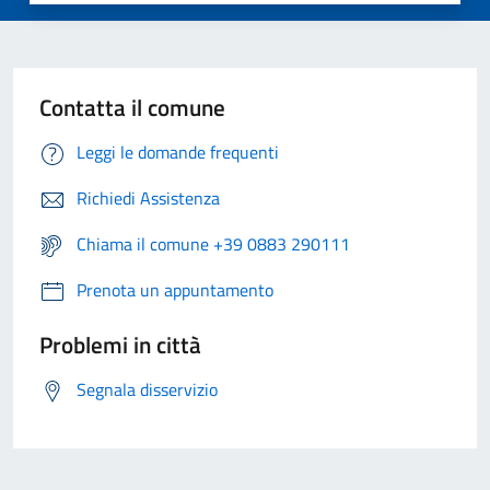
Contatta il comune
Leggi le domande frequenti
Richiedi Assistenza
Chiama il comune +39 0883 290111
Prenota un appuntamento
Problemi in città
Segnala disservizio