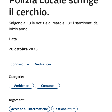
il cerchio.
Salgono a 19 le notizie di reato e 130 i sanzionati da
inizio anno
Data :
28 ottobre 2025
Condividi
Vedi azioni
Categorie:
Ambiente
Comune
Argomenti:
Accesso all'informazione
Gestione rifiuti