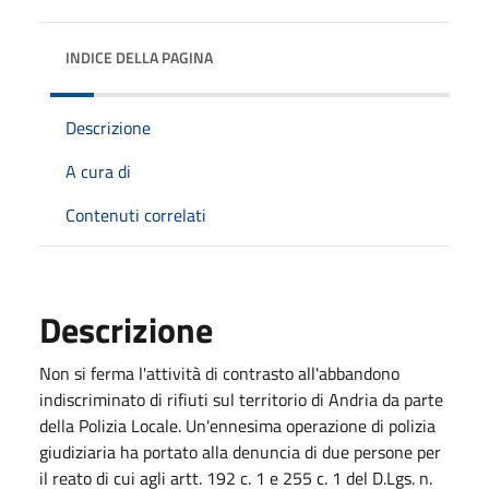
INDICE DELLA PAGINA
Descrizione
A cura di
Contenuti correlati
Descrizione
Non si ferma l'attività di contrasto all'abbandono
indiscriminato di rifiuti sul territorio di Andria da parte
della Polizia Locale. Un'ennesima operazione di polizia
giudiziaria ha portato alla denuncia di due persone per
il reato di cui agli artt. 192 c. 1 e 255 c. 1 del D.Lgs. n.