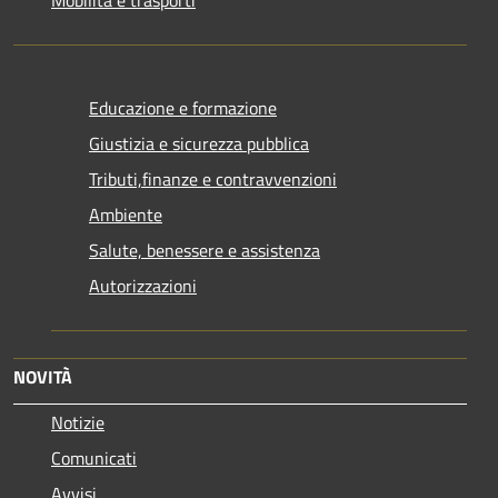
Educazione e formazione
Giustizia e sicurezza pubblica
Tributi,finanze e contravvenzioni
Ambiente
Salute, benessere e assistenza
Autorizzazioni
NOVITÀ
Notizie
Comunicati
Avvisi