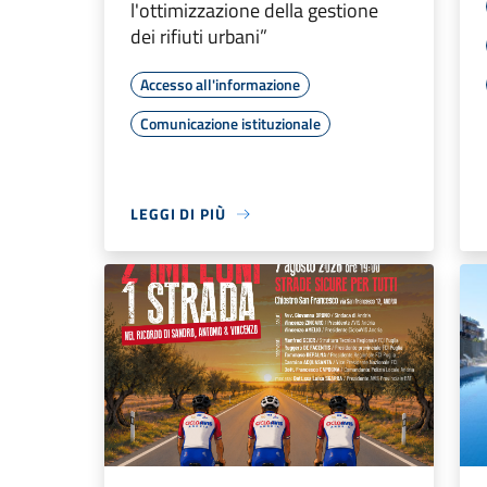
l'ottimizzazione della gestione
dei rifiuti urbani”
Accesso all'informazione
Comunicazione istituzionale
LEGGI DI PIÙ