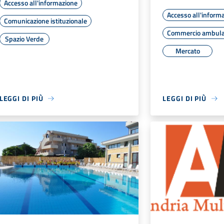
Accesso all'informazione
Accesso all'inform
Comunicazione istituzionale
Commercio ambul
Spazio Verde
Mercato
LEGGI DI PIÙ
LEGGI DI PIÙ