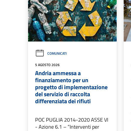
COMUNICATI
5 AGOSTO 2026
Andria ammessa a
finanziamento per un
progetto di implementazione
del servizio di raccolta
differenziata dei rifiuti
POC PUGLIA 2014-2020 ASSE VI
- Azione 6.1 – “Interventi per