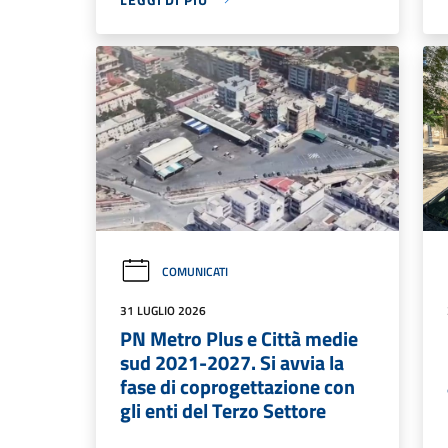
COMUNICATI
31 LUGLIO 2026
PN Metro Plus e Città medie
sud 2021-2027. Si avvia la
fase di coprogettazione con
gli enti del Terzo Settore