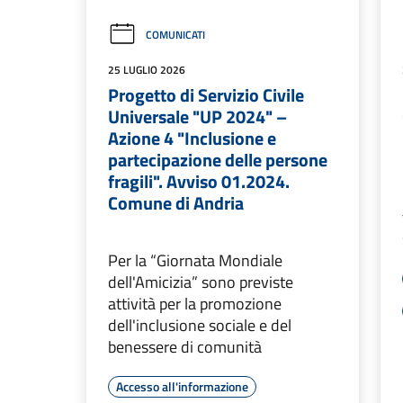
COMUNICATI
25 LUGLIO 2026
Progetto di Servizio Civile
Universale "UP 2024" –
Azione 4 "Inclusione e
partecipazione delle persone
fragili". Avviso 01.2024.
Comune di Andria
Per la “Giornata Mondiale
dell'Amicizia” sono previste
attività per la promozione
dell'inclusione sociale e del
benessere di comunità
Accesso all'informazione