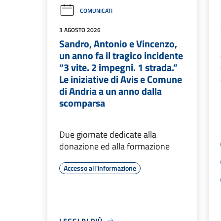
COMUNICATI
3 AGOSTO 2026
Sandro, Antonio e Vincenzo,
un anno fa il tragico incidente
“3 vite. 2 impegni. 1 strada.”
Le iniziative di Avis e Comune
di Andria a un anno dalla
scomparsa
Due giornate dedicate alla
donazione ed alla formazione
Accesso all'informazione
LEGGI DI PIÙ