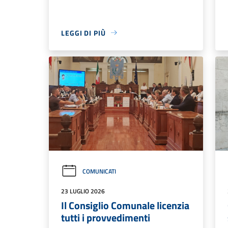
LEGGI DI PIÙ
COMUNICATI
23 LUGLIO 2026
Il Consiglio Comunale licenzia
tutti i provvedimenti