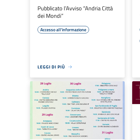
Pubblicato l’Avviso “Andria Città
dei Mondi”
Accesso all'informazione
LEGGI DI PIÙ