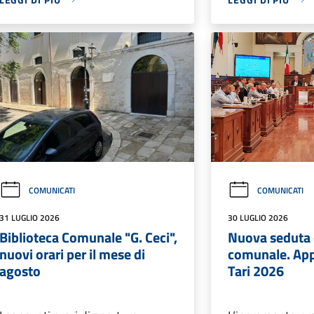
COMUNICATI
COMUNICATI
31 LUGLIO 2026
30 LUGLIO 2026
Biblioteca Comunale "G. Ceci",
Nuova seduta d
nuovi orari per il mese di
comunale. App
agosto
Tari 2026