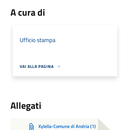
A cura di
Ufficio stampa
VAI ALLA PAGINA
Allegati
Xylella-Comune di Andria (1)