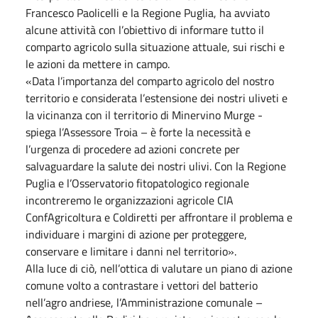
Francesco Paolicelli e la Regione Puglia, ha avviato
alcune attività con l’obiettivo di informare tutto il
comparto agricolo sulla situazione attuale, sui rischi e
le azioni da mettere in campo.
«Data l’importanza del comparto agricolo del nostro
territorio e considerata l’estensione dei nostri uliveti e
la vicinanza con il territorio di Minervino Murge -
spiega l’Assessore Troia – è forte la necessità e
l’urgenza di procedere ad azioni concrete per
salvaguardare la salute dei nostri ulivi. Con la Regione
Puglia e l’Osservatorio fitopatologico regionale
incontreremo le organizzazioni agricole CIA
ConfAgricoltura e Coldiretti per affrontare il problema e
individuare i margini di azione per proteggere,
conservare e limitare i danni nel territorio».
Alla luce di ciò, nell’ottica di valutare un piano di azione
comune volto a contrastare i vettori del batterio
nell’agro andriese, l’Amministrazione comunale –