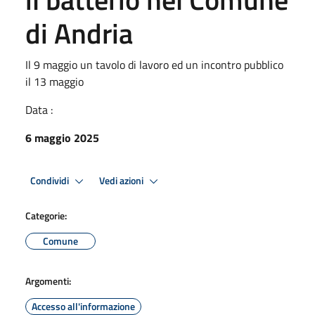
di Andria
Il 9 maggio un tavolo di lavoro ed un incontro pubblico
il 13 maggio
Data :
6 maggio 2025
Condividi
Vedi azioni
Categorie:
Comune
Argomenti:
Accesso all'informazione