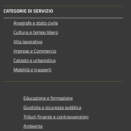
CATEGORIE DI SERVIZIO
Anagrafe e stato civile
Cultura e tempo libero
Vita lavorativa
Imprese e Commercio
Catasto e urbanistica
Mobilità e trasporti
Educazione e formazione
Giustizia e sicurezza pubblica
Tributi,finanze e contravvenzioni
Ambiente