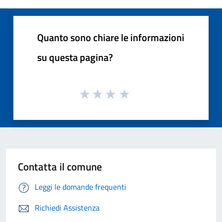
Quanto sono chiare le informazioni
su questa pagina?
Contatta il comune
Leggi le domande frequenti
Richiedi Assistenza