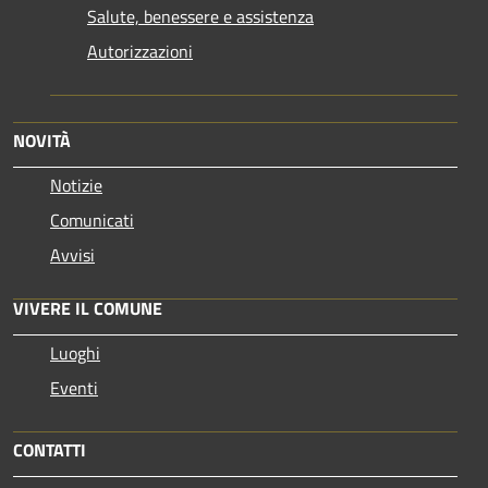
Salute, benessere e assistenza
Autorizzazioni
NOVITÀ
Notizie
Comunicati
Avvisi
VIVERE IL COMUNE
Luoghi
Eventi
CONTATTI