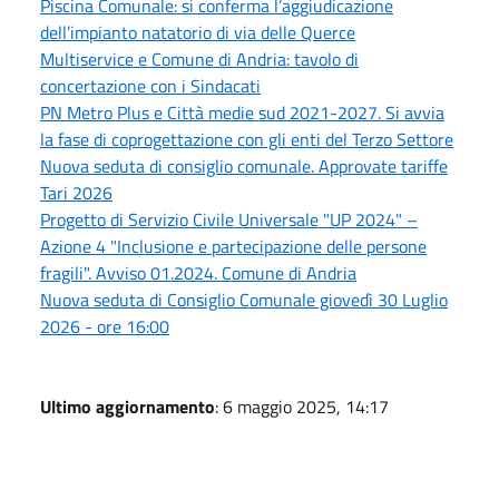
Piscina Comunale: si conferma l’aggiudicazione
dell’impianto natatorio di via delle Querce
Multiservice e Comune di Andria: tavolo di
concertazione con i Sindacati
PN Metro Plus e Città medie sud 2021-2027. Si avvia
la fase di coprogettazione con gli enti del Terzo Settore
Nuova seduta di consiglio comunale. Approvate tariffe
Tari 2026
Progetto di Servizio Civile Universale "UP 2024" –
Azione 4 "Inclusione e partecipazione delle persone
fragili". Avviso 01.2024. Comune di Andria
Nuova seduta di Consiglio Comunale giovedì 30 Luglio
2026 - ore 16:00
Ultimo aggiornamento
: 6 maggio 2025, 14:17