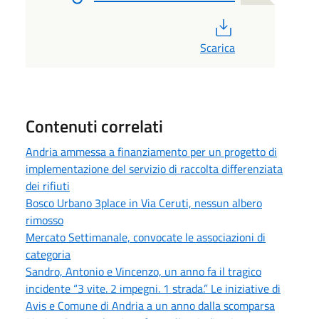
PDF
Scarica
Contenuti correlati
Andria ammessa a finanziamento per un progetto di
implementazione del servizio di raccolta differenziata
dei rifiuti
Bosco Urbano 3place in Via Ceruti, nessun albero
rimosso
Mercato Settimanale, convocate le associazioni di
categoria
Sandro, Antonio e Vincenzo, un anno fa il tragico
incidente “3 vite. 2 impegni. 1 strada.” Le iniziative di
Avis e Comune di Andria a un anno dalla scomparsa