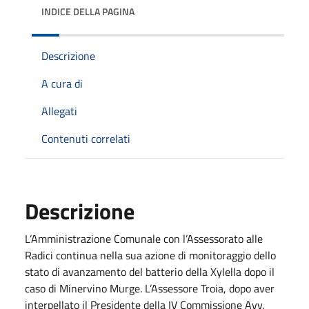
INDICE DELLA PAGINA
Descrizione
A cura di
Allegati
Contenuti correlati
Descrizione
L’Amministrazione Comunale con l’Assessorato alle
Radici continua nella sua azione di monitoraggio dello
stato di avanzamento del batterio della Xylella dopo il
caso di Minervino Murge. L’Assessore Troia, dopo aver
interpellato il Presidente della IV Commissione Avv.