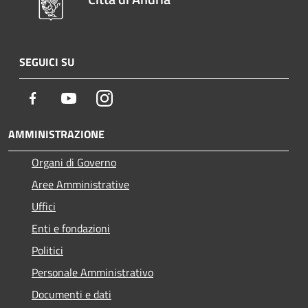
SEGUICI SU
Facebook
Youtube
Instagram
AMMINISTRAZIONE
Organi di Governo
Aree Amministrative
Uffici
Enti e fondazioni
Politici
Personale Amministrativo
Documenti e dati