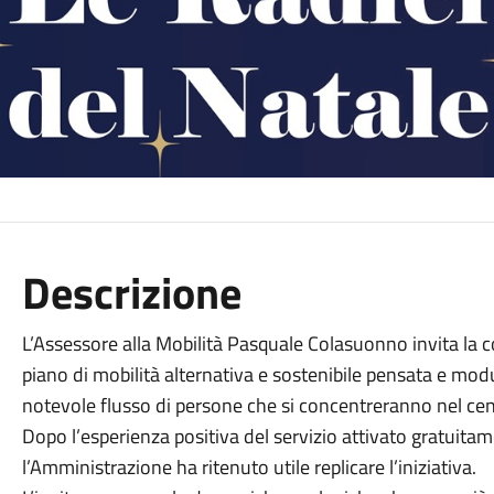
Descrizione
L’Assessore alla Mobilità Pasquale Colasuonno invita la 
piano di mobilità alternativa e sostenibile pensata e modulat
notevole flusso di persone che si concentreranno nel cen
Dopo l’esperienza positiva del servizio attivato gratuitam
l’Amministrazione ha ritenuto utile replicare l’iniziativa.