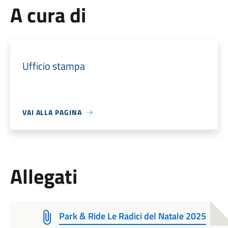
A cura di
Ufficio stampa
VAI ALLA PAGINA
Allegati
Park & Ride Le Radici del Natale 2025