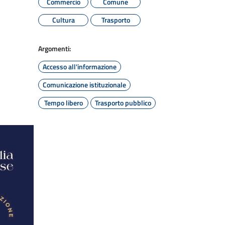
Commercio
Comune
Cultura
Trasporto
Argomenti:
Accesso all'informazione
Comunicazione istituzionale
Tempo libero
Trasporto pubblico