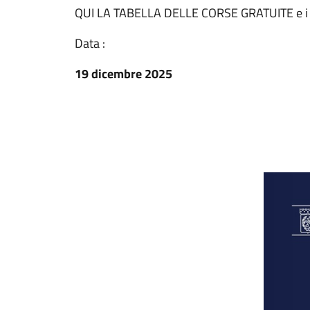
QUI LA TABELLA DELLE CORSE GRATUITE e i p
Data :
19 dicembre 2025