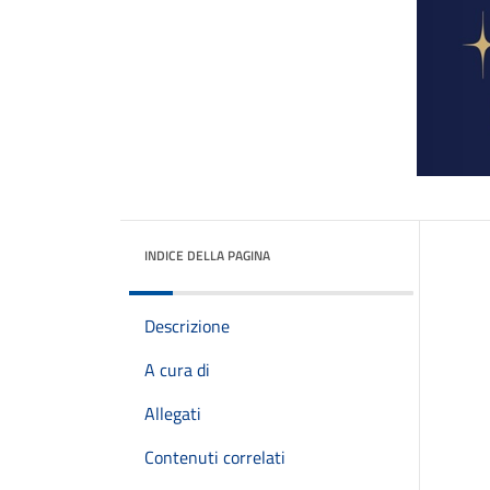
INDICE DELLA PAGINA
Descrizione
A cura di
Allegati
Contenuti correlati