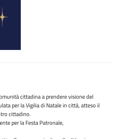
comunità cittadina a prendere visione del
a per la Vigilia di Natale in città, atteso il
tro cittadino.
ente per la Festa Patronale,