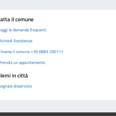
atta il comune
Leggi le domande frequenti
Richiedi Assistenza
Chiama il comune +39 0883 290111
Prenota un appuntamento
lemi in città
Segnala disservizio