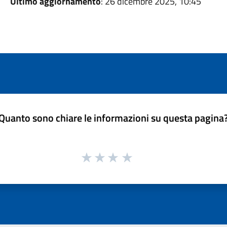
Ultimo aggiornamento
: 26 dicembre 2025, 10:45
Quanto sono chiare le informazioni su questa pagina