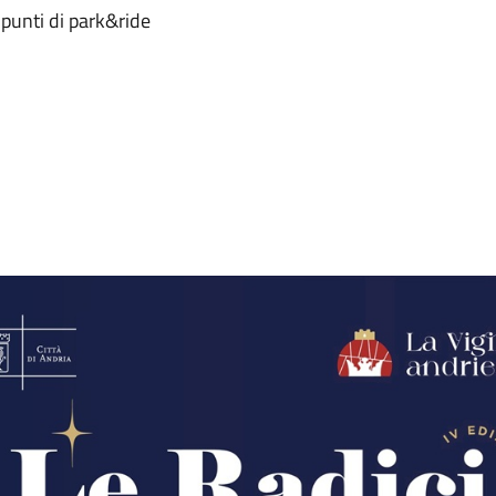
unti di park&ride