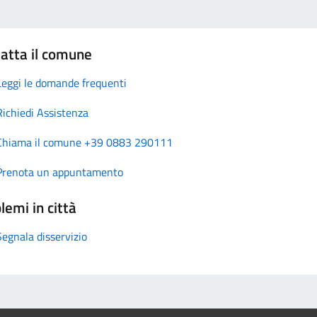
atta il comune
Leggi le domande frequenti
Richiedi Assistenza
Chiama il comune +39 0883 290111
Prenota un appuntamento
lemi in città
Segnala disservizio