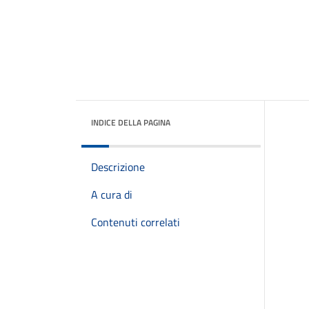
INDICE DELLA PAGINA
Descrizione
A cura di
Contenuti correlati