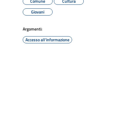
Comune
Cultura
Giovani
Argomenti:
Accesso all'informazione