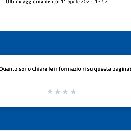
Ultimo aggiornamento
: 11 aprile 2025, 13:52
Quanto sono chiare le informazioni su questa pagina