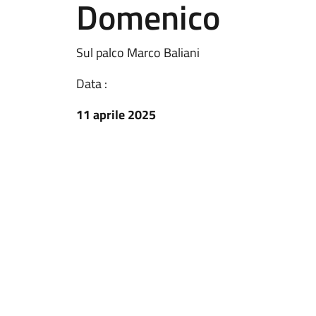
Domenico
Sul palco Marco Baliani
Data :
11 aprile 2025