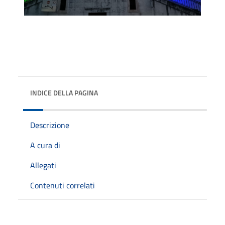
INDICE DELLA PAGINA
Descrizione
A cura di
Allegati
Contenuti correlati