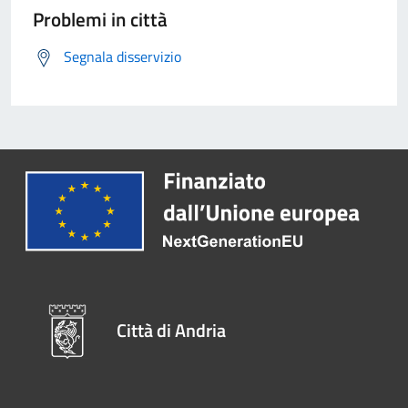
Problemi in città
Segnala disservizio
Città di Andria