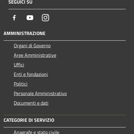
SEGUICI SU
Facebook
Youtube
Instagram
AMMINISTRAZIONE
Organi di Governo
Aree Amministrative
Uffici
Enti e fondazioni
Politici
Personale Amministrativo
Documenti e dati
CATEGORIE DI SERVIZIO
Anagrafe e stato civile