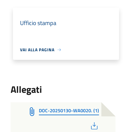
Ufficio stampa
VAI ALLA PAGINA
Allegati
DOC-20250130-WA0020. (1)
PDF