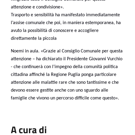
attenzione e condivisione».
Trasporto e sensibilità ha manifestato immediatamente
l’assise comunale che poi, in maniera estemporanea, ha
avuto la possibilità di conoscere e accogliere
direttamente la piccola
Noemi in aula. «Grazie al Consiglio Comunale per questa
attenzione – ha dichiarato il Presidente Giovanni Vurchio
- che continuerà con l’impegno della comunità politica
cittadina affinché la Regione Puglia ponga particolare
attenzione alle malattie rare che sono tantissime e che
devono essere gestite anche con uno sguardo alle
famiglie che vivono un percorso difficile come questo».
A cura di