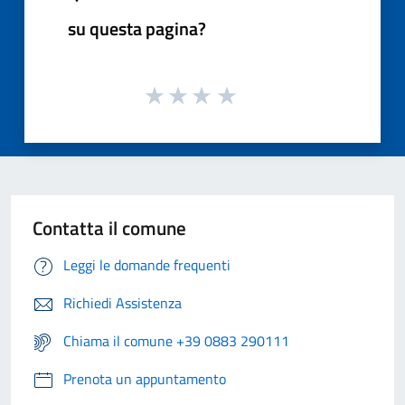
su questa pagina?
Contatta il comune
Leggi le domande frequenti
Richiedi Assistenza
Chiama il comune +39 0883 290111
Prenota un appuntamento