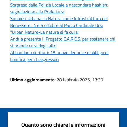
Sorpreso dalla Polizia Locale a nascondere hashish:
segnalazione alla Prefettura
Simbiosi Urbana: la Natura come Infrastruttura del
Benessere. 4 e 5 ottobre al Parco Cardinale Ursi
"Urban Nature-La natura si fa cura"
Andria presenta il Progetto C.A.R.E.S. per sostenere chi
si prende cura degli altri
Abbandono di rifiuti: 18 nuove denunce e obbligo di
bonifica per i trasgressori
Ultimo aggiornamento
: 28 febbraio 2025, 13:39
Quanto sono chiare le informazioni