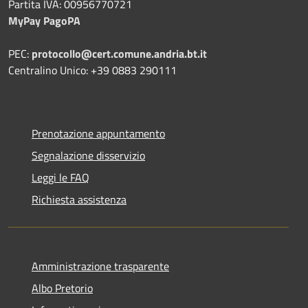
Partita IVA: 00956770721
MyPay PagoPA
PEC:
protocollo@cert.comune.andria.bt.it
Centralino Unico: +39 0883 290111
Prenotazione appuntamento
Segnalazione disservizio
Leggi le FAQ
Richiesta assistenza
Amministrazione trasparente
Albo Pretorio