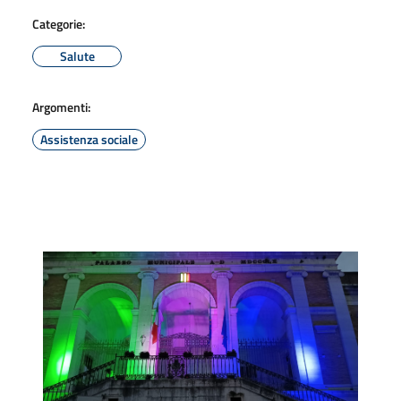
Categorie:
Salute
Argomenti:
Assistenza sociale