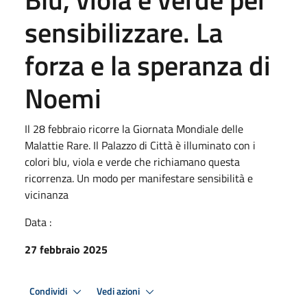
sensibilizzare. La
forza e la speranza di
Noemi
Il 28 febbraio ricorre la Giornata Mondiale delle
Malattie Rare. Il Palazzo di Città è illuminato con i
colori blu, viola e verde che richiamano questa
ricorrenza. Un modo per manifestare sensibilità e
vicinanza
Data :
27 febbraio 2025
Condividi
Vedi azioni