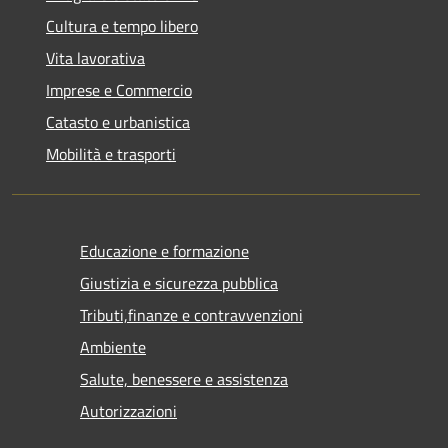
Cultura e tempo libero
Vita lavorativa
Imprese e Commercio
Catasto e urbanistica
Mobilità e trasporti
Educazione e formazione
Giustizia e sicurezza pubblica
Tributi,finanze e contravvenzioni
Ambiente
Salute, benessere e assistenza
Autorizzazioni