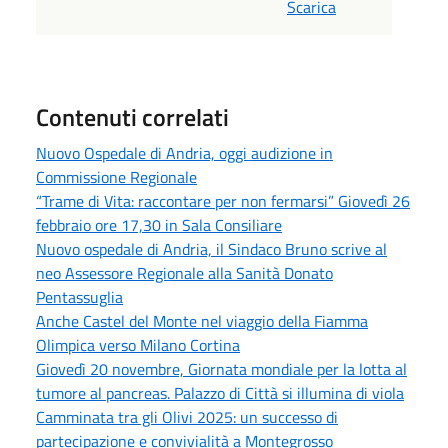
Scarica
Contenuti correlati
Nuovo Ospedale di Andria, oggi audizione in
Commissione Regionale
“Trame di Vita: raccontare per non fermarsi” Giovedì 26
febbraio ore 17,30 in Sala Consiliare
Nuovo ospedale di Andria, il Sindaco Bruno scrive al
neo Assessore Regionale alla Sanità Donato
Pentassuglia
Anche Castel del Monte nel viaggio della Fiamma
Olimpica verso Milano Cortina
Giovedì 20 novembre, Giornata mondiale per la lotta al
tumore al pancreas. Palazzo di Città si illumina di viola
Camminata tra gli Olivi 2025: un successo di
partecipazione e convivialità a Montegrosso