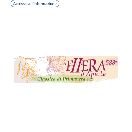
Accesso all'informazione