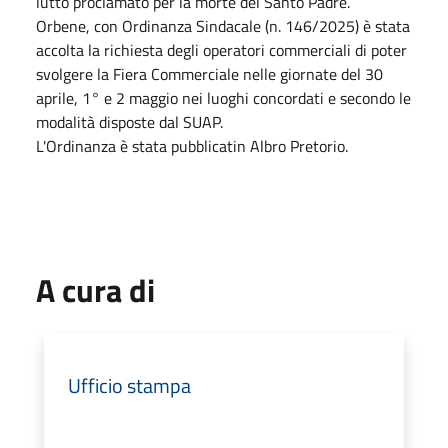
lutto proclamato per la morte del Santo Padre.
Orbene, con Ordinanza Sindacale (n. 146/2025) è stata
accolta la richiesta degli operatori commerciali di poter
svolgere la Fiera Commerciale nelle giornate del 30
aprile, 1° e 2 maggio nei luoghi concordati e secondo le
modalità disposte dal SUAP.
L'Ordinanza è stata pubblicatin Albro Pretorio.
A cura di
Ufficio stampa