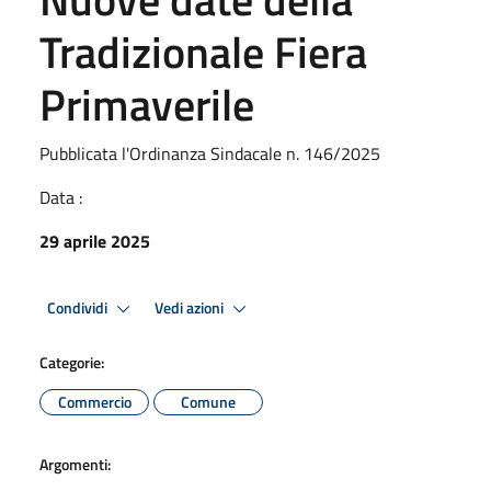
Tradizionale Fiera
Primaverile
Pubblicata l'Ordinanza Sindacale n. 146/2025
Data :
29 aprile 2025
Condividi
Vedi azioni
Categorie:
Commercio
Comune
Argomenti: