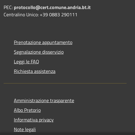
PEC:
protocollo@cert.comune.andria.bt.it
Centralino Unico: +39 0883 290111
Prenotazione appuntamento
Segnalazione disservizio
Leggi le FAQ
Richiesta assistenza
Amministrazione trasparente
Albo Pretorio
Informativa privacy
Note legali