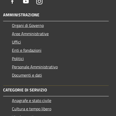
Facebook
Youtube
Instagram
AMMINISTRAZIONE
Organi di Governo
Aree Amministrative
Uffici
Enti e fondazioni
Politici
Personale Amministrativo
Documenti e dati
CATEGORIE DI SERVIZIO
Anagrafe e stato civile
Cultura e tempo libero