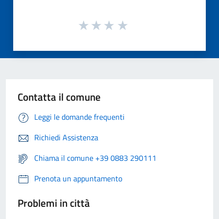
Contatta il comune
Leggi le domande frequenti
Richiedi Assistenza
Chiama il comune +39 0883 290111
Prenota un appuntamento
Problemi in città