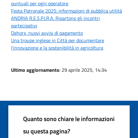
puntuali per ogni operatore
Festa Patronale 2025: informazioni di pubblica utilità
ANDRIA R.E.S.P.I.R.A. Ripartono gli incontri
partecipativi
Dehors, nuovi avvisi di pagamento
Una troupe inglese in Città per documentare
l'innovazione e la sostenibilità in agricoltura
Ultimo aggiornamento
: 29 aprile 2025, 14:34
Quanto sono chiare le informazioni
su questa pagina?