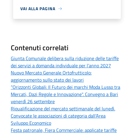
VAI ALLA PAGINA
Contenuti correlati
Giunta Comunale delibera sulla riduzione delle tariffe
dei servizi a domanda individuale per l’anno 2027
Nuovo Mercato Generale Ortofrutticolo:
aggiornamento sullo stato dei lavori
“Orizzonti Globali: Il Futuro dei marchi Moda Lusso tra
Mercati, Dazi Regole e Innovazione". Convegno a Bari
venerdì 26 settembre
Riqualificazione del mercato settimanale del lunedì.
Convocate le associazioni di categoria dall’Area
Sviluppo Economico
Festa patronale, Fiera Commerciale: applicate tariffe