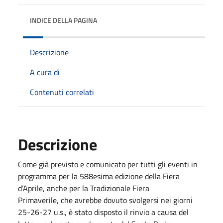
INDICE DELLA PAGINA
Descrizione
A cura di
Contenuti correlati
Descrizione
Come già previsto e comunicato per tutti gli eventi in
programma per la 588esima edizione della Fiera
d’Aprile, anche per la Tradizionale Fiera
Primaverile, che avrebbe dovuto svolgersi nei giorni
25-26-27 u.s., è stato disposto il rinvio a causa del