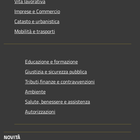
Vita lavorativa
Imprese e Commercio
Catasto e urbanistica
Mobilità e trasporti
Educazione e formazione
Giustizia e sicurezza pubblica
Tributi,finanze e contravvenzioni
Ambiente
Salute, benessere e assistenza
Autorizzazioni
NOVITÀ