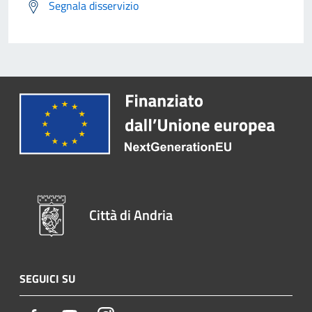
Segnala disservizio
Città di Andria
SEGUICI SU