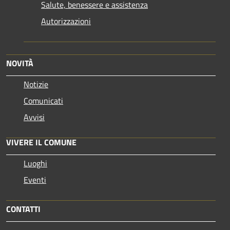
Salute, benessere e assistenza
Autorizzazioni
NOVITÀ
Notizie
Comunicati
Avvisi
VIVERE IL COMUNE
Luoghi
Eventi
CONTATTI