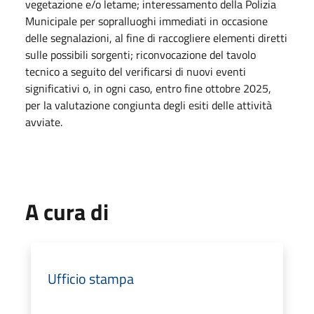
vegetazione e/o letame; interessamento della Polizia
Municipale per sopralluoghi immediati in occasione
delle segnalazioni, al fine di raccogliere elementi diretti
sulle possibili sorgenti; riconvocazione del tavolo
tecnico a seguito del verificarsi di nuovi eventi
significativi o, in ogni caso, entro fine ottobre 2025,
per la valutazione congiunta degli esiti delle attività
avviate.
A cura di
Ufficio stampa