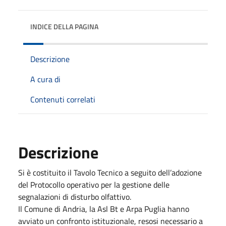
INDICE DELLA PAGINA
Descrizione
A cura di
Contenuti correlati
Descrizione
Si è costituito il Tavolo Tecnico a seguito dell’adozione
del Protocollo operativo per la gestione delle
segnalazioni di disturbo olfattivo.
Il Comune di Andria, la Asl Bt e Arpa Puglia hanno
avviato un confronto istituzionale, resosi necessario a