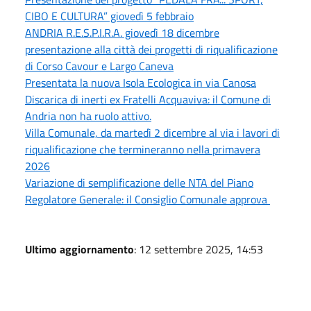
CIBO E CULTURA” giovedì 5 febbraio
ANDRIA R.E.S.P.I.R.A. giovedì 18 dicembre
presentazione alla città dei progetti di riqualificazione
di Corso Cavour e Largo Caneva
Presentata la nuova Isola Ecologica in via Canosa
Discarica di inerti ex Fratelli Acquaviva: il Comune di
Andria non ha ruolo attivo.
Villa Comunale, da martedì 2 dicembre al via i lavori di
riqualificazione che termineranno nella primavera
2026
Variazione di semplificazione delle NTA del Piano
Regolatore Generale: il Consiglio Comunale approva
Ultimo aggiornamento
: 12 settembre 2025, 14:53