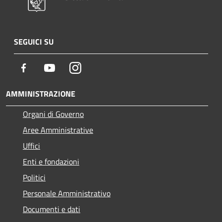
SEGUICI SU
Facebook
Youtube
Instagram
AMMINISTRAZIONE
Organi di Governo
Aree Amministrative
Uffici
Enti e fondazioni
Politici
Personale Amministrativo
Documenti e dati