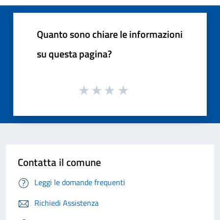
Quanto sono chiare le informazioni
su questa pagina?
Contatta il comune
Leggi le domande frequenti
Richiedi Assistenza