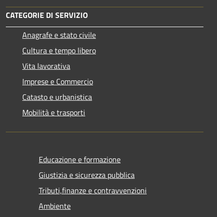
CATEGORIE DI SERVIZIO
Anagrafe e stato civile
Cultura e tempo libero
Vita lavorativa
Imprese e Commercio
Catasto e urbanistica
Mobilità e trasporti
Educazione e formazione
Giustizia e sicurezza pubblica
Tributi,finanze e contravvenzioni
Ambiente