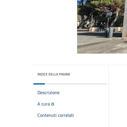
INDICE DELLA PAGINA
Descrizione
A cura di
Contenuti correlati