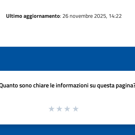
Ultimo aggiornamento
: 26 novembre 2025, 14:22
Quanto sono chiare le informazioni su questa pagina