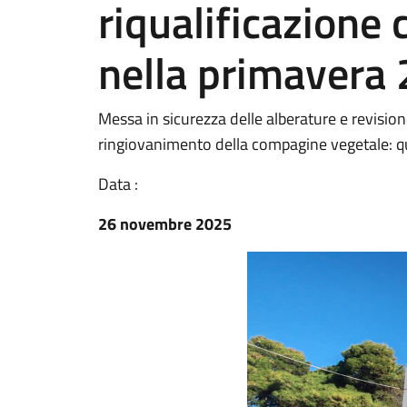
riqualificazione
nella primavera
Messa in sicurezza delle alberature e revision
ringiovanimento della compagine vegetale: que
Data :
26 novembre 2025