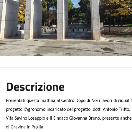
Descrizione
Presentati questa mattina al Centro Dopo di Noi i lavori di riqualif
progetto l’Agronomo incaricato del progetto, dott. Antonio Tritto, 
Vita Savino Losappio e il Sindaco Giovanna Bruno, presente anche l
di Gravina in Puglia
.