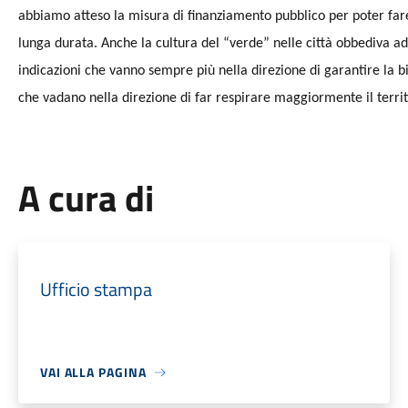
abbiamo atteso la misura di finanziamento pubblico per poter fare
lunga durata. Anche la cultura del “verde” nelle città obbediva a
indicazioni che vanno sempre più nella direzione di garantire la bio
che vadano nella direzione di far respirare maggiormente il territ
A cura di
Ufficio stampa
VAI ALLA PAGINA