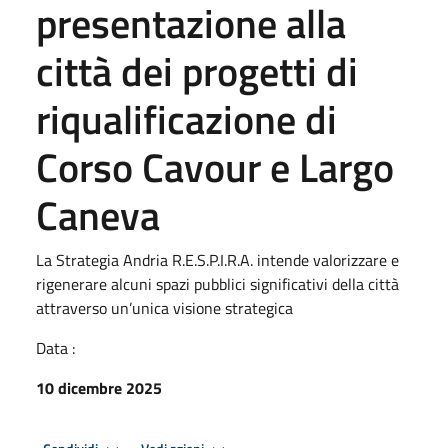
presentazione alla
città dei progetti di
riqualificazione di
Corso Cavour e Largo
Caneva
La Strategia Andria R.E.S.P.I.R.A. intende valorizzare e
rigenerare alcuni spazi pubblici significativi della città
attraverso un’unica visione strategica
Data :
10 dicembre 2025