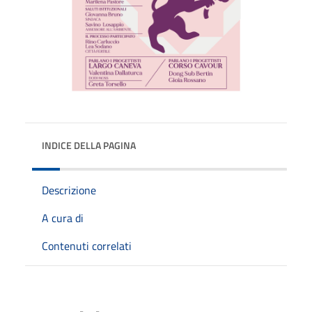
INDICE DELLA PAGINA
Descrizione
A cura di
Contenuti correlati