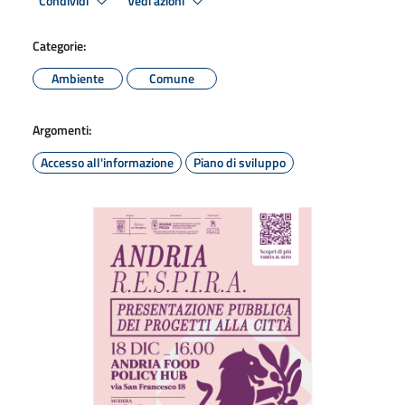
Condividi
Vedi azioni
Categorie:
Ambiente
Comune
Argomenti:
Accesso all'informazione
Piano di sviluppo