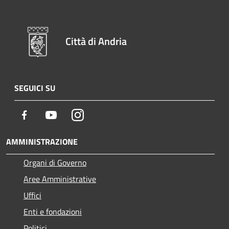
Città di Andria
SEGUICI SU
Facebook
Youtube
Instagram
AMMINISTRAZIONE
Organi di Governo
Aree Amministrative
Uffici
Enti e fondazioni
Politici