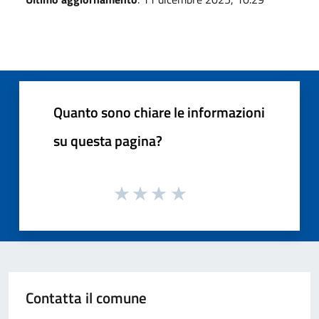
Quanto sono chiare le informazioni
su questa pagina?
Contatta il comune