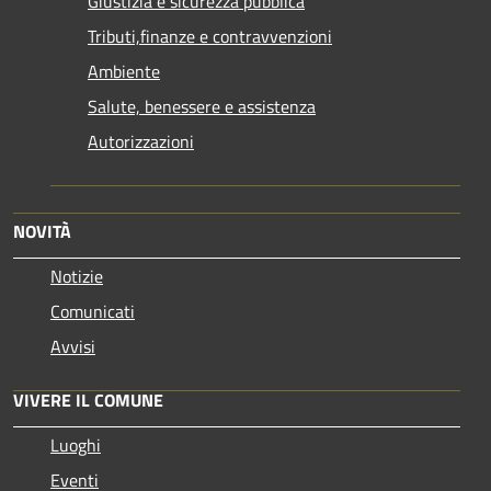
Giustizia e sicurezza pubblica
Tributi,finanze e contravvenzioni
Ambiente
Salute, benessere e assistenza
Autorizzazioni
NOVITÀ
Notizie
Comunicati
Avvisi
VIVERE IL COMUNE
Luoghi
Eventi