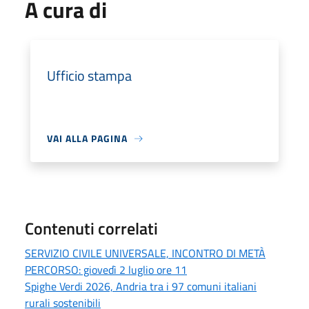
A cura di
Ufficio stampa
VAI ALLA PAGINA
Contenuti correlati
SERVIZIO CIVILE UNIVERSALE, INCONTRO DI METÀ
PERCORSO: giovedì 2 luglio ore 11
Spighe Verdi 2026, Andria tra i 97 comuni italiani
rurali sostenibili