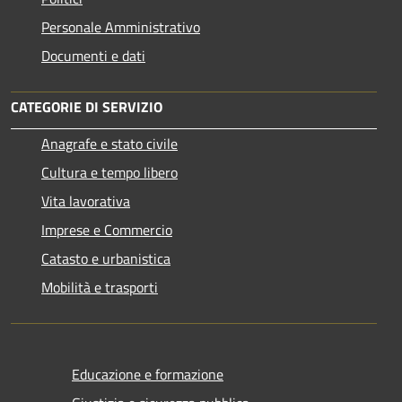
Personale Amministrativo
Documenti e dati
CATEGORIE DI SERVIZIO
Anagrafe e stato civile
Cultura e tempo libero
Vita lavorativa
Imprese e Commercio
Catasto e urbanistica
Mobilità e trasporti
Educazione e formazione