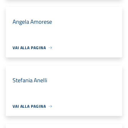
Angela Amorese
VAI ALLA PAGINA
Stefania Anelli
VAI ALLA PAGINA