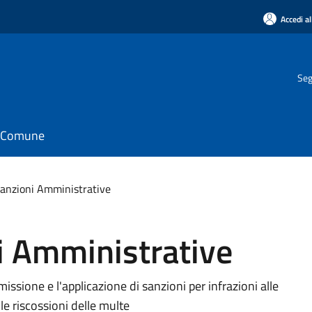
Accedi al
Seg
il Comune
Sanzioni Amministrative
i Amministrative
issione e l'applicazione di sanzioni per infrazioni alle
le riscossioni delle multe