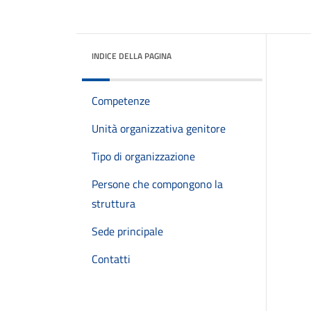
INDICE DELLA PAGINA
Competenze
Unità organizzativa genitore
Tipo di organizzazione
Persone che compongono la
struttura
Sede principale
Contatti