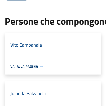
Persone che compongono 
Vito Campanale
VAI ALLA PAGINA
Jolanda Balzanelli