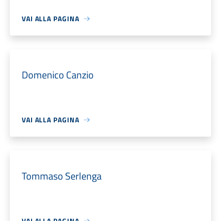
VAI ALLA PAGINA
Domenico Canzio
VAI ALLA PAGINA
Tommaso Serlenga
VAI ALLA PAGINA