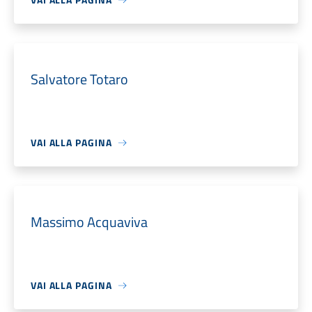
Salvatore Totaro
VAI ALLA PAGINA
Massimo Acquaviva
VAI ALLA PAGINA