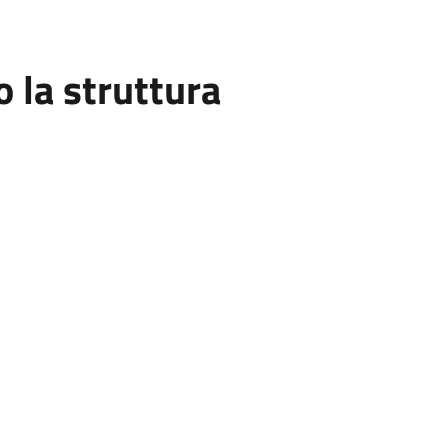
la struttura