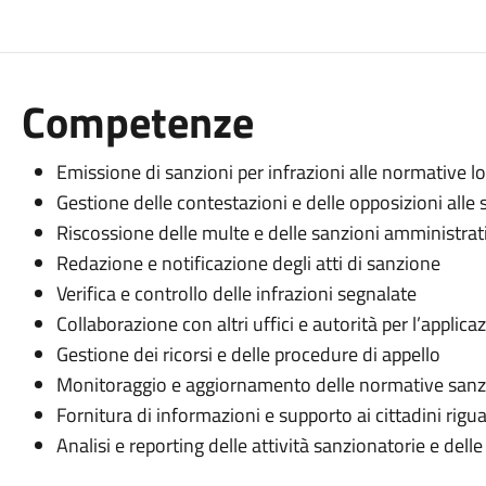
Competenze
Emissione di sanzioni per infrazioni alle normative lo
Gestione delle contestazioni e delle opposizioni alle 
Riscossione delle multe e delle sanzioni amministrat
Redazione e notificazione degli atti di sanzione
Verifica e controllo delle infrazioni segnalate
Collaborazione con altri uffici e autorità per l’applica
Gestione dei ricorsi e delle procedure di appello
Monitoraggio e aggiornamento delle normative sanz
Fornitura di informazioni e supporto ai cittadini rigu
Analisi e reporting delle attività sanzionatorie e delle 