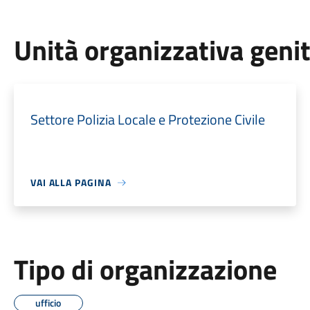
Unità organizzativa geni
Settore Polizia Locale e Protezione Civile
VAI ALLA PAGINA
Tipo di organizzazione
ufficio