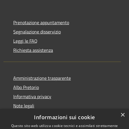
Prenotazione appuntamento
Segnalazione disservizio
Leggi le FAQ
Richiesta assistenza
Amministrazione trasparente
Albo Pretorio
Informativa privacy
Note legali
×
Dichiarazione di accessibilità
Informazioni sui cookie
Questo sito web utilizza cookie tecnici e assimilati strettamente