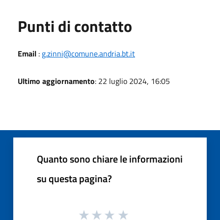
Punti di contatto
Email
:
g.zinni@comune.andria.bt.it
Ultimo aggiornamento
: 22 luglio 2024, 16:05
Quanto sono chiare le informazioni
su questa pagina?