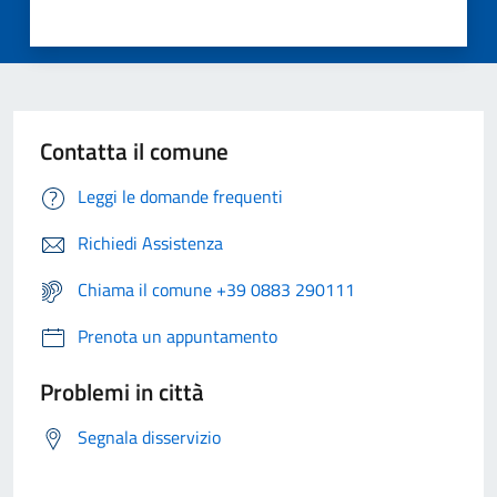
Contatta il comune
Leggi le domande frequenti
Richiedi Assistenza
Chiama il comune +39 0883 290111
Prenota un appuntamento
Problemi in città
Segnala disservizio