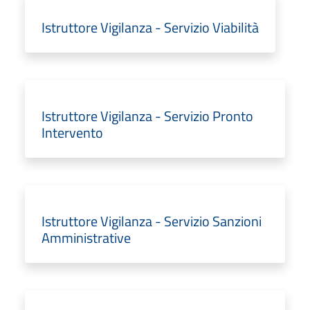
Istruttore Vigilanza - Servizio Viabilità
Istruttore Vigilanza - Servizio Pronto
Intervento
Istruttore Vigilanza - Servizio Sanzioni
Amministrative