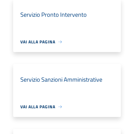
Servizio Pronto Intervento
VAI ALLA PAGINA
Servizio Sanzioni Amministrative
VAI ALLA PAGINA