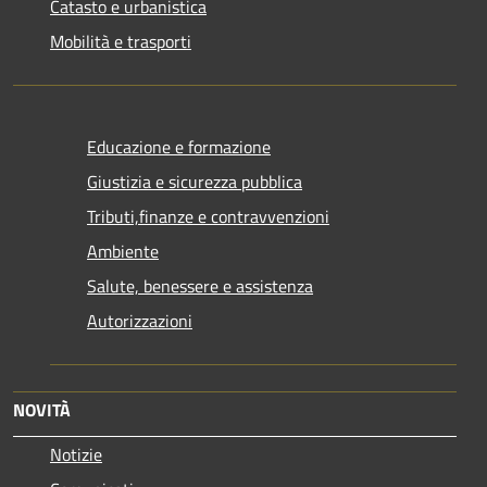
Catasto e urbanistica
Mobilità e trasporti
Educazione e formazione
Giustizia e sicurezza pubblica
Tributi,finanze e contravvenzioni
Ambiente
Salute, benessere e assistenza
Autorizzazioni
NOVITÀ
Notizie