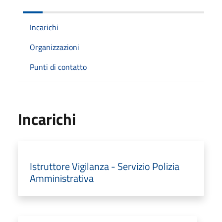
Incarichi
Organizzazioni
Punti di contatto
Incarichi
Istruttore Vigilanza - Servizio Polizia
Amministrativa