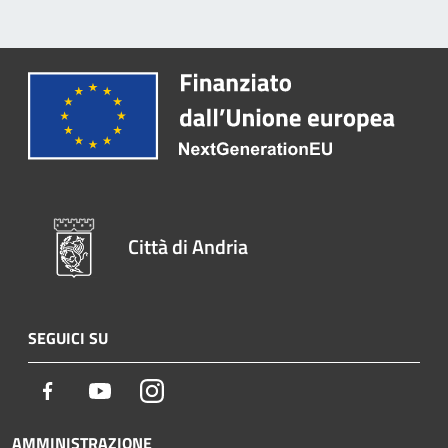
Città di Andria
SEGUICI SU
Facebook
Youtube
Instagram
AMMINISTRAZIONE