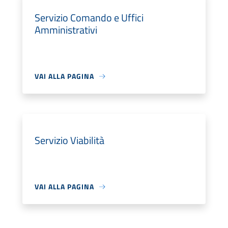
Servizio Comando e Uffici
Amministrativi
VAI ALLA PAGINA
Servizio Viabilità
VAI ALLA PAGINA