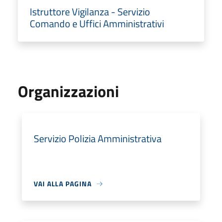
Istruttore Vigilanza - Servizio
Comando e Uffici Amministrativi
Organizzazioni
Servizio Polizia Amministrativa
VAI ALLA PAGINA