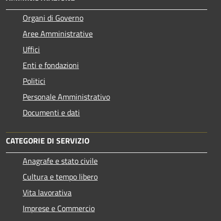
Organi di Governo
Aree Amministrative
Uffici
Enti e fondazioni
Politici
Personale Amministrativo
Documenti e dati
CATEGORIE DI SERVIZIO
Anagrafe e stato civile
Cultura e tempo libero
Vita lavorativa
Imprese e Commercio