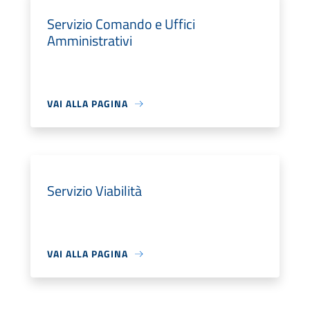
Servizio Comando e Uffici
Amministrativi
VAI ALLA PAGINA
Servizio Viabilità
VAI ALLA PAGINA