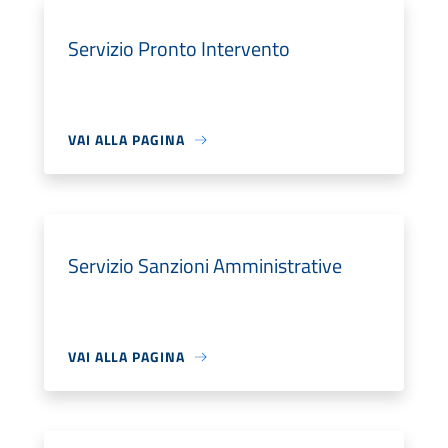
Servizio Pronto Intervento
VAI ALLA PAGINA
Servizio Sanzioni Amministrative
VAI ALLA PAGINA