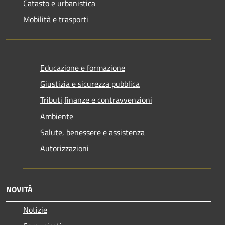
Catasto e urbanistica
Mobilità e trasporti
Educazione e formazione
Giustizia e sicurezza pubblica
Tributi,finanze e contravvenzioni
Ambiente
Salute, benessere e assistenza
Autorizzazioni
NOVITÀ
Notizie