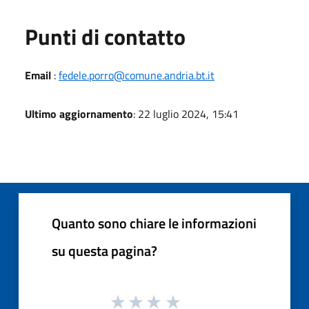
Punti di contatto
Email
:
fedele.porro@comune.andria.bt.it
Ultimo aggiornamento
: 22 luglio 2024, 15:41
Quanto sono chiare le informazioni
su questa pagina?