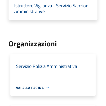
Istruttore Vigilanza - Servizio Sanzioni
Amministrative
Organizzazioni
Servizio Polizia Amministrativa
VAI ALLA PAGINA