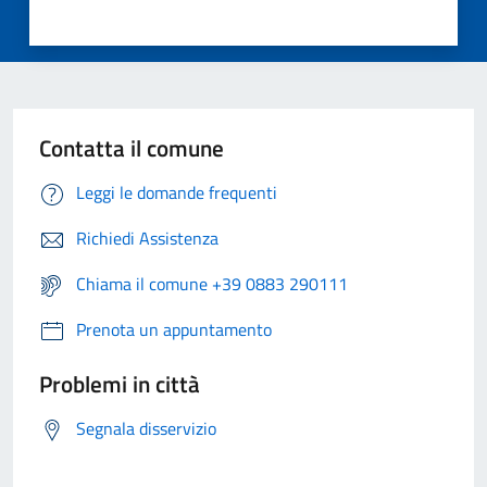
Contatta il comune
Leggi le domande frequenti
Richiedi Assistenza
Chiama il comune +39 0883 290111
Prenota un appuntamento
Problemi in città
Segnala disservizio