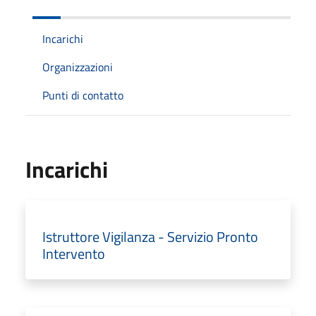
Incarichi
Organizzazioni
Punti di contatto
Incarichi
Istruttore Vigilanza - Servizio Pronto
Intervento