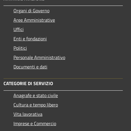
Organi di Governo
Aree Amministrative
Uffici
Enti e fondazioni
Politici
Personale Amministrativo
Documenti e dati
CATEGORIE DI SERVIZIO
Anagrafe e stato civile
Cultura e tempo libero
Vita lavorativa
Imprese e Commercio