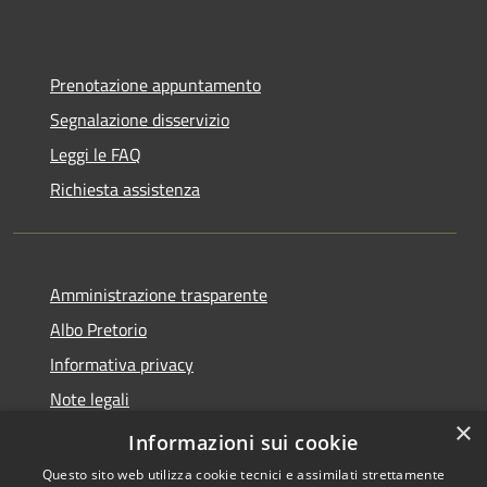
Prenotazione appuntamento
Segnalazione disservizio
Leggi le FAQ
Richiesta assistenza
Amministrazione trasparente
Albo Pretorio
Informativa privacy
Note legali
×
Dichiarazione di accessibilità
Informazioni sui cookie
Questo sito web utilizza cookie tecnici e assimilati strettamente