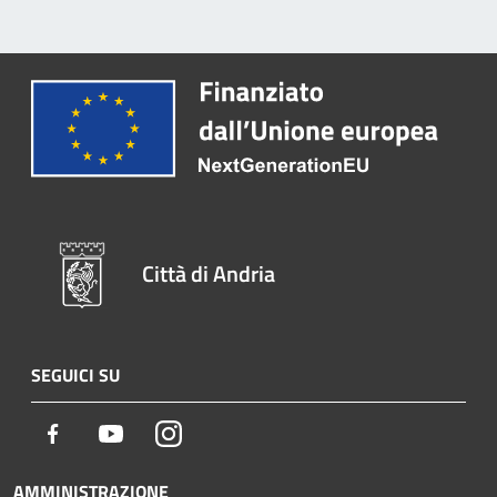
Città di Andria
SEGUICI SU
Facebook
Youtube
Instagram
AMMINISTRAZIONE