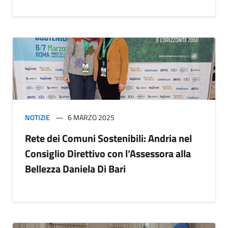
NOTIZIE
6 MARZO 2025
Rete dei Comuni Sostenibili: Andria nel
Consiglio Direttivo con l’Assessora alla
Bellezza Daniela Di Bari