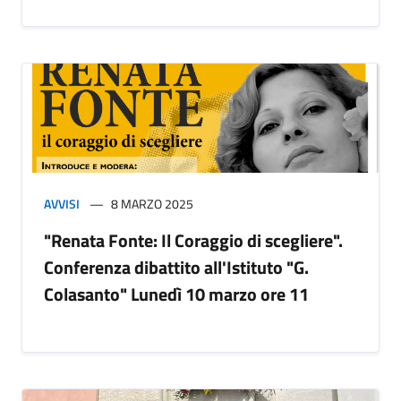
AVVISI
8 MARZO 2025
"Renata Fonte: Il Coraggio di scegliere".
Conferenza dibattito all'Istituto "G.
Colasanto" Lunedì 10 marzo ore 11