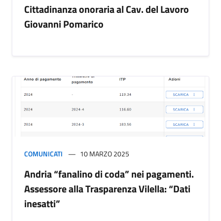
Cittadinanza onoraria al Cav. del Lavoro
Giovanni Pomarico
COMUNICATI
10 MARZO 2025
Andria “fanalino di coda” nei pagamenti.
Assessore alla Trasparenza Vilella: “Dati
inesatti”