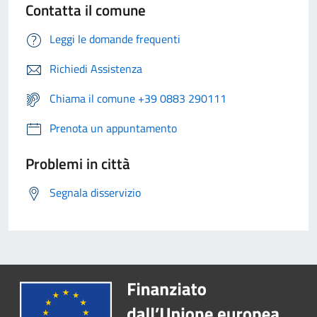
Contatta il comune
Leggi le domande frequenti
Richiedi Assistenza
Chiama il comune +39 0883 290111
Prenota un appuntamento
Problemi in città
Segnala disservizio