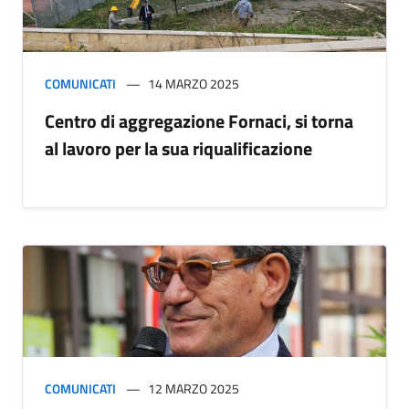
COMUNICATI
14 MARZO 2025
Centro di aggregazione Fornaci, si torna
al lavoro per la sua riqualificazione
COMUNICATI
12 MARZO 2025