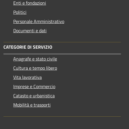
Enti e fondazioni
Politici
Personale Amministrativo
Documenti e dati
CATEGORIE DI SERVIZIO
Anagrafe e stato civile
Cultura e tempo libero
Vita lavorativa
Imprese e Commercio
Catasto e urbanistica
Mobilità e trasporti