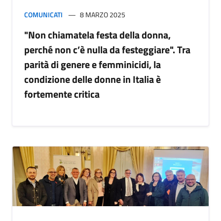
COMUNICATI
8 MARZO 2025
"Non chiamatela festa della donna,
perché non c’è nulla da festeggiare". Tra
parità di genere e femminicidi, la
condizione delle donne in Italia è
fortemente critica