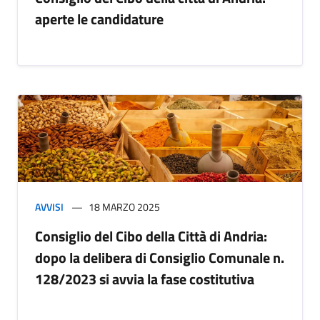
aperte le candidature
AVVISI
18 MARZO 2025
Consiglio del Cibo della Città di Andria:
dopo la delibera di Consiglio Comunale n.
128/2023 si avvia la fase costitutiva