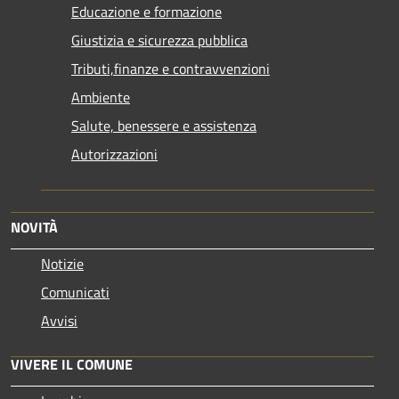
Educazione e formazione
Giustizia e sicurezza pubblica
Tributi,finanze e contravvenzioni
Ambiente
Salute, benessere e assistenza
Autorizzazioni
NOVITÀ
Notizie
Comunicati
Avvisi
VIVERE IL COMUNE