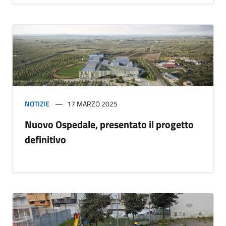
NOTIZIE
17 MARZO 2025
Nuovo Ospedale, presentato il progetto
definitivo