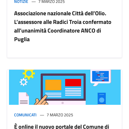
NOTIZIE
7 MARZO 2025
Associazione nazionale Città dell’Olio.
L’assessore alle Radici Troia confermato
all’unanimità Coordinatore ANCO di
Puglia
COMUNICATI
7 MARZO 2025
È online il nuovo portale del Comune di