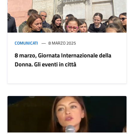
COMUNICATI
8 MARZO 2025
8 marzo, Giornata Internazionale della
Donna. Gli eventi in città