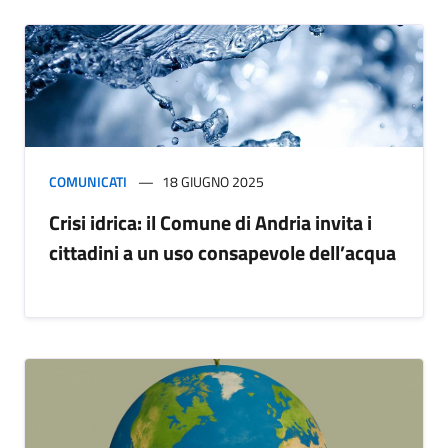
COMUNICATI
18 GIUGNO 2025
Crisi idrica: il Comune di Andria invita i
cittadini a un uso consapevole dell’acqua