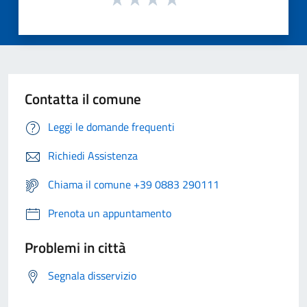
Contatta il comune
Leggi le domande frequenti
Richiedi Assistenza
Chiama il comune +39 0883 290111
Prenota un appuntamento
Problemi in città
Segnala disservizio