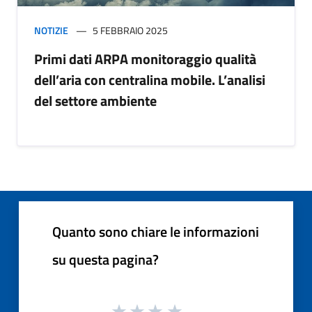
NOTIZIE
5 FEBBRAIO 2025
Primi dati ARPA monitoraggio qualità
dell’aria con centralina mobile. L’analisi
del settore ambiente
Quanto sono chiare le informazioni
su questa pagina?