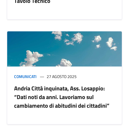
Tavolo Tecnico
COMUNICATI
27 AGOSTO 2025
Andria Città inquinata, Ass. Losappio:
“Dati noti da anni. Lavoriamo sul
cambiamento di abitudini dei cittadini”