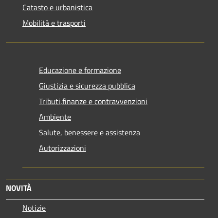
Catasto e urbanistica
Mobilità e trasporti
Educazione e formazione
Giustizia e sicurezza pubblica
Tributi,finanze e contravvenzioni
Ambiente
Salute, benessere e assistenza
Autorizzazioni
NOVITÀ
Notizie