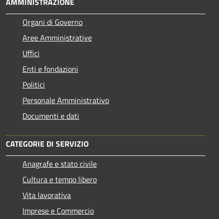
AMMINISTRAZIONE
Organi di Governo
Aree Amministrative
Uffici
Enti e fondazioni
Politici
Personale Amministrativo
Documenti e dati
CATEGORIE DI SERVIZIO
Anagrafe e stato civile
Cultura e tempo libero
Vita lavorativa
Imprese e Commercio