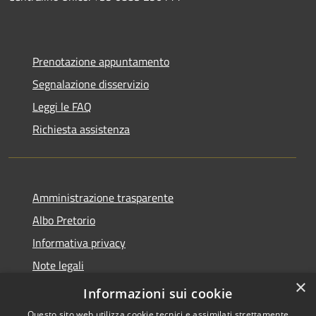
Prenotazione appuntamento
Segnalazione disservizio
Leggi le FAQ
Richiesta assistenza
Amministrazione trasparente
Albo Pretorio
Informativa privacy
Note legali
×
Dichiarazione di accessibilità
Informazioni sui cookie
Questo sito web utilizza cookie tecnici e assimilati strettamente