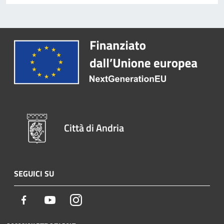
Città di Andria
SEGUICI SU
Facebook
Youtube
Instagram