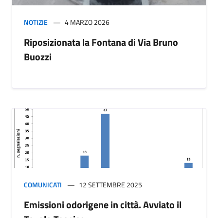
NOTIZIE
4 MARZO 2026
Riposizionata la Fontana di Via Bruno
Buozzi
COMUNICATI
12 SETTEMBRE 2025
Emissioni odorigene in città. Avviato il