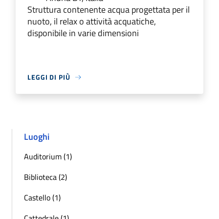
Struttura contenente acqua progettata per il
nuoto, il relax o attività acquatiche,
disponibile in varie dimensioni
LEGGI DI PIÙ
Luoghi
Auditorium (1)
Biblioteca (2)
Castello (1)
Cattedrale (1)