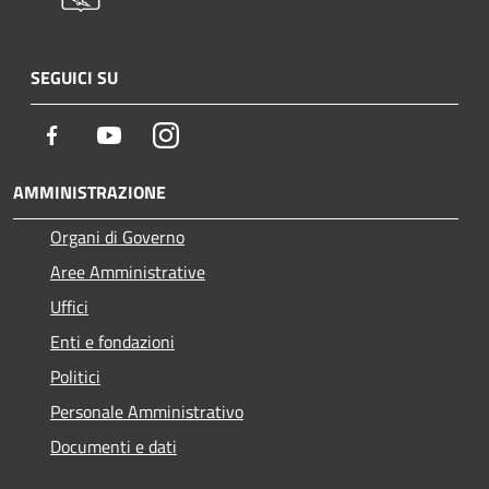
SEGUICI SU
Facebook
Youtube
Instagram
AMMINISTRAZIONE
Organi di Governo
Aree Amministrative
Uffici
Enti e fondazioni
Politici
Personale Amministrativo
Documenti e dati