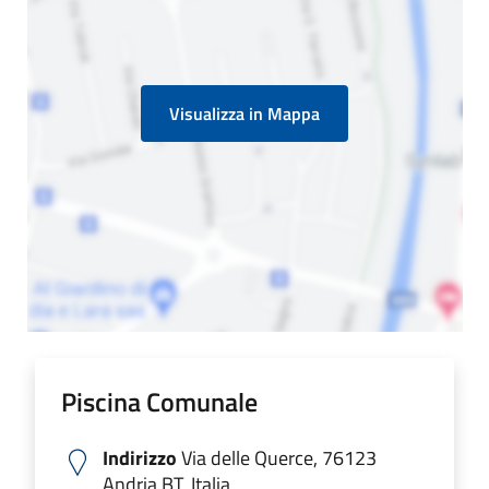
Visualizza in Mappa
Piscina Comunale
Indirizzo
Via delle Querce, 76123
Andria BT, Italia