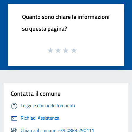
Quanto sono chiare le informazioni
su questa pagina?
Contatta il comune
Leggi le domande frequenti
Richiedi Assistenza
Chiama il comune +39 0883 290111