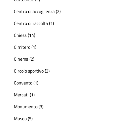
Centro di accoglienza (2)
Centro di raccolta (1)
Chiesa (14)
Cimitero (1)
Cinema (2)
Circolo sportivo (3)
Convento (1)
Mercati (1)
Monumento (3)
Museo (5)