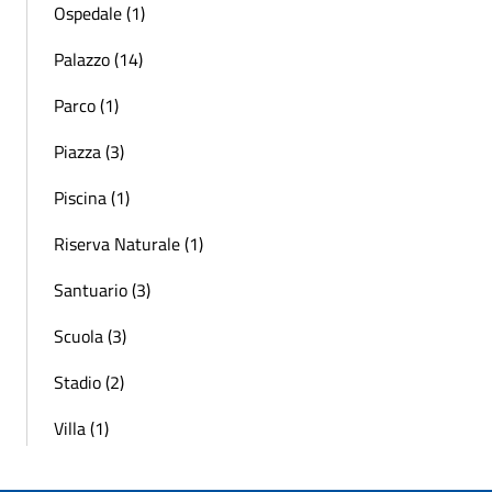
Ospedale (1)
Palazzo (14)
Parco (1)
Piazza (3)
Piscina (1)
Riserva Naturale (1)
Santuario (3)
Scuola (3)
Stadio (2)
Villa (1)