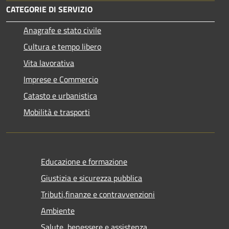
CATEGORIE DI SERVIZIO
Anagrafe e stato civile
Cultura e tempo libero
Vita lavorativa
Imprese e Commercio
Catasto e urbanistica
Mobilità e trasporti
Educazione e formazione
Giustizia e sicurezza pubblica
Tributi,finanze e contravvenzioni
Ambiente
Salute, benessere e assistenza