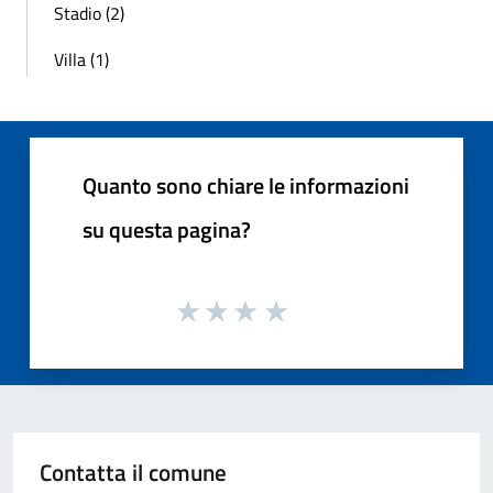
Stadio (2)
Villa (1)
Quanto sono chiare le informazioni
su questa pagina?
Contatta il comune