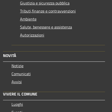
Giustizia e sicurezza pubblica
Tributi,finanze e contravvenzioni
Ambiente
Salute, benessere e assistenza
Autorizzazioni
NOVITÀ
Notizie
Comunicati
Avvisi
VIVERE IL COMUNE
Luoghi