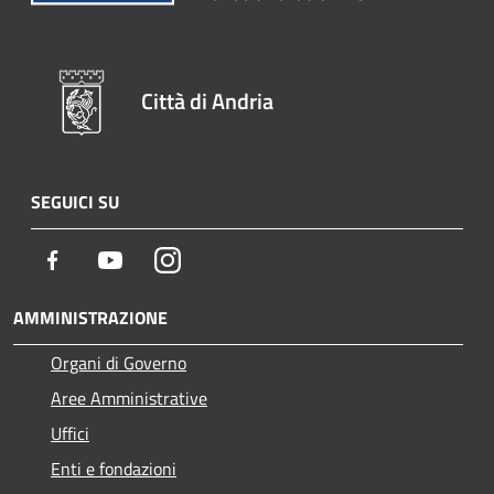
Città di Andria
SEGUICI SU
Facebook
Youtube
Instagram
AMMINISTRAZIONE
Organi di Governo
Aree Amministrative
Uffici
Enti e fondazioni