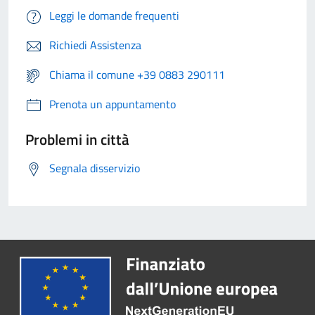
Leggi le domande frequenti
Richiedi Assistenza
Chiama il comune +39 0883 290111
Prenota un appuntamento
Problemi in città
Segnala disservizio