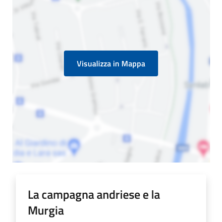
Visualizza in Mappa
La campagna andriese e la
Murgia