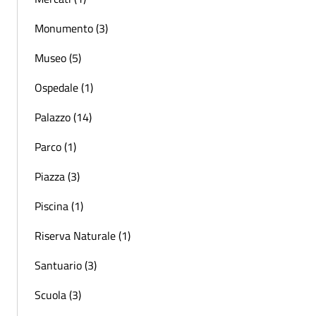
Monumento (3)
Museo (5)
Ospedale (1)
Palazzo (14)
Parco (1)
Piazza (3)
Piscina (1)
Riserva Naturale (1)
Santuario (3)
Scuola (3)