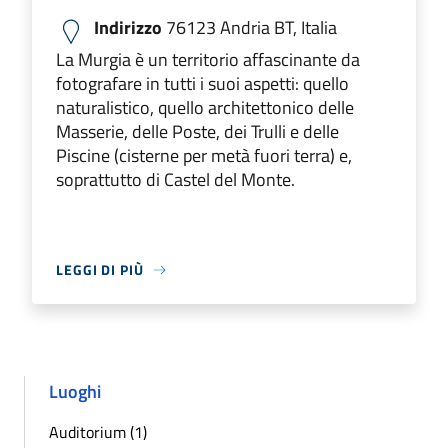
Indirizzo
76123 Andria BT, Italia
La Murgia è un territorio affascinante da
fotografare in tutti i suoi aspetti: quello
naturalistico, quello architettonico delle
Masserie, delle Poste, dei Trulli e delle
Piscine (cisterne per metà fuori terra) e,
soprattutto di Castel del Monte.
LEGGI DI PIÙ
Luoghi
Auditorium (1)