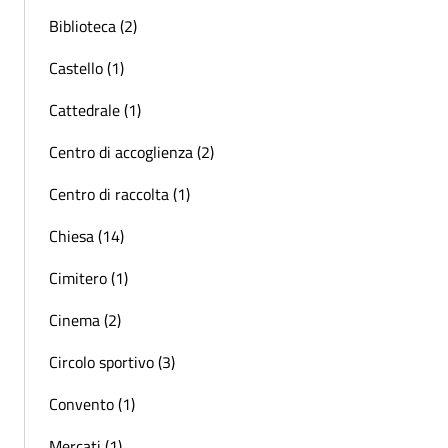
Biblioteca (2)
Castello (1)
Cattedrale (1)
Centro di accoglienza (2)
Centro di raccolta (1)
Chiesa (14)
Cimitero (1)
Cinema (2)
Circolo sportivo (3)
Convento (1)
Mercati (1)