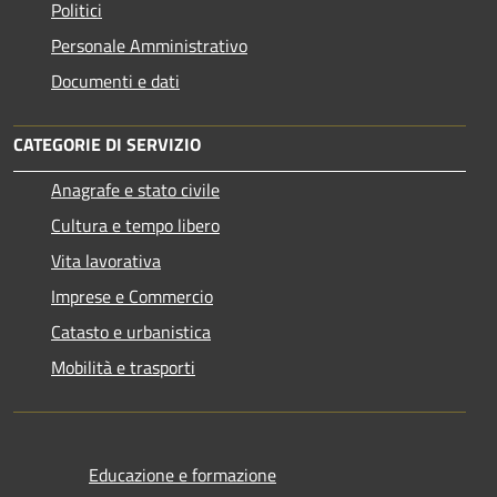
Politici
Personale Amministrativo
Documenti e dati
CATEGORIE DI SERVIZIO
Anagrafe e stato civile
Cultura e tempo libero
Vita lavorativa
Imprese e Commercio
Catasto e urbanistica
Mobilità e trasporti
Educazione e formazione