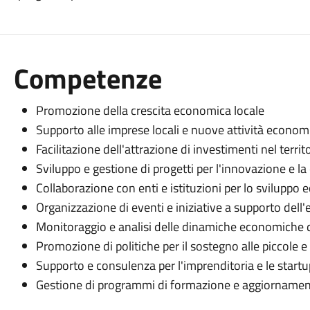
Competenze
Promozione della crescita economica locale
Supporto alle imprese locali e nuove attività econom
Facilitazione dell'attrazione di investimenti nel territ
Sviluppo e gestione di progetti per l'innovazione e la
Collaborazione con enti e istituzioni per lo sviluppo
Organizzazione di eventi e iniziative a supporto dell
Monitoraggio e analisi delle dinamiche economiche de
Promozione di politiche per il sostegno alle piccole 
Supporto e consulenza per l'imprenditoria e le startu
Gestione di programmi di formazione e aggiornamento