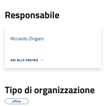
Responsabile
Riccardo Zingaro
VAI ALLA PAGINA
Tipo di organizzazione
ufficio