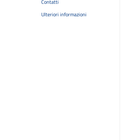
Contatti
Ulteriori informazioni