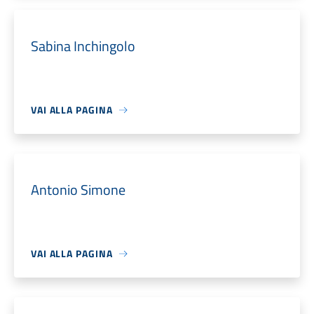
Sabina Inchingolo
VAI ALLA PAGINA
Antonio Simone
VAI ALLA PAGINA