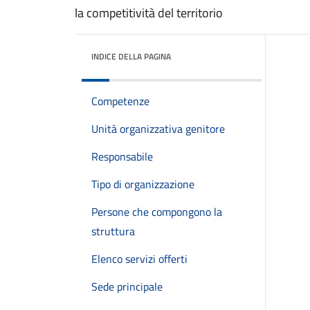
la competitività del territorio
INDICE DELLA PAGINA
Competenze
Unità organizzativa genitore
Responsabile
Tipo di organizzazione
Persone che compongono la
struttura
Elenco servizi offerti
Sede principale