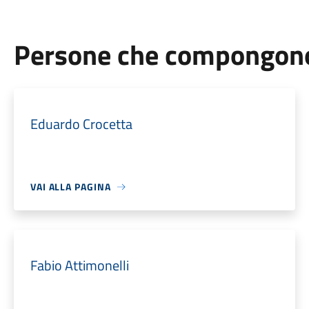
Persone che compongono 
Eduardo Crocetta
VAI ALLA PAGINA
Fabio Attimonelli