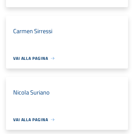
Carmen Sirressi
VAI ALLA PAGINA
Nicola Suriano
VAI ALLA PAGINA