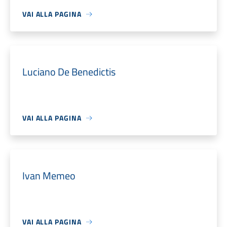
VAI ALLA PAGINA
Luciano De Benedictis
VAI ALLA PAGINA
Ivan Memeo
VAI ALLA PAGINA