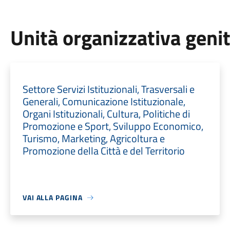
Unità organizzativa geni
Settore Servizi Istituzionali, Trasversali e
Generali, Comunicazione Istituzionale,
Organi Istituzionali, Cultura, Politiche di
Promozione e Sport, Sviluppo Economico,
Turismo, Marketing, Agricoltura e
Promozione della Città e del Territorio
VAI ALLA PAGINA