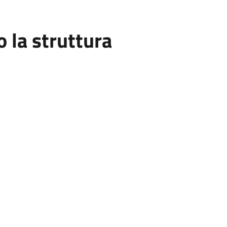
la struttura