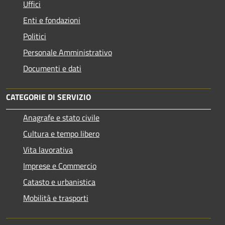
Uffici
Enti e fondazioni
Politici
Personale Amministrativo
Documenti e dati
CATEGORIE DI SERVIZIO
Anagrafe e stato civile
Cultura e tempo libero
Vita lavorativa
Imprese e Commercio
Catasto e urbanistica
Mobilità e trasporti