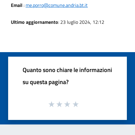
Email
:
me.porro@comune.andria.bt.it
Ultimo aggiornamento
: 23 luglio 2024, 12:12
Quanto sono chiare le informazioni
su questa pagina?