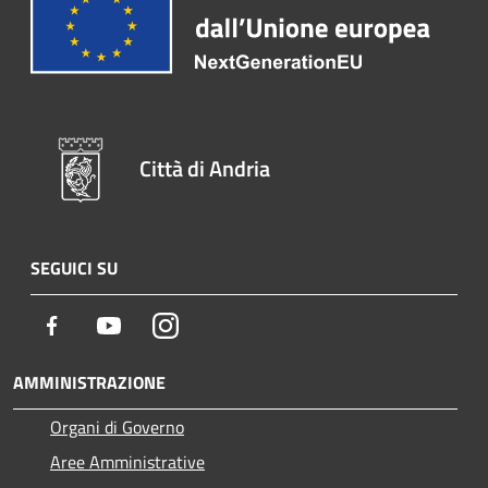
Città di Andria
SEGUICI SU
Facebook
Youtube
Instagram
AMMINISTRAZIONE
Organi di Governo
Aree Amministrative