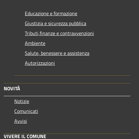
Educazione e formazione
Giustizia e sicurezza pubblica
Tributi,finanze e contravvenzioni
Ambiente
Salute, benessere e assistenza
Autorizzazioni
NOVITÀ
Notizie
Comunicati
Avvisi
VIVERE IL COMUNE