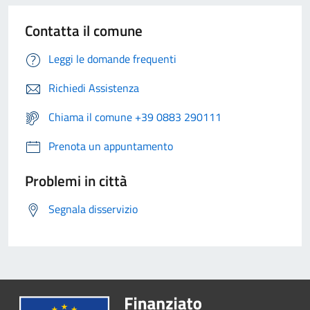
Contatta il comune
Leggi le domande frequenti
Richiedi Assistenza
Chiama il comune +39 0883 290111
Prenota un appuntamento
Problemi in città
Segnala disservizio