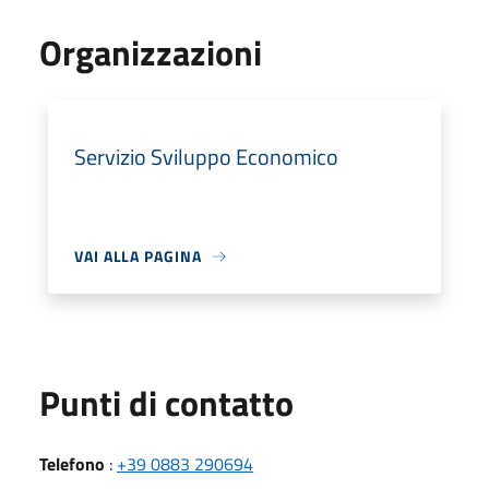
Organizzazioni
Servizio Sviluppo Economico
VAI ALLA PAGINA
Punti di contatto
Telefono
:
+39 0883 290694