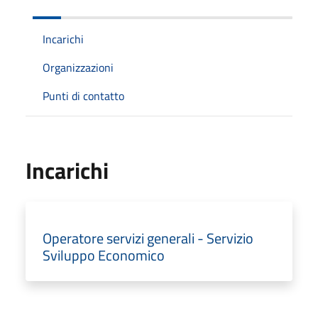
Incarichi
Organizzazioni
Punti di contatto
Incarichi
Operatore servizi generali - Servizio
Sviluppo Economico