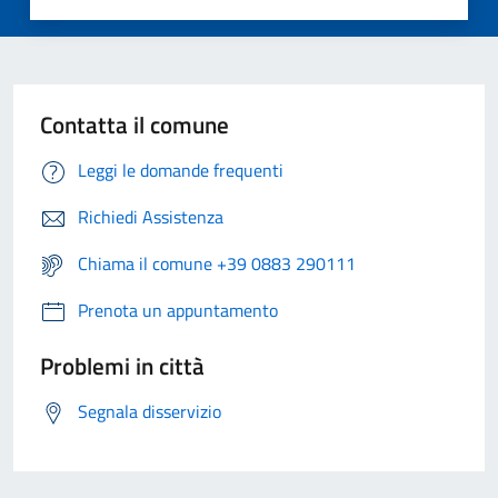
Contatta il comune
Leggi le domande frequenti
Richiedi Assistenza
Chiama il comune +39 0883 290111
Prenota un appuntamento
Problemi in città
Segnala disservizio