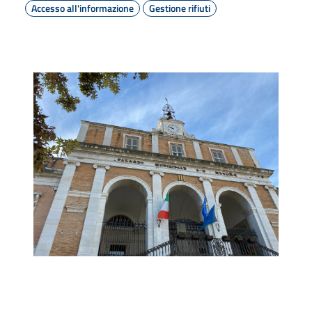
Accesso all'informazione
Gestione rifiuti