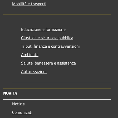
Mobilità e trasporti
Educazione e formazione
Giustizia e sicurezza pubblica
Tributi,finanze e contravvenzioni
Ambiente
Salute, benessere e assistenza
Autorizzazioni
NOVITÀ
Notizie
Comunicati