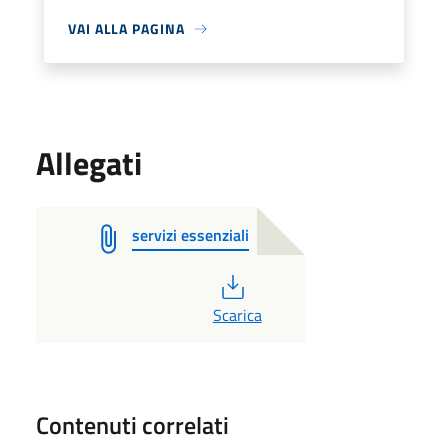
VAI ALLA PAGINA
Allegati
servizi essenziali
PDF
Scarica
Contenuti correlati