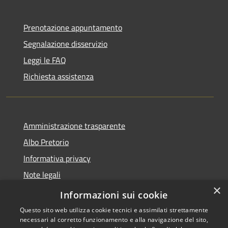
Prenotazione appuntamento
Segnalazione disservizio
Leggi le FAQ
Richiesta assistenza
Amministrazione trasparente
Albo Pretorio
Informativa privacy
Note legali
×
Dichiarazione di accessibilità
Informazioni sui cookie
Questo sito web utilizza cookie tecnici e assimilati strettamente
necessari al corretto funzionamento e alla navigazione del sito,