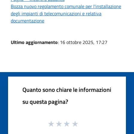
Bozza nuovo regolamento comunale per l'installazione
degli impianti di telecomunicazioni e relativa
documentazione
Ultimo aggiornamento
: 16 ottobre 2025, 17:27
Quanto sono chiare le informazioni
su questa pagina?