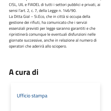
CISL, UIL e FIADEL di tutti i settori pubblici e privati, ai
sensi l’art. 2, c. 7, della Legge n. 146/90.
La Ditta Gial – Si.Eco, che in città si occupa della
gestione dei rifiuti, ha comunicato che i servizi
essenziali previsti per legge saranno garantiti e che
ripristinerà comunque le eventuali disfunzioni nelle
giornate successive, anche in relazione al numero di
operatori che aderirà allo sciopero.
A cura di
Ufficio stampa