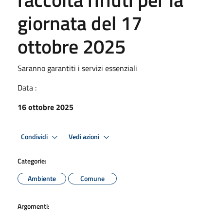
giornata del 17
ottobre 2025
Saranno garantiti i servizi essenziali
Data :
16 ottobre 2025
Condividi
Vedi azioni
Categorie:
Ambiente
Comune
Argomenti: