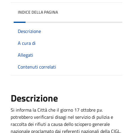
INDICE DELLA PAGINA
Descrizione
A cura di
Allegati
Contenuti correlati
Descrizione
Si informa la Città che il giorno 17 ottobre p.v.
potrebbero verificarsi disagi nel servizio di pulizia e
raccolta dei rifiuti a causa dello sciopero generale
nazionale proclamato dai referenti nazionali della CIGL,