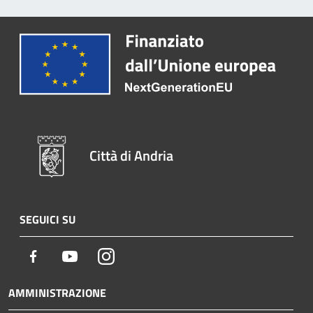
Città di Andria
SEGUICI SU
Facebook
Youtube
Instagram
AMMINISTRAZIONE