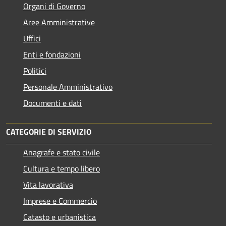
Organi di Governo
Aree Amministrative
Uffici
Enti e fondazioni
Politici
Personale Amministrativo
Documenti e dati
CATEGORIE DI SERVIZIO
Anagrafe e stato civile
Cultura e tempo libero
Vita lavorativa
Imprese e Commercio
Catasto e urbanistica