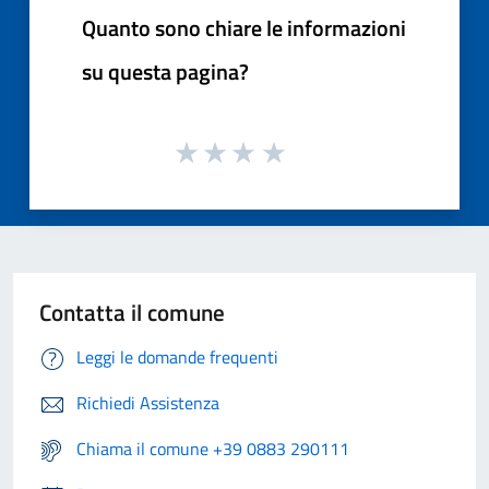
Quanto sono chiare le informazioni
su questa pagina?
Contatta il comune
Leggi le domande frequenti
Richiedi Assistenza
Chiama il comune +39 0883 290111