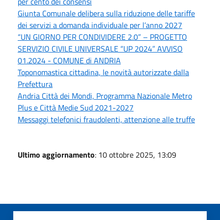
per cento dei consensi
Giunta Comunale delibera sulla riduzione delle tariffe
dei servizi a domanda individuale per l’anno 2027
“UN GIORNO PER CONDIVIDERE 2.0” – PROGETTO
SERVIZIO CIVILE UNIVERSALE “UP 2024” AVVISO
01.2024 - COMUNE di ANDRIA
Toponomastica cittadina, le novità autorizzate dalla
Prefettura
Andria Città dei Mondi, Programma Nazionale Metro
Plus e Città Medie Sud 2021-2027
Messaggi telefonici fraudolenti, attenzione alle truffe
Ultimo aggiornamento
: 10 ottobre 2025, 13:09