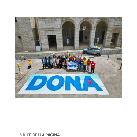
INDICE DELLA PAGINA