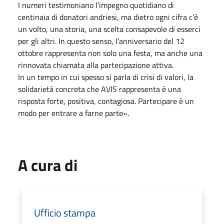
I numeri testimoniano l’impegno quotidiano di
centinaia di donatori andriesi, ma dietro ogni cifra c’è
un volto, una storia, una scelta consapevole di esserci
per gli altri. In questo senso, l’anniversario del 12
ottobre rappresenta non solo una festa, ma anche una
rinnovata chiamata alla partecipazione attiva.
In un tempo in cui spesso si parla di crisi di valori, la
solidarietà concreta che AVIS rappresenta è una
risposta forte, positiva, contagiosa. Partecipare è un
modo per entrare a farne parte».
A cura di
Ufficio stampa