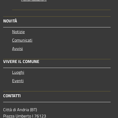
NOVITÀ
Notizie
Comunicati
Avvisi
VIVERE IL COMUNE
Luoghi
Eventi
CONTATTI
Città di Andria (BT)
Piazza Umberto I 76123