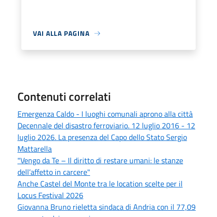
VAI ALLA PAGINA
Contenuti correlati
Emergenza Caldo - I luoghi comunali aprono alla città
Decennale del disastro ferroviario. 12 luglio 2016 - 12
luglio 2026. La presenza del Capo dello Stato Sergio
Mattarella
"Vengo da Te – Il diritto di restare umani: le stanze
dell’affetto in carcere"
Anche Castel del Monte tra le location scelte per il
Locus Festival 2026
Giovanna Bruno rieletta sindaca di Andria con il 77,09