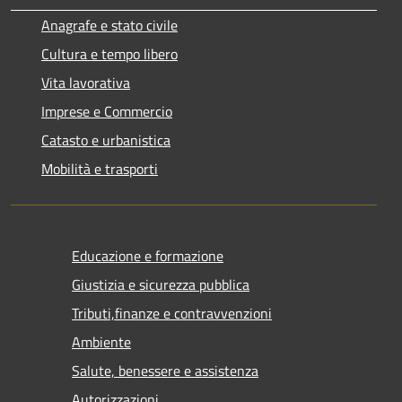
Anagrafe e stato civile
Cultura e tempo libero
Vita lavorativa
Imprese e Commercio
Catasto e urbanistica
Mobilità e trasporti
Educazione e formazione
Giustizia e sicurezza pubblica
Tributi,finanze e contravvenzioni
Ambiente
Salute, benessere e assistenza
Autorizzazioni