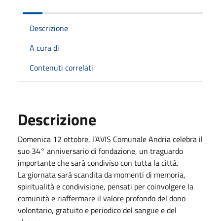
Descrizione
A cura di
Contenuti correlati
Descrizione
Domenica 12 ottobre, l’AVIS Comunale Andria celebra il
suo 34° anniversario di fondazione, un traguardo
importante che sarà condiviso con tutta la città.
La giornata sarà scandita da momenti di memoria,
spiritualità e condivisione, pensati per coinvolgere la
comunità e riaffermare il valore profondo del dono
volontario, gratuito e periodico del sangue e del