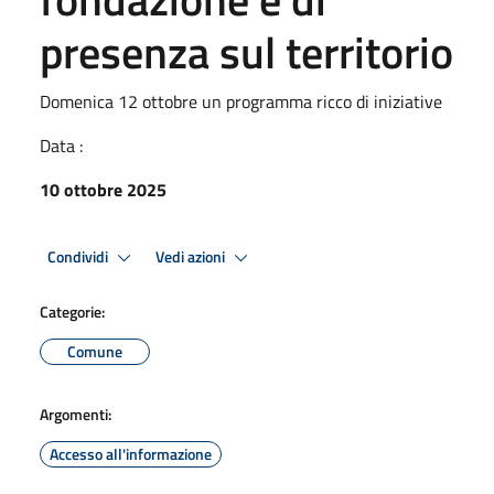
presenza sul territorio
Domenica 12 ottobre un programma ricco di iniziative
Data :
10 ottobre 2025
Condividi
Vedi azioni
Categorie:
Comune
Argomenti:
Accesso all'informazione