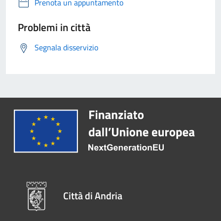
Prenota un appuntamento
Problemi in città
Segnala disservizio
Città di Andria