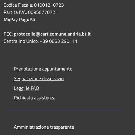
Codice Fiscale: 81001210723
Partita IVA: 00956770721
MyPay PagoPA
PEC:
protocollo@cert.comune.andria.bt.it
Centralino Unico: +39 0883 290111
Prenotazione appuntamento
Segnalazione disservizio
Leggi le FAQ
Richiesta assistenza
Amministrazione trasparente