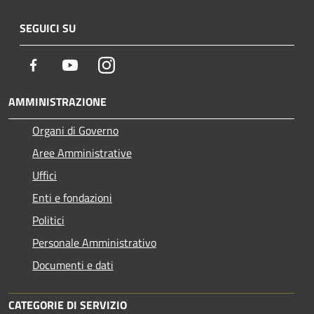
SEGUICI SU
Facebook
Youtube
Instagram
AMMINISTRAZIONE
Organi di Governo
Aree Amministrative
Uffici
Enti e fondazioni
Politici
Personale Amministrativo
Documenti e dati
CATEGORIE DI SERVIZIO