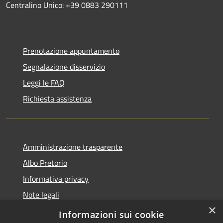
Centralino Unico: +39 0883 290111
Prenotazione appuntamento
Segnalazione disservizio
Leggi le FAQ
Richiesta assistenza
Amministrazione trasparente
Albo Pretorio
Informativa privacy
Note legali
×
Dichiarazione di accessibilità
Informazioni sui cookie