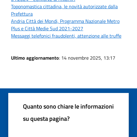
Toponomastica cittadina, le novità autorizzate dalla
Prefettura
Andria Città dei Mondi, Programma Nazionale Metro
Plus e Città Medie Sud 2021-2027
Messaggi telefonici fraudolenti, attenzione alle truffe
Ultimo aggiornamento
: 14 novembre 2025, 13:17
Quanto sono chiare le informazioni
su questa pagina?