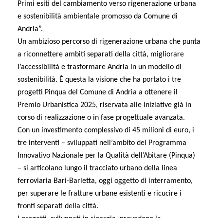
Primi esiti del cambiamento verso rigenerazione urbana
e sostenibilità ambientale promosso da Comune di
Andria”.
Un ambizioso percorso di rigenerazione urbana che punta
a riconnettere ambiti separati della città, migliorare
l’accessibilità e trasformare Andria in un modello di
sostenibilità. È questa la visione che ha portato i tre
progetti Pinqua del Comune di Andria a ottenere il
Premio Urbanistica 2025, riservata alle iniziative già in
corso di realizzazione o in fase progettuale avanzata.
Con un investimento complessivo di 45 milioni di euro, i
tre interventi – sviluppati nell’ambito del Programma
Innovativo Nazionale per la Qualità dell’Abitare (Pinqua)
– si articolano lungo il tracciato urbano della linea
ferroviaria Bari-Barletta, oggi oggetto di interramento,
per superare le fratture urbane esistenti e ricucire i
fronti separati della città.