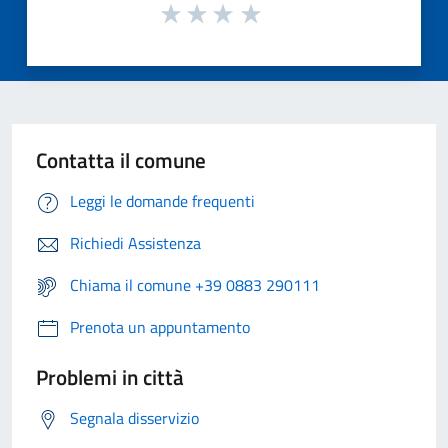
Contatta il comune
Leggi le domande frequenti
Richiedi Assistenza
Chiama il comune +39 0883 290111
Prenota un appuntamento
Problemi in città
Segnala disservizio