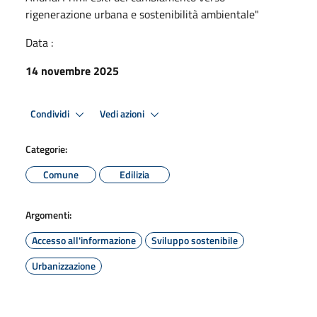
rigenerazione urbana e sostenibilità ambientale"
Data :
14 novembre 2025
Condividi
Vedi azioni
Categorie:
Comune
Edilizia
Argomenti:
Accesso all'informazione
Sviluppo sostenibile
Urbanizzazione