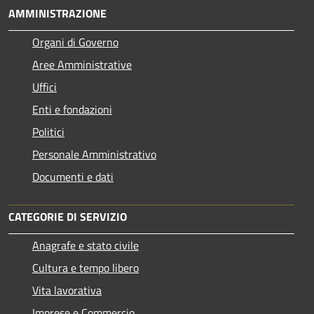
AMMINISTRAZIONE
Organi di Governo
Aree Amministrative
Uffici
Enti e fondazioni
Politici
Personale Amministrativo
Documenti e dati
CATEGORIE DI SERVIZIO
Anagrafe e stato civile
Cultura e tempo libero
Vita lavorativa
Imprese e Commercio