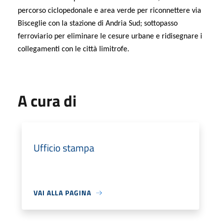
percorso ciclopedonale e area verde per riconnettere via
Bisceglie con la stazione di Andria Sud; sottopasso
ferroviario per eliminare le cesure urbane e ridisegnare i
collegamenti con le città limitrofe.
A cura di
Ufficio stampa
VAI ALLA PAGINA