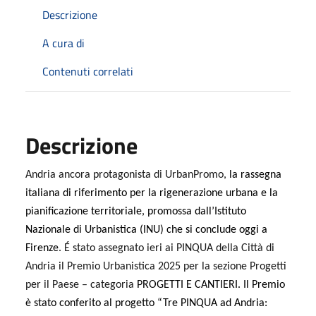
Descrizione
A cura di
Contenuti correlati
Descrizione
Andria ancora protagonista di UrbanPromo,
la rassegna
italiana di riferimento per la rigenerazione urbana e la
pianificazione territoriale, promossa dall’Istituto
Nazionale di Urbanistica (INU) che si conclude oggi a
Firenze
. É stato assegnato ieri ai PINQUA della Città di
Andria il Premio Urbanistica 2025 per la sezione Progetti
per il Paese – categoria
PROGETTI E CANTIERI. Il Premio
è stato conferito al progetto “Tre PINQUA ad Andria: