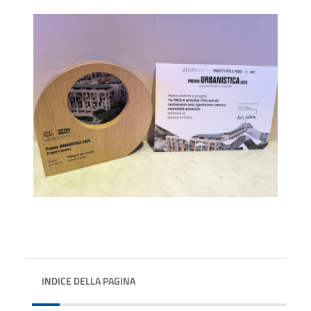
INDICE DELLA PAGINA