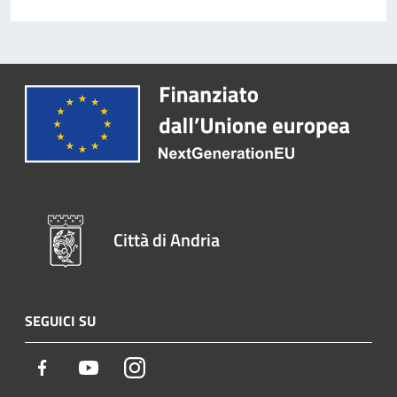
Città di Andria
SEGUICI SU
Facebook
Youtube
Instagram