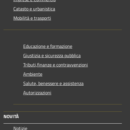
Catasto e urbanistica
Mobilità e trasporti
Educazione e formazione
Giustizia e sicurezza pubblica
Tributi,finanze e contravvenzioni
Ambiente
Salute, benessere e assistenza
Autorizzazioni
NOVITÀ
Notizie