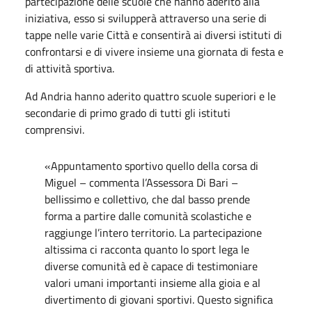
partecipazione delle scuole che hanno aderito alla
iniziativa, esso si svilupperà attraverso una serie di
tappe nelle varie Città e consentirà ai diversi istituti di
confrontarsi e di vivere insieme una giornata di festa e
di attività sportiva.
Ad Andria hanno aderito quattro scuole superiori e le
secondarie di primo grado di tutti gli istituti
comprensivi.
«Appuntamento sportivo quello della corsa di
Miguel – commenta l’Assessora Di Bari –
bellissimo e collettivo, che dal basso prende
forma a partire dalle comunità scolastiche e
raggiunge l’intero territorio. La partecipazione
altissima ci racconta quanto lo sport lega le
diverse comunità ed è capace di testimoniare
valori umani importanti insieme alla gioia e al
divertimento di giovani sportivi. Questo significa