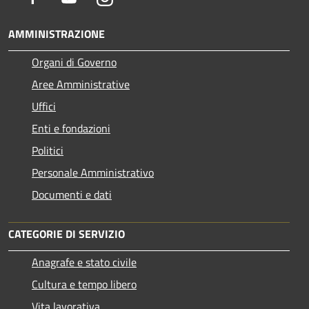
AMMINISTRAZIONE
Organi di Governo
Aree Amministrative
Uffici
Enti e fondazioni
Politici
Personale Amministrativo
Documenti e dati
CATEGORIE DI SERVIZIO
Anagrafe e stato civile
Cultura e tempo libero
Vita lavorativa