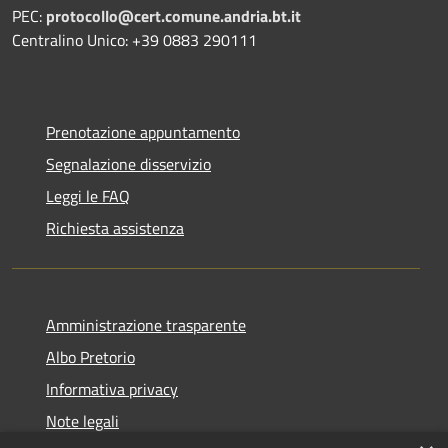
PEC:
protocollo@cert.comune.andria.bt.it
Centralino Unico: +39 0883 290111
Prenotazione appuntamento
Segnalazione disservizio
Leggi le FAQ
Richiesta assistenza
Amministrazione trasparente
Albo Pretorio
Informativa privacy
Note legali