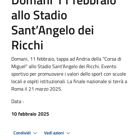
allo Stadio
Sant’Angelo dei
Ricchi
Domani, 11 febbraio, tappa ad Andria della "Corsa di
Miguel" allo Stadio Sant’Angelo dei Ricchi. Evento
sportivo per promuovere i valori dello sport con scuole
locali e ospiti istituzionali. La finale nazionale si terrà a
Roma il 21 marzo 2025.
Data :
10 febbraio 2025
Condividi
Vedi azioni