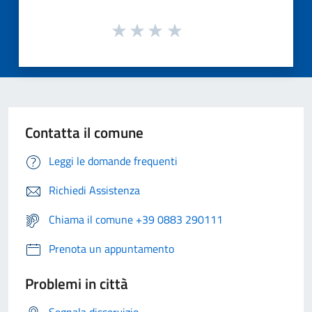
Contatta il comune
Leggi le domande frequenti
Richiedi Assistenza
Chiama il comune +39 0883 290111
Prenota un appuntamento
Problemi in città
Segnala disservizio