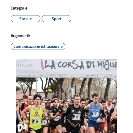
Categorie:
Sociale
Sport
Argomenti:
Comunicazione istituzionale