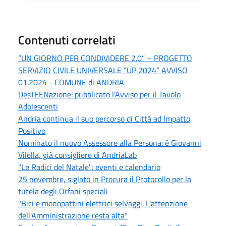
Contenuti correlati
“UN GIORNO PER CONDIVIDERE 2.0” – PROGETTO
SERVIZIO CIVILE UNIVERSALE “UP 2024” AVVISO
01.2024 - COMUNE di ANDRIA
DesTEENazione: pubblicato l’Avviso per il Tavolo
Adolescenti
Andria continua il suo percorso di Città ad Impatto
Positivo
Nominato il nuovo Assessore alla Persona: è Giovanni
Vilella, già consigliere di AndriaLab
"Le Radici del Natale": eventi e calendario
25 novembre, siglato in Procura il Protocollo per la
tutela degli Orfani speciali
"Bici e monopattini elettrici selvaggi. L'attenzione
dell'Amministrazione resta alta"