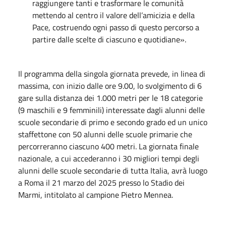
raggiungere tanti e trasformare le comunità
mettendo al centro il valore dell’amicizia e della
Pace, costruendo ogni passo di questo percorso a
partire dalle scelte di ciascuno e quotidiane».
Il programma della singola giornata prevede, in linea di
massima, con inizio dalle ore 9.00, lo svolgimento di 6
gare sulla distanza dei 1.000 metri per le 18 categorie
(9 maschili e 9 femminili) interessate dagli alunni delle
scuole secondarie di primo e secondo grado ed un unico
staffettone con 50 alunni delle scuole primarie che
percorreranno ciascuno 400 metri. La giornata finale
nazionale, a cui accederanno i 30 migliori tempi degli
alunni delle scuole secondarie di tutta Italia, avrà luogo
a Roma il 21 marzo del 2025 presso lo Stadio dei
Marmi, intitolato al campione Pietro Mennea.