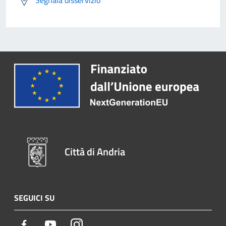
Città di Andria
SEGUICI SU
Facebook
Youtube
Instagram