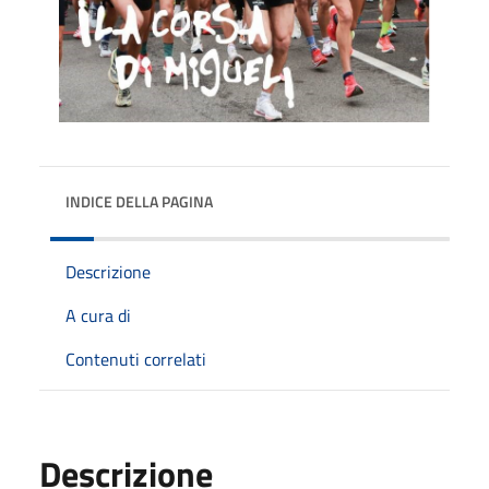
INDICE DELLA PAGINA
Descrizione
A cura di
Contenuti correlati
Descrizione