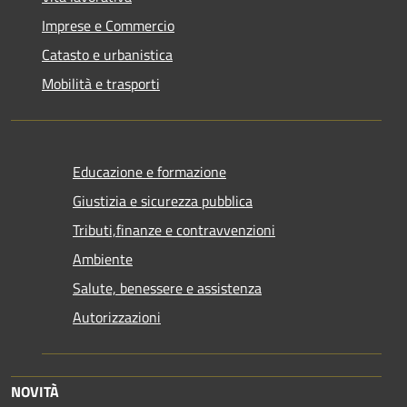
Imprese e Commercio
Catasto e urbanistica
Mobilità e trasporti
Educazione e formazione
Giustizia e sicurezza pubblica
Tributi,finanze e contravvenzioni
Ambiente
Salute, benessere e assistenza
Autorizzazioni
NOVITÀ