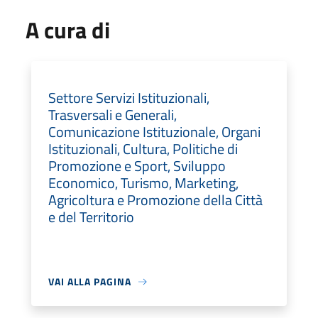
A cura di
Settore Servizi Istituzionali,
Trasversali e Generali,
Comunicazione Istituzionale, Organi
Istituzionali, Cultura, Politiche di
Promozione e Sport, Sviluppo
Economico, Turismo, Marketing,
Agricoltura e Promozione della Città
e del Territorio
VAI ALLA PAGINA