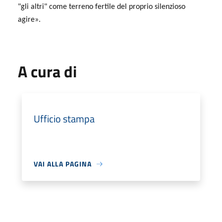
"gli altri" come terreno fertile del proprio silenzioso
agire
».
A cura di
Ufficio stampa
VAI ALLA PAGINA