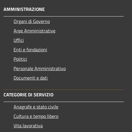
AMMINISTRAZIONE
Organi di Governo
Aree Amministrative
Uffici
Enti e fondazioni
Politici
Personale Amministrativo
Documenti e dati
CATEGORIE DI SERVIZIO
Anagrafe e stato civile
Cultura e tempo libero
Vita lavorativa