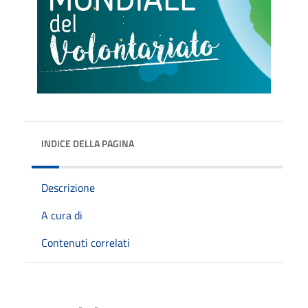
INDICE DELLA PAGINA
Descrizione
A cura di
Contenuti correlati