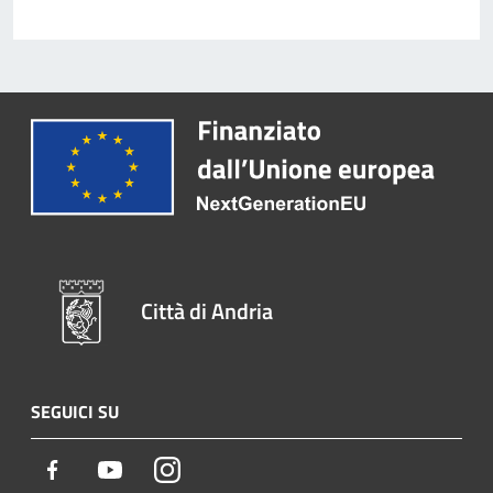
Città di Andria
SEGUICI SU
Facebook
Youtube
Instagram