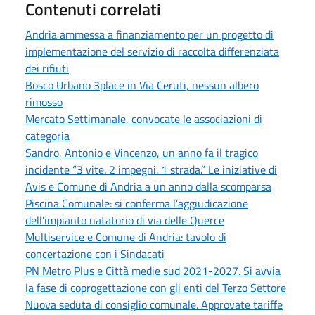
Contenuti correlati
Andria ammessa a finanziamento per un progetto di
implementazione del servizio di raccolta differenziata
dei rifiuti
Bosco Urbano 3place in Via Ceruti, nessun albero
rimosso
Mercato Settimanale, convocate le associazioni di
categoria
Sandro, Antonio e Vincenzo, un anno fa il tragico
incidente “3 vite. 2 impegni. 1 strada.” Le iniziative di
Avis e Comune di Andria a un anno dalla scomparsa
Piscina Comunale: si conferma l’aggiudicazione
dell’impianto natatorio di via delle Querce
Multiservice e Comune di Andria: tavolo di
concertazione con i Sindacati
PN Metro Plus e Città medie sud 2021-2027. Si avvia
la fase di coprogettazione con gli enti del Terzo Settore
Nuova seduta di consiglio comunale. Approvate tariffe