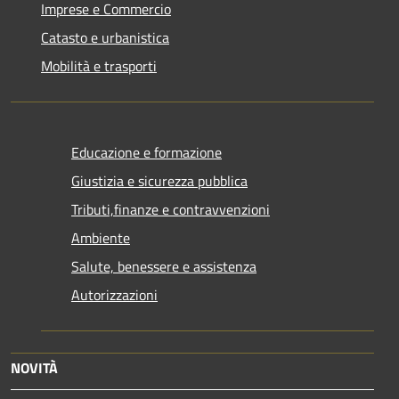
Imprese e Commercio
Catasto e urbanistica
Mobilità e trasporti
Educazione e formazione
Giustizia e sicurezza pubblica
Tributi,finanze e contravvenzioni
Ambiente
Salute, benessere e assistenza
Autorizzazioni
NOVITÀ