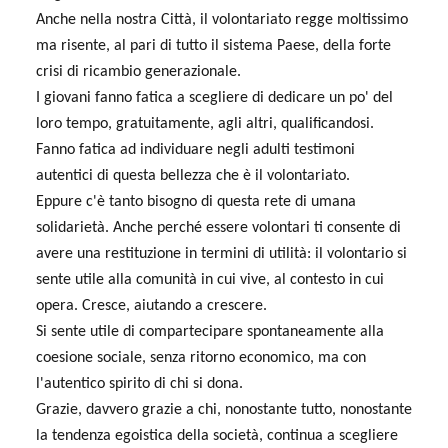
Anche nella nostra Città, il volontariato regge moltissimo
ma risente, al pari di tutto il sistema Paese, della forte
crisi di ricambio generazionale.
I giovani fanno fatica a scegliere di dedicare un po' del
loro tempo, gratuitamente, agli altri, qualificandosi.
Fanno fatica ad individuare negli adulti testimoni
autentici di questa bellezza che è il volontariato.
Eppure c'è tanto bisogno di questa rete di umana
solidarietà. Anche perché essere volontari ti consente di
avere una restituzione in termini di utilità: il volontario si
sente utile alla comunità in cui vive, al contesto in cui
opera. Cresce, aiutando a crescere.
Si sente utile di compartecipare spontaneamente alla
coesione sociale, senza ritorno economico, ma con
l'autentico spirito di chi si dona.
Grazie, davvero grazie a chi, nonostante tutto, nonostante
la tendenza egoistica della società, continua a scegliere