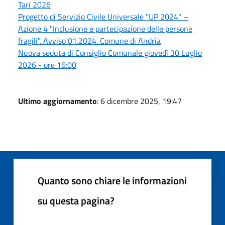
Tari 2026
Progetto di Servizio Civile Universale "UP 2024" –
Azione 4 "Inclusione e partecipazione delle persone
fragili". Avviso 01.2024. Comune di Andria
Nuova seduta di Consiglio Comunale giovedì 30 Luglio
2026 - ore 16:00
Ultimo aggiornamento
: 6 dicembre 2025, 19:47
Quanto sono chiare le informazioni
su questa pagina?