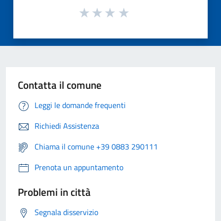
Contatta il comune
Leggi le domande frequenti
Richiedi Assistenza
Chiama il comune +39 0883 290111
Prenota un appuntamento
Problemi in città
Segnala disservizio