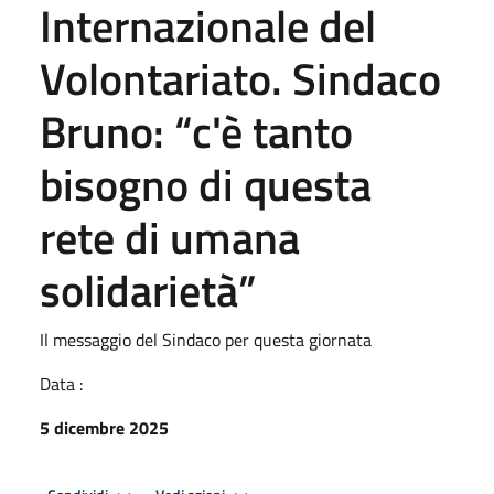
Internazionale del
Volontariato. Sindaco
Bruno: “c'è tanto
bisogno di questa
rete di umana
solidarietà”
Il messaggio del Sindaco per questa giornata
Data :
5 dicembre 2025