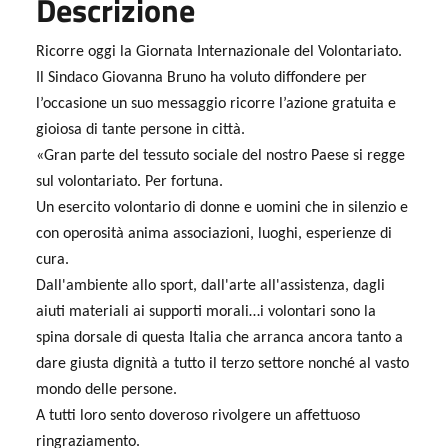
Descrizione
Ricorre oggi la Giornata Internazionale del Volontariato.
Il Sindaco Giovanna Bruno ha voluto diffondere per
l’occasione un suo messaggio ricorre l’azione gratuita e
gioiosa di tante persone in città.
«
Gran parte del tessuto sociale del nostro Paese si regge
sul volontariato. Per fortuna.
Un esercito volontario di donne e uomini che in silenzio e
con operosità anima associazioni, luoghi, esperienze di
cura.
Dall'ambiente allo sport, dall'arte all'assistenza, dagli
aiuti materiali ai supporti morali…i volontari sono la
spina dorsale di questa Italia che arranca ancora tanto a
dare giusta dignità a tutto il terzo settore nonché al vasto
mondo delle persone.
A tutti loro sento doveroso rivolgere un affettuoso
ringraziamento.