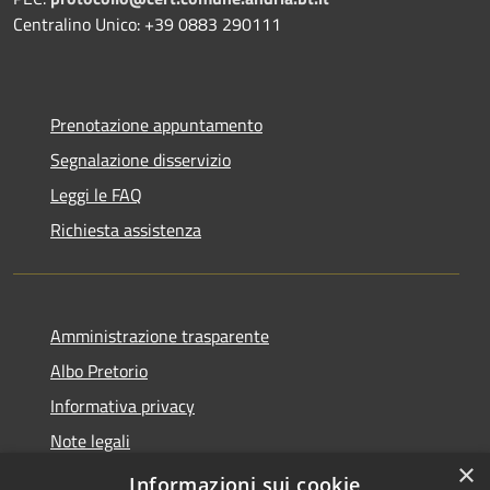
Centralino Unico: +39 0883 290111
Prenotazione appuntamento
Segnalazione disservizio
Leggi le FAQ
Richiesta assistenza
Amministrazione trasparente
Albo Pretorio
Informativa privacy
Note legali
×
Dichiarazione di accessibilità
Informazioni sui cookie