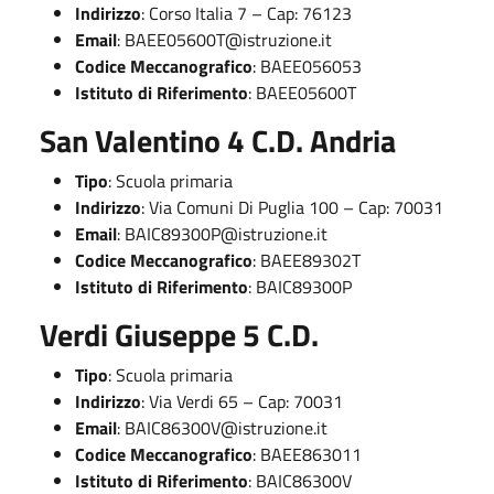
Indirizzo
: Corso Italia 7 – Cap: 76123
Email
:
BAEE05600T@istruzione.it
Codice Meccanografico
: BAEE056053
Istituto di Riferimento
: BAEE05600T
San Valentino 4 C.D. Andria
Tipo
: Scuola primaria
Indirizzo
: Via Comuni Di Puglia 100 – Cap: 70031
Email
:
BAIC89300P@istruzione.it
Codice Meccanografico
: BAEE89302T
Istituto di Riferimento
: BAIC89300P
Verdi Giuseppe 5 C.D.
Tipo
: Scuola primaria
Indirizzo
: Via Verdi 65 – Cap: 70031
Email
:
BAIC86300V@istruzione.it
Codice Meccanografico
: BAEE863011
Istituto di Riferimento
: BAIC86300V