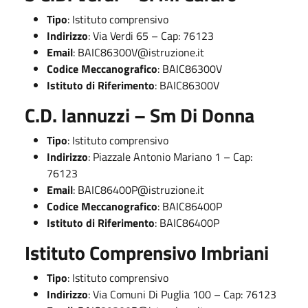
Tipo
: Istituto comprensivo
Indirizzo
: Via Verdi 65 – Cap: 76123
Email
:
BAIC86300V@istruzione.it
Codice Meccanografico
: BAIC86300V
Istituto di Riferimento
: BAIC86300V
C.D. Iannuzzi – Sm Di Donna
Tipo
: Istituto comprensivo
Indirizzo
: Piazzale Antonio Mariano 1 – Cap:
76123
Email
:
BAIC86400P@istruzione.it
Codice Meccanografico
: BAIC86400P
Istituto di Riferimento
: BAIC86400P
Istituto Comprensivo Imbriani
Tipo
: Istituto comprensivo
Indirizzo
: Via Comuni Di Puglia 100 – Cap: 76123