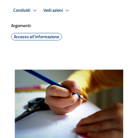
Condividi
Vedi azioni
Argomenti:
Accesso all'informazione