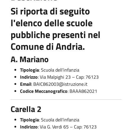
Si riporta di seguito
l'elenco delle scuole
pubbliche presenti nel
Comune di Andria.
A. Mariano
Tipologia
: Scuola dell’infanzia
Indirizzo
: Via Malpighi 23 – Cap: 76123
Email
:
BAIC862003@istruzione.it
Codice Meccanografico
: BAAA862021
Carella 2
Tipologia
: Scuola dell’infanzia
Indirizzo
: Via G. Verdi 65 – Cap: 76123