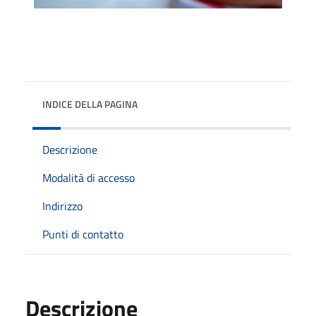
INDICE DELLA PAGINA
Descrizione
Modalità di accesso
Indirizzo
Punti di contatto
Descrizione