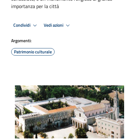
importanza per la città
Condividi
Vedi azioni
Argomenti:
Patrimonio culturale