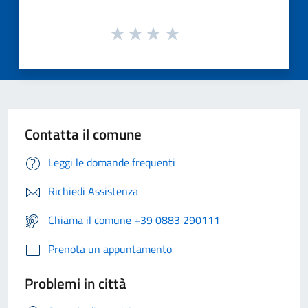
Contatta il comune
Leggi le domande frequenti
Richiedi Assistenza
Chiama il comune +39 0883 290111
Prenota un appuntamento
Problemi in città