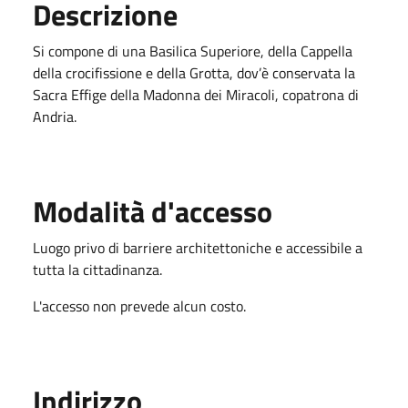
Descrizione
Si compone di una Basilica Superiore, della Cappella
della crocifissione e della Grotta, dov’è conservata la
Sacra Effige della Madonna dei Miracoli, copatrona di
Andria.
Modalità d'accesso
Luogo privo di barriere architettoniche e accessibile a
tutta la cittadinanza.
L'accesso non prevede alcun costo.
Indirizzo