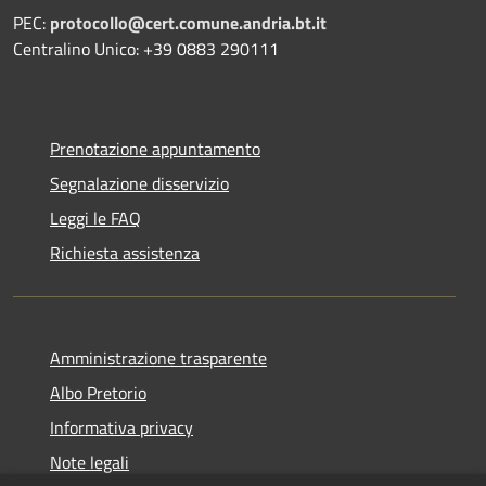
PEC:
protocollo@cert.comune.andria.bt.it
Centralino Unico: +39 0883 290111
Prenotazione appuntamento
Segnalazione disservizio
Leggi le FAQ
Richiesta assistenza
Amministrazione trasparente
Albo Pretorio
Informativa privacy
Note legali