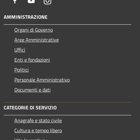
Facebook
Youtube
Instagram
AMMINISTRAZIONE
Organi di Governo
Aree Amministrative
Uffici
Enti e fondazioni
Politici
Personale Amministrativo
Documenti e dati
CATEGORIE DI SERVIZIO
Anagrafe e stato civile
Cultura e tempo libero