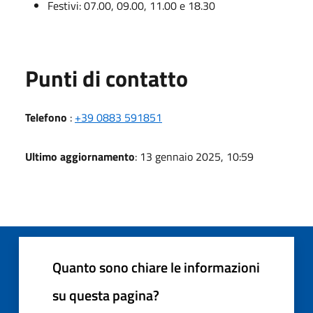
Festivi: 07.00, 09.00, 11.00 e 18.30
Punti di contatto
Telefono
:
+39 0883 591851
Ultimo aggiornamento
: 13 gennaio 2025, 10:59
Quanto sono chiare le informazioni
su questa pagina?