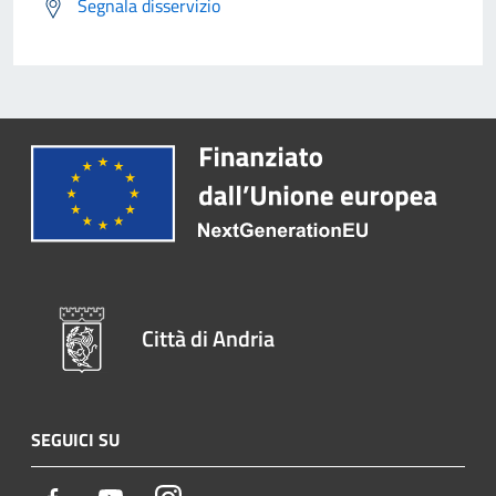
Segnala disservizio
Città di Andria
SEGUICI SU