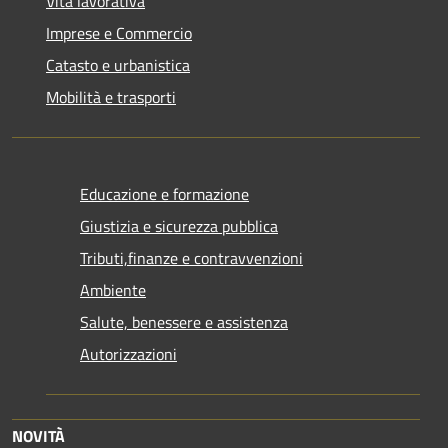
Vita lavorativa
Imprese e Commercio
Catasto e urbanistica
Mobilità e trasporti
Educazione e formazione
Giustizia e sicurezza pubblica
Tributi,finanze e contravvenzioni
Ambiente
Salute, benessere e assistenza
Autorizzazioni
NOVITÀ