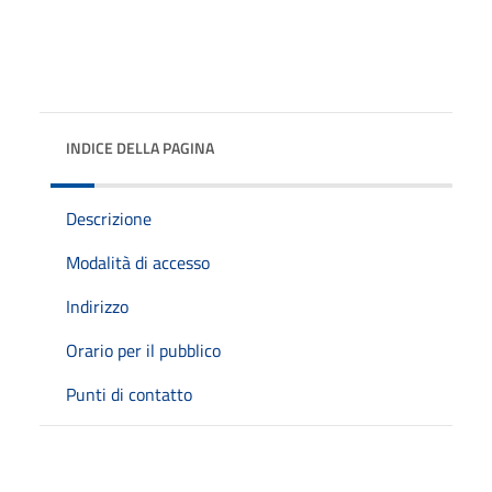
INDICE DELLA PAGINA
Descrizione
Modalità di accesso
Indirizzo
Orario per il pubblico
Punti di contatto