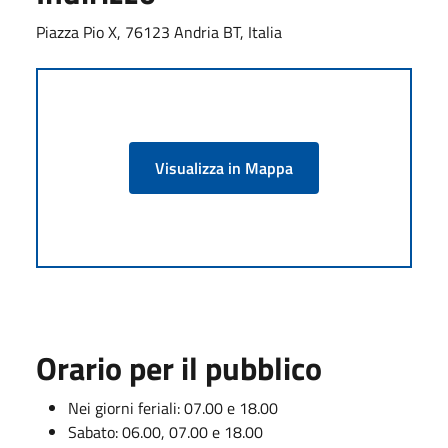
Piazza Pio X, 76123 Andria BT, Italia
Visualizza in Mappa
Orario per il pubblico
Nei giorni feriali: 07.00 e 18.00
Sabato: 06.00, 07.00 e 18.00