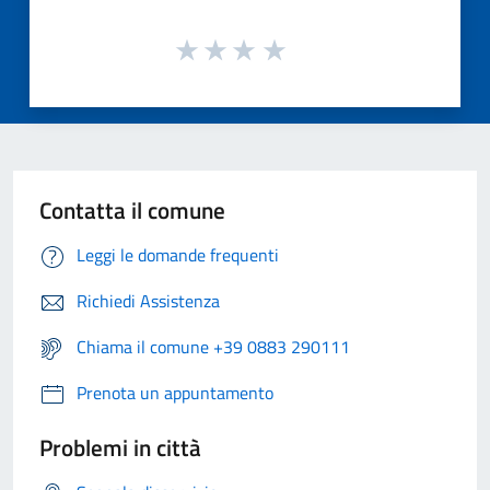
Contatta il comune
Leggi le domande frequenti
Richiedi Assistenza
Chiama il comune +39 0883 290111
Prenota un appuntamento
Problemi in città