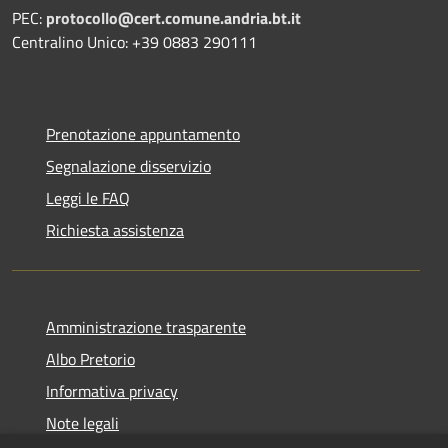
PEC:
protocollo@cert.comune.andria.bt.it
Centralino Unico: +39 0883 290111
Prenotazione appuntamento
Segnalazione disservizio
Leggi le FAQ
Richiesta assistenza
Amministrazione trasparente
Albo Pretorio
Informativa privacy
Note legali