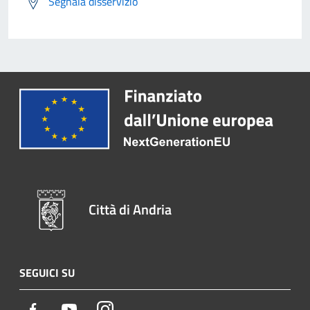
Segnala disservizio
Città di Andria
SEGUICI SU
Facebook
Youtube
Instagram