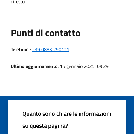
diretto.
Punti di contatto
Telefono
:
+39 0883 290111
Ultimo aggiornamento
: 15 gennaio 2025, 09:29
Quanto sono chiare le informazioni
su questa pagina?