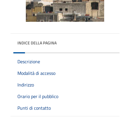
INDICE DELLA PAGINA
Descrizione
Modalità di accesso
Indirizzo
Orario per il pubblico
Punti di contatto