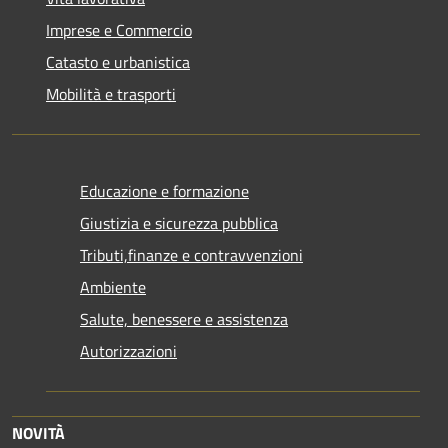
Imprese e Commercio
Catasto e urbanistica
Mobilità e trasporti
Educazione e formazione
Giustizia e sicurezza pubblica
Tributi,finanze e contravvenzioni
Ambiente
Salute, benessere e assistenza
Autorizzazioni
NOVITÀ