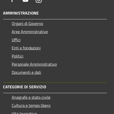
AMMINISTRAZIONE
Organi di Governo
Aree Amministrative
Uffici
Enti e fondazioni
Politici
Personale Amministrativo
Documenti e dati
CATEGORIE DI SERVIZIO
Anagrafe e stato civile
Cultura e tempo libero
Vita lavorativa