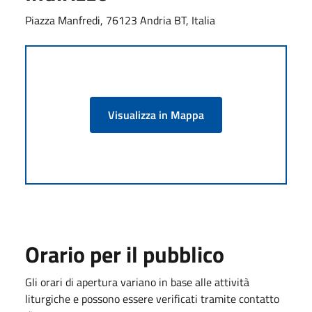
Piazza Manfredi, 76123 Andria BT, Italia
Visualizza in Mappa
Orario per il pubblico
Gli orari di apertura variano in base alle attività
liturgiche e possono essere verificati tramite contatto