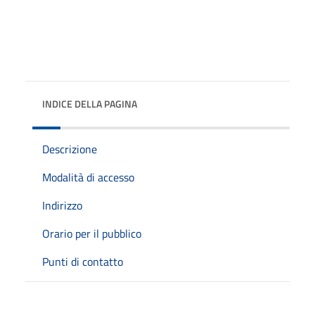
INDICE DELLA PAGINA
Descrizione
Modalità di accesso
Indirizzo
Orario per il pubblico
Punti di contatto