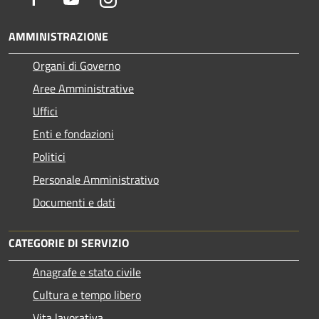
AMMINISTRAZIONE
Organi di Governo
Aree Amministrative
Uffici
Enti e fondazioni
Politici
Personale Amministrativo
Documenti e dati
CATEGORIE DI SERVIZIO
Anagrafe e stato civile
Cultura e tempo libero
Vita lavorativa