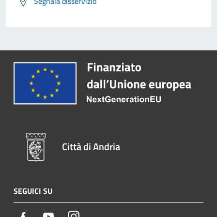
Segnala disservizio
Città di Andria
SEGUICI SU
Facebook
Youtube
Instagram