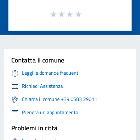
Contatta il comune
Leggi le domande frequenti
Richiedi Assistenza
Chiama il comune +39 0883 290111
Prenota un appuntamento
Problemi in città