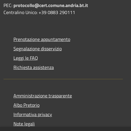
PEC:
protocollo@cert.comune.andria.bt.it
Centralino Unico: +39 0883 290111
Prenotazione appuntamento
Segnalazione disservizio
Leggi le FAQ
Richiesta assistenza
Amministrazione trasparente
Albo Pretorio
Informativa privacy
Note legali