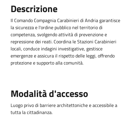
Descrizione
Il Comando Compagnia Carabinieri di Andria garantisce
la sicurezza e l'ordine pubblico nel territorio di
competenza, svolgendo attività di prevenzione e
repressione dei reati. Coordina le Stazioni Carabinieri
locali, conduce indagini investigative, gestisce
emergenze e assicura il rispetto delle leggi, offrendo
protezione e supporto alla comunità.
Modalità d'accesso
Luogo privo di barriere architettoniche e accessibile a
tutta la cittadinanza.