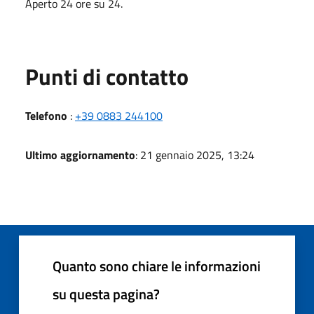
Aperto 24 ore su 24.
Punti di contatto
Telefono
:
+39 0883 244100
Ultimo aggiornamento
: 21 gennaio 2025, 13:24
Quanto sono chiare le informazioni
su questa pagina?