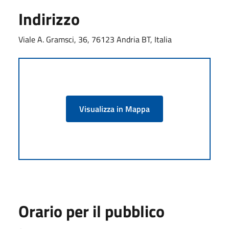
Indirizzo
Viale A. Gramsci, 36, 76123 Andria BT, Italia
Visualizza in Mappa
Orario per il pubblico