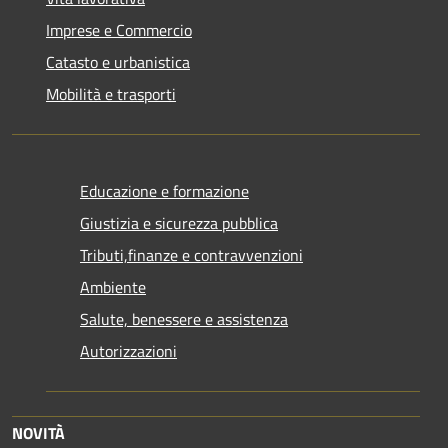
Imprese e Commercio
Catasto e urbanistica
Mobilità e trasporti
Educazione e formazione
Giustizia e sicurezza pubblica
Tributi,finanze e contravvenzioni
Ambiente
Salute, benessere e assistenza
Autorizzazioni
NOVITÀ