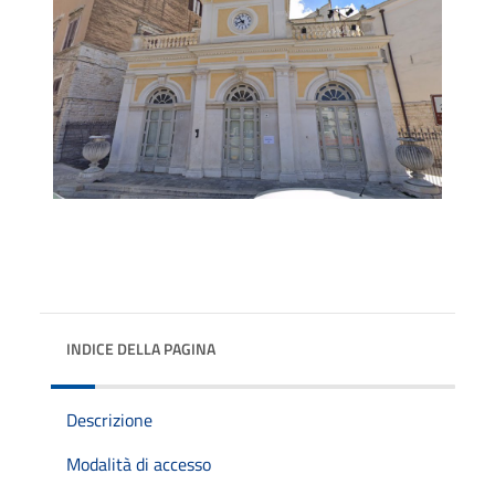
INDICE DELLA PAGINA
Descrizione
Modalità di accesso