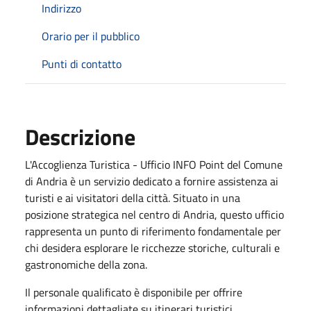
Indirizzo
Orario per il pubblico
Punti di contatto
Descrizione
L'Accoglienza Turistica - Ufficio INFO Point del Comune
di Andria è un servizio dedicato a fornire assistenza ai
turisti e ai visitatori della città. Situato in una
posizione strategica nel centro di Andria, questo ufficio
rappresenta un punto di riferimento fondamentale per
chi desidera esplorare le ricchezze storiche, culturali e
gastronomiche della zona.
Il personale qualificato è disponibile per offrire
informazioni dettagliate su itinerari turistici,