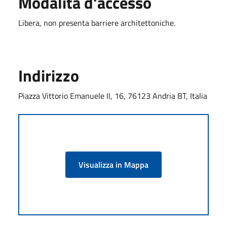
Modalità d'accesso
Libera, non presenta barriere architettoniche.
Indirizzo
Piazza Vittorio Emanuele II, 16, 76123 Andria BT, Italia
Visualizza in Mappa