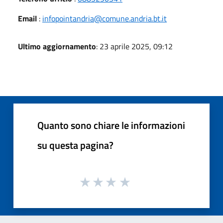
Email
:
infopointandria@comune.andria.bt.it
Ultimo aggiornamento
: 23 aprile 2025, 09:12
Quanto sono chiare le informazioni
su questa pagina?