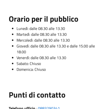
Orario per il pubblico
Lunedì: dalle 08.30 alle 13.30
Martedì: dalle 08.30 alle 13.30
Mercoledì: dalle 08.30 alle 13.30
Giovedì: dalle 08.30 alle 13.30 e dalle 15.00 alle
18.00
Venerdì: dalle 08.30 alle 13.30
Sabato: Chiuso
Domenica: Chiuso
Punti di contatto
Telefono ufficio
:
0883290341