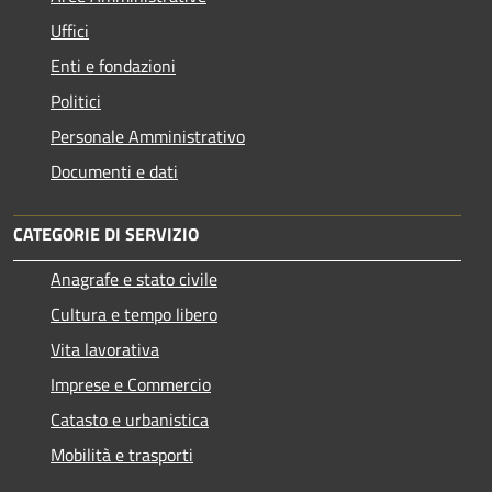
Uffici
Enti e fondazioni
Politici
Personale Amministrativo
Documenti e dati
CATEGORIE DI SERVIZIO
Anagrafe e stato civile
Cultura e tempo libero
Vita lavorativa
Imprese e Commercio
Catasto e urbanistica
Mobilità e trasporti