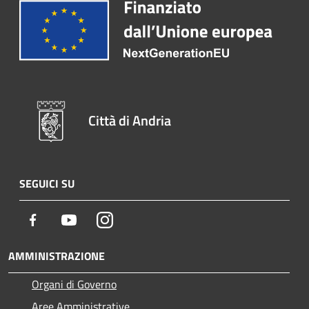
Città di Andria
SEGUICI SU
Facebook
Youtube
Instagram
AMMINISTRAZIONE
Organi di Governo
Aree Amministrative