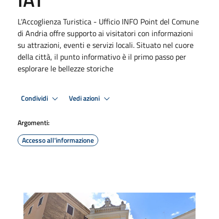
L'Accoglienza Turistica - Ufficio INFO Point del Comune
di Andria offre supporto ai visitatori con informazioni
su attrazioni, eventi e servizi locali. Situato nel cuore
della città, il punto informativo è il primo passo per
esplorare le bellezze storiche
Condividi
Vedi azioni
Argomenti:
Accesso all'informazione