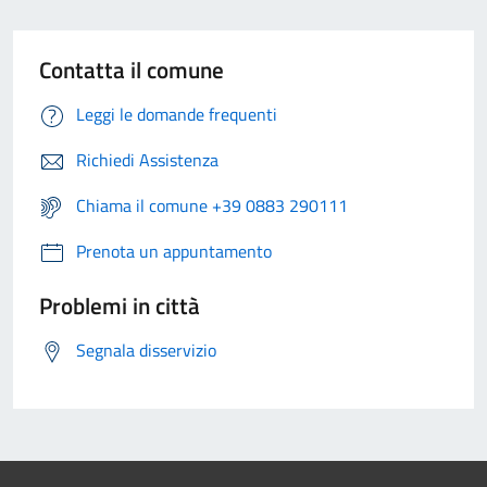
Contatta il comune
Leggi le domande frequenti
Richiedi Assistenza
Chiama il comune +39 0883 290111
Prenota un appuntamento
Problemi in città
Segnala disservizio