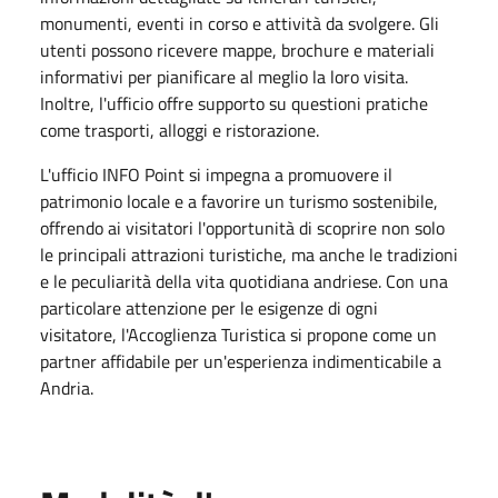
monumenti, eventi in corso e attività da svolgere. Gli
utenti possono ricevere mappe, brochure e materiali
informativi per pianificare al meglio la loro visita.
Inoltre, l'ufficio offre supporto su questioni pratiche
come trasporti, alloggi e ristorazione.
L'ufficio INFO Point si impegna a promuovere il
patrimonio locale e a favorire un turismo sostenibile,
offrendo ai visitatori l'opportunità di scoprire non solo
le principali attrazioni turistiche, ma anche le tradizioni
e le peculiarità della vita quotidiana andriese. Con una
particolare attenzione per le esigenze di ogni
visitatore, l'Accoglienza Turistica si propone come un
partner affidabile per un'esperienza indimenticabile a
Andria.