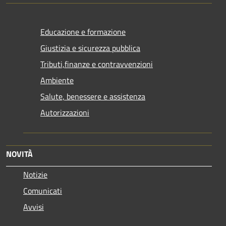
Educazione e formazione
Giustizia e sicurezza pubblica
Tributi,finanze e contravvenzioni
Ambiente
Salute, benessere e assistenza
Autorizzazioni
NOVITÀ
Notizie
Comunicati
Avvisi