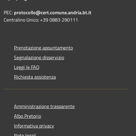
PEC:
protocollo@cert.comune.andria.bt.it
Centralino Unico: +39 0883 290111
Prenotazione appuntamento
Segnalazione disservizio
Leggi le FAQ
Richiesta assistenza
Amministrazione trasparente
Albo Pretorio
Informativa privacy
Note legali