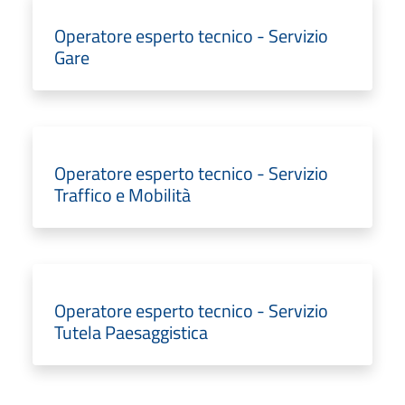
Operatore esperto tecnico - Servizio
Gare
Operatore esperto tecnico - Servizio
Traffico e Mobilità
Operatore esperto tecnico - Servizio
Tutela Paesaggistica