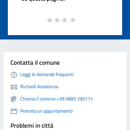
Contatta il comune
Leggi le domande frequenti
Richiedi Assistenza
Chiama il comune +39 0883 290111
Prenota un appuntamento
Problemi in città