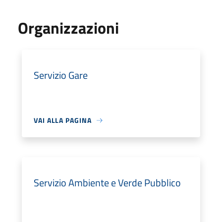
Organizzazioni
Servizio Gare
VAI ALLA PAGINA
Servizio Ambiente e Verde Pubblico