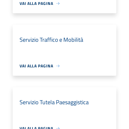
VAI ALLA PAGINA
Servizio Traffico e Mobilità
VAI ALLA PAGINA
Servizio Tutela Paesaggistica
VAI ALLA PAGINA