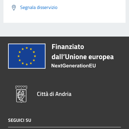
Segnala disservizio
Città di Andria
SEGUICI SU