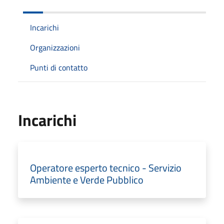
Incarichi
Organizzazioni
Punti di contatto
Incarichi
Operatore esperto tecnico - Servizio
Ambiente e Verde Pubblico