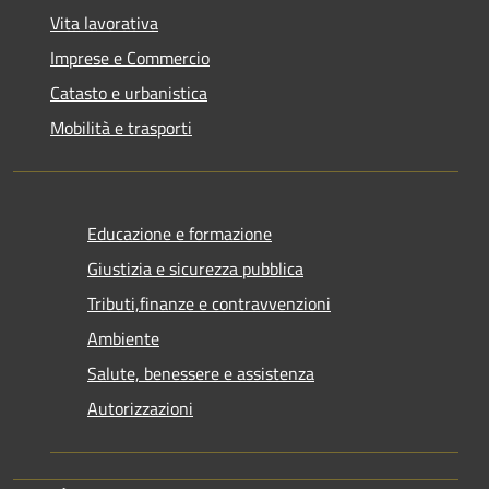
Vita lavorativa
Imprese e Commercio
Catasto e urbanistica
Mobilità e trasporti
Educazione e formazione
Giustizia e sicurezza pubblica
Tributi,finanze e contravvenzioni
Ambiente
Salute, benessere e assistenza
Autorizzazioni