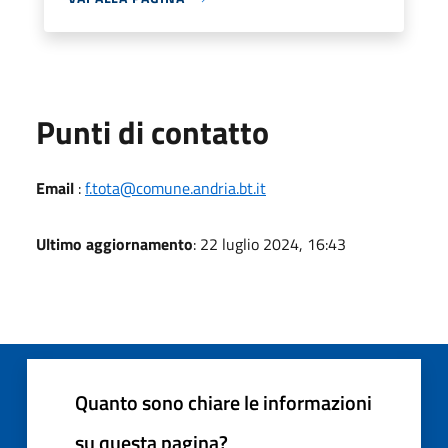
Punti di contatto
Email
:
f.tota@comune.andria.bt.it
Ultimo aggiornamento
: 22 luglio 2024, 16:43
Quanto sono chiare le informazioni
su questa pagina?