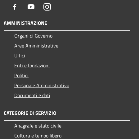
Facebook
Youtube
Instagram
AMMINISTRAZIONE
Organi di Governo
Aree Amministrative
Uffici
Enti e fondazioni
Politici
Personale Amministrativo
Documenti e dati
CATEGORIE DI SERVIZIO
Anagrafe e stato civile
Cultura e tempo libero