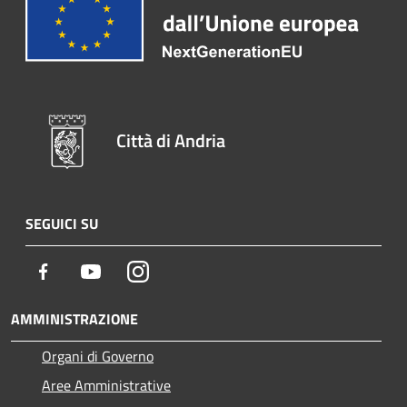
Città di Andria
SEGUICI SU
Facebook
Youtube
Instagram
AMMINISTRAZIONE
Organi di Governo
Aree Amministrative