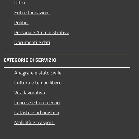
Uffici
Enti e fondazioni
Politici
Personale Amministrativo
Documenti e dati
CATEGORIE DI SERVIZIO
Anagrafe e stato civile
Cultura e tempo libero
Vita lavorativa
Imprese e Commercio
Catasto e urbanistica
Mobilità e trasporti