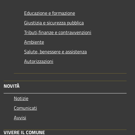
Educazione e formazione
Giustizia e sicurezza pubblica
Tributi,finanze e contravvenzioni
Ambiente
Salute, benessere e assistenza
Autorizzazioni
NOVITÀ
Notizie
Comunicati
Avvisi
VIVERE IL COMUNE