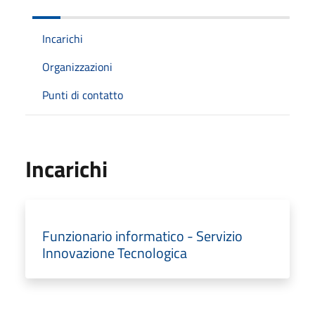
Incarichi
Organizzazioni
Punti di contatto
Incarichi
Funzionario informatico - Servizio
Innovazione Tecnologica