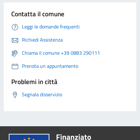
Contatta il comune
Leggi le domande frequenti
Richiedi Assistenza
Chiama il comune +39 0883 290111
Prenota un appuntamento
Problemi in città
Segnala disservizio