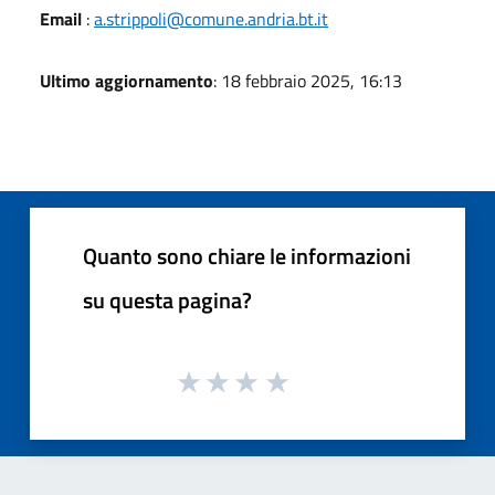
Email
:
a.strippoli@comune.andria.bt.it
Ultimo aggiornamento
: 18 febbraio 2025, 16:13
Quanto sono chiare le informazioni
su questa pagina?