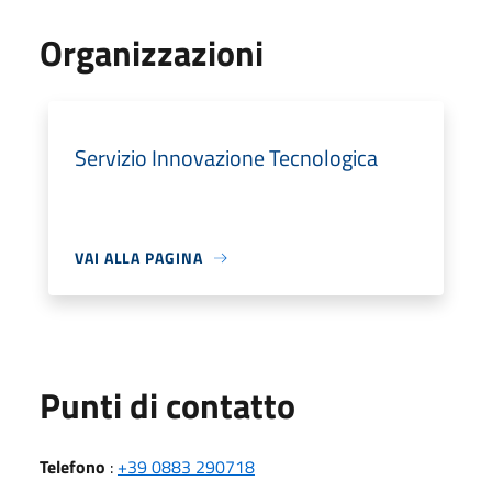
Organizzazioni
Servizio Innovazione Tecnologica
VAI ALLA PAGINA
Punti di contatto
Telefono
:
+39 0883 290718