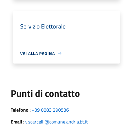
Servizio Elettorale
VAI ALLA PAGINA
Punti di contatto
Telefono
:
+39 0883 290536
Email
:
v.scarcelli@comune.andria.bt.it