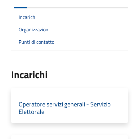
Incarichi
Organizzazioni
Punti di contatto
Incarichi
Operatore servizi generali - Servizio
Elettorale