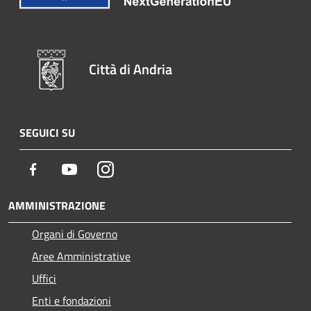
Città di Andria
SEGUICI SU
Facebook
Youtube
Instagram
AMMINISTRAZIONE
Organi di Governo
Aree Amministrative
Uffici
Enti e fondazioni