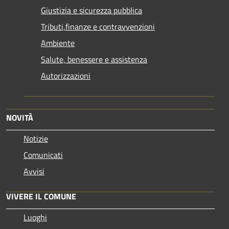
Giustizia e sicurezza pubblica
Tributi,finanze e contravvenzioni
Ambiente
Salute, benessere e assistenza
Autorizzazioni
NOVITÀ
Notizie
Comunicati
Avvisi
VIVERE IL COMUNE
Luoghi