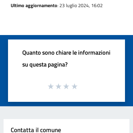
Ultimo aggiornamento
: 23 luglio 2024, 16:02
Quanto sono chiare le informazioni
su questa pagina?
Contatta il comune