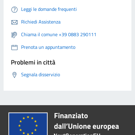
Leggi le domande frequenti
Richiedi Assistenza
Chiama il comune +39 0883 290111
Prenota un appuntamento
Problemi in città
Segnala disservizio