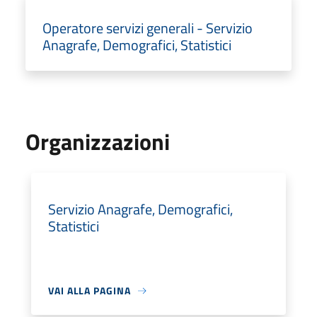
Operatore servizi generali - Servizio
Anagrafe, Demografici, Statistici
Organizzazioni
Servizio Anagrafe, Demografici,
Statistici
VAI ALLA PAGINA