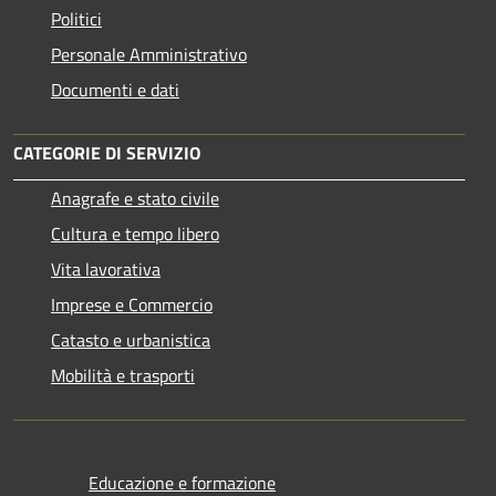
Politici
Personale Amministrativo
Documenti e dati
CATEGORIE DI SERVIZIO
Anagrafe e stato civile
Cultura e tempo libero
Vita lavorativa
Imprese e Commercio
Catasto e urbanistica
Mobilità e trasporti
Educazione e formazione