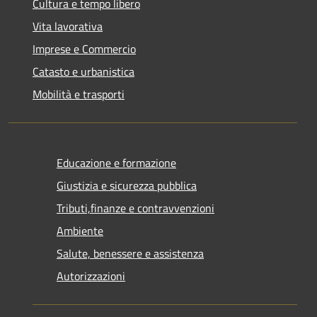
Cultura e tempo libero
Vita lavorativa
Imprese e Commercio
Catasto e urbanistica
Mobilità e trasporti
Educazione e formazione
Giustizia e sicurezza pubblica
Tributi,finanze e contravvenzioni
Ambiente
Salute, benessere e assistenza
Autorizzazioni