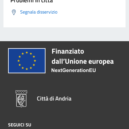
Segnala disservizio
Città di Andria
SEGUICI SU