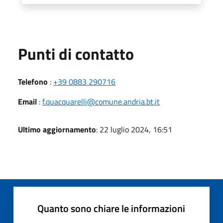
Punti di contatto
Telefono
:
+39 0883 290716
Email
:
f.quacquarelli@comune.andria.bt.it
Ultimo aggiornamento
: 22 luglio 2024, 16:51
Quanto sono chiare le informazioni