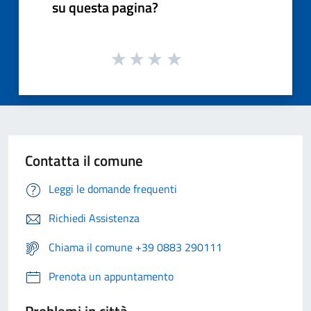
su questa pagina?
Contatta il comune
Leggi le domande frequenti
Richiedi Assistenza
Chiama il comune +39 0883 290111
Prenota un appuntamento
Problemi in città