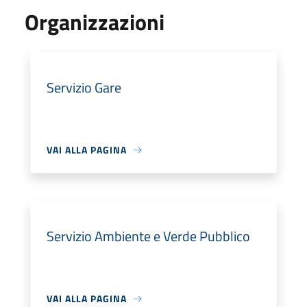
Organizzazioni
Servizio Gare
VAI ALLA PAGINA
Servizio Ambiente e Verde Pubblico
VAI ALLA PAGINA