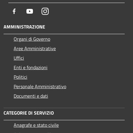
Facebook
Youtube
Instagram
AMMINISTRAZIONE
Organi di Governo
Aree Amministrative
Uffici
Enti e fondazioni
Politici
Personale Amministrativo
Documenti e dati
CATEGORIE DI SERVIZIO
Anagrafe e stato civile