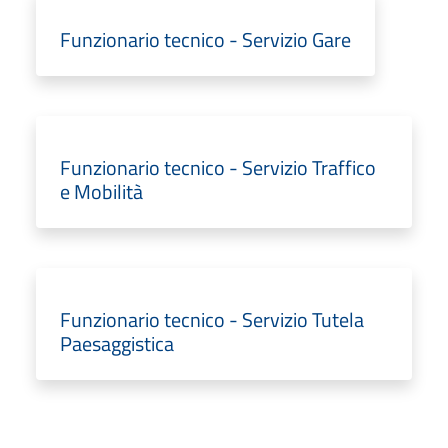
Funzionario tecnico - Servizio Gare
Funzionario tecnico - Servizio Traffico
e Mobilità
Funzionario tecnico - Servizio Tutela
Paesaggistica