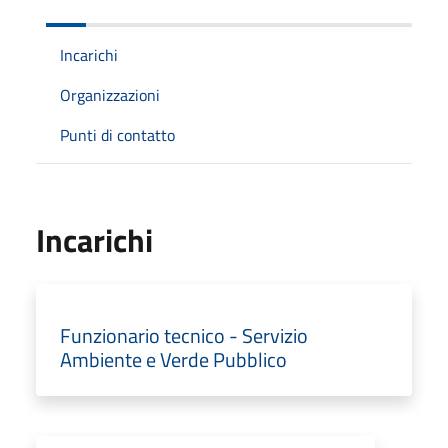
Incarichi
Organizzazioni
Punti di contatto
Incarichi
Funzionario tecnico - Servizio
Ambiente e Verde Pubblico