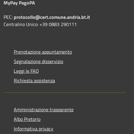
MyPay PagoPA
PEC:
protocollo@cert.comune.andria.bt.it
Centralino Unico: +39 0883 290111
Prenotazione appuntamento
Segnalazione disservizio
Leggi le FAQ
Richiesta assistenza
Amministrazione trasparente
Albo Pretorio
Informativa privacy