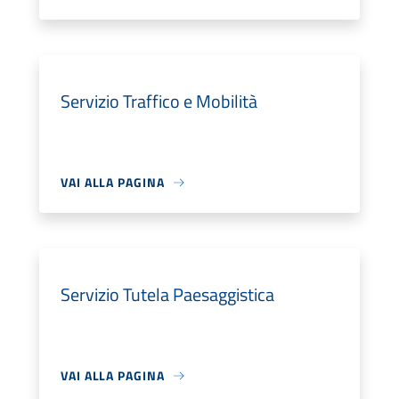
Servizio Traffico e Mobilità
VAI ALLA PAGINA
Servizio Tutela Paesaggistica
VAI ALLA PAGINA