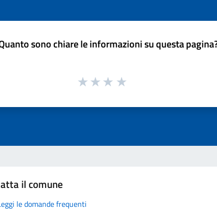
Quanto sono chiare le informazioni su questa pagina
atta il comune
Leggi le domande frequenti