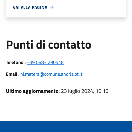
VAI ALLA PAGINA
Punti di contatto
Telefono
:
+39 0883 290548
Email
:
ni.matera@comune.andria.bt.it
Ultimo aggiornamento
: 23 luglio 2024, 10:16