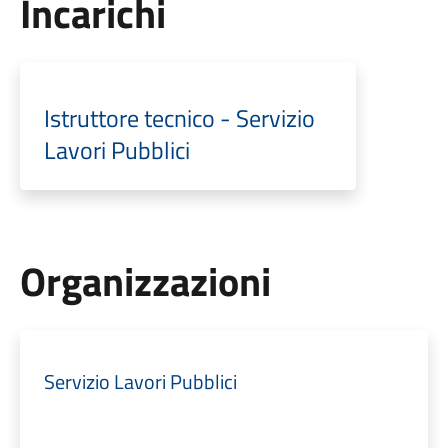
Incarichi
Istruttore tecnico - Servizio
Lavori Pubblici
Organizzazioni
Servizio Lavori Pubblici