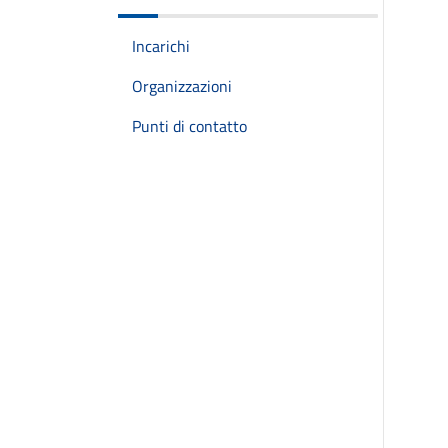
Incarichi
Organizzazioni
Punti di contatto