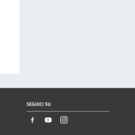
SEGUICI SU
Facebook
Youtube
Instagram