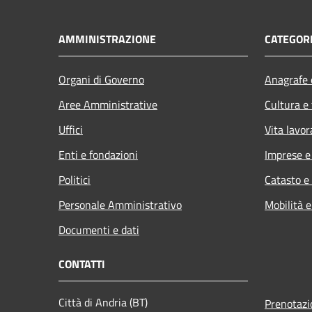
AMMINISTRAZIONE
CATEGORI
Organi di Governo
Anagrafe e
Aree Amministrative
Cultura e
Uffici
Vita lavor
Enti e fondazioni
Imprese 
Politici
Catasto e
Personale Amministrativo
Mobilità e
Documenti e dati
CONTATTI
Città di Andria (BT)
Prenotaz