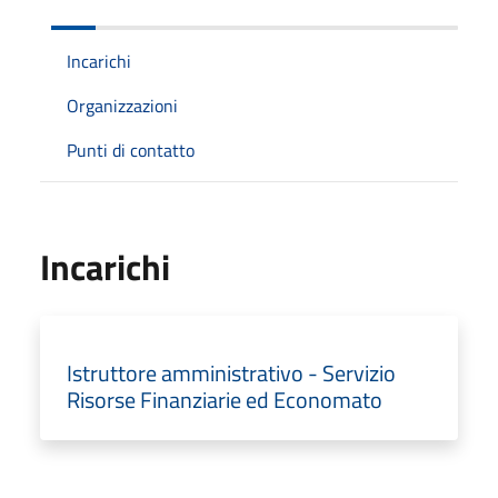
Incarichi
Organizzazioni
Punti di contatto
Incarichi
Istruttore amministrativo - Servizio
Risorse Finanziarie ed Economato