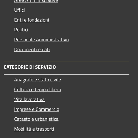
Uffici
Enti e fondazioni
Politici
Personale Amministrativo
Documenti e dati
CATEGORIE DI SERVIZIO
Anagrafe e stato civile
Cultura e tempo libero
Vita lavorativa
Imprese e Commercio
Catasto e urbanistica
Mobilità e trasporti