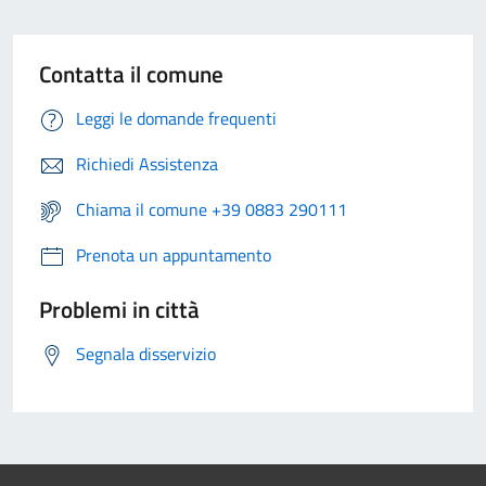
Contatta il comune
Leggi le domande frequenti
Richiedi Assistenza
Chiama il comune +39 0883 290111
Prenota un appuntamento
Problemi in città
Segnala disservizio