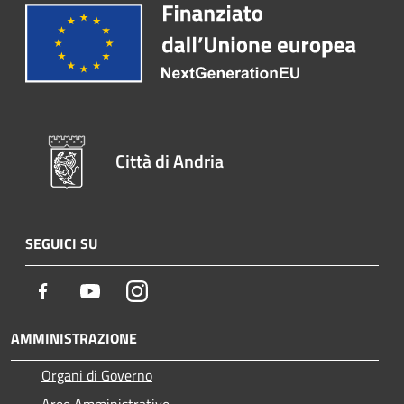
Città di Andria
SEGUICI SU
Facebook
Youtube
Instagram
AMMINISTRAZIONE
Organi di Governo
Aree Amministrative