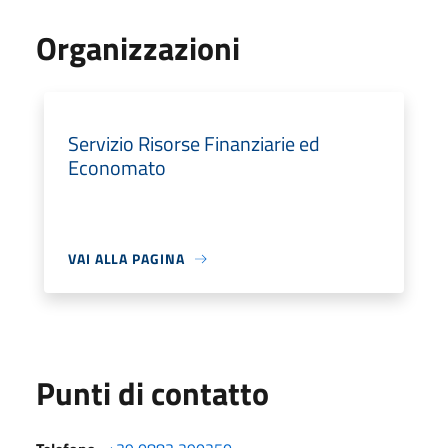
Organizzazioni
Servizio Risorse Finanziarie ed
Economato
VAI ALLA PAGINA
Punti di contatto