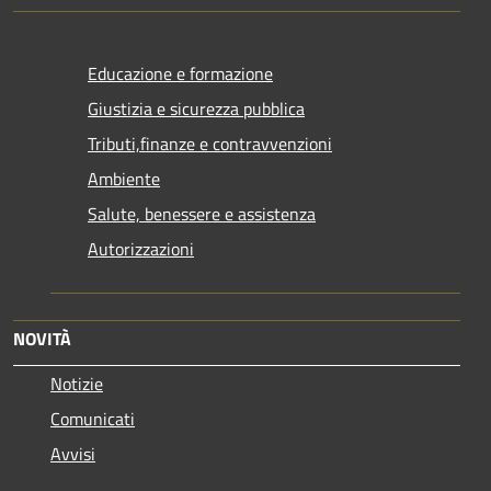
Educazione e formazione
Giustizia e sicurezza pubblica
Tributi,finanze e contravvenzioni
Ambiente
Salute, benessere e assistenza
Autorizzazioni
NOVITÀ
Notizie
Comunicati
Avvisi