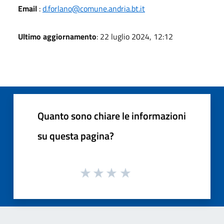
Email
:
d.forlano@comune.andria.bt.it
Ultimo aggiornamento
: 22 luglio 2024, 12:12
Quanto sono chiare le informazioni
su questa pagina?