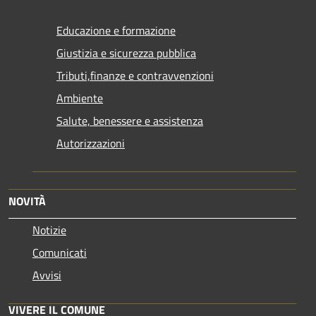
Educazione e formazione
Giustizia e sicurezza pubblica
Tributi,finanze e contravvenzioni
Ambiente
Salute, benessere e assistenza
Autorizzazioni
NOVITÀ
Notizie
Comunicati
Avvisi
VIVERE IL COMUNE