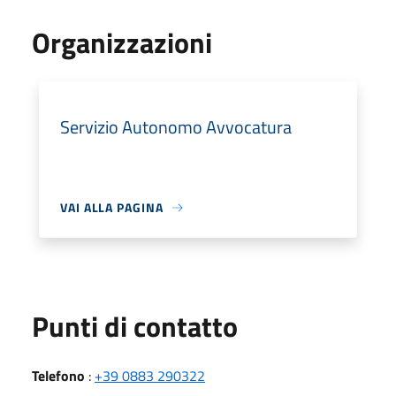
Organizzazioni
Servizio Autonomo Avvocatura
VAI ALLA PAGINA
Punti di contatto
Telefono
:
+39 0883 290322