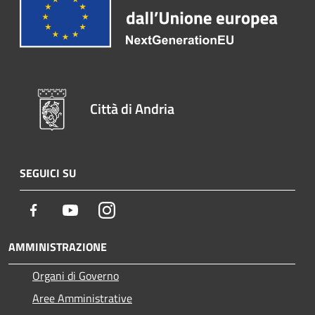
Città di Andria
SEGUICI SU
Facebook
Youtube
Instagram
AMMINISTRAZIONE
Organi di Governo
Aree Amministrative