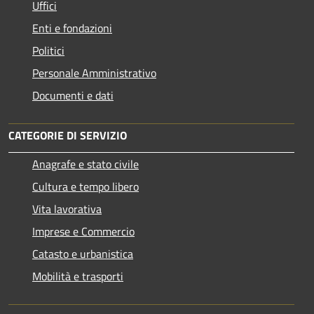
Uffici
Enti e fondazioni
Politici
Personale Amministrativo
Documenti e dati
CATEGORIE DI SERVIZIO
Anagrafe e stato civile
Cultura e tempo libero
Vita lavorativa
Imprese e Commercio
Catasto e urbanistica
Mobilità e trasporti