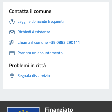
Contatta il comune
Leggi le domande frequenti
Richiedi Assistenza
Chiama il comune +39 0883 290111
Prenota un appuntamento
Problemi in città
Segnala disservizio