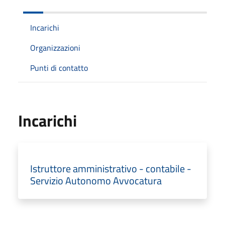
Incarichi
Organizzazioni
Punti di contatto
Incarichi
Istruttore amministrativo - contabile -
Servizio Autonomo Avvocatura