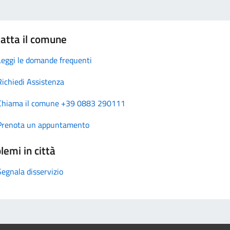
atta il comune
Leggi le domande frequenti
Richiedi Assistenza
Chiama il comune +39 0883 290111
Prenota un appuntamento
lemi in città
Segnala disservizio