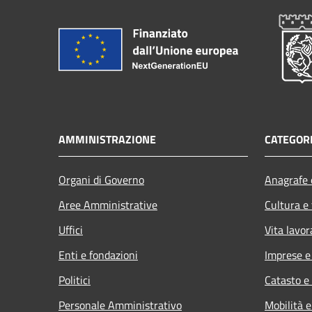
AMMINISTRAZIONE
CATEGORI
Organi di Governo
Anagrafe e
Aree Amministrative
Cultura e
Uffici
Vita lavor
Enti e fondazioni
Imprese 
Politici
Catasto e
Personale Amministrativo
Mobilità e