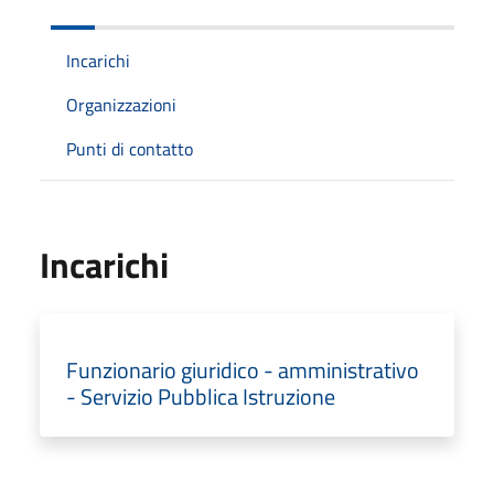
Incarichi
Organizzazioni
Punti di contatto
Incarichi
Funzionario giuridico - amministrativo
- Servizio Pubblica Istruzione