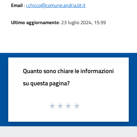
Email
:
i.chicco@comune.andria.bt.it
Ultimo aggiornamento
: 23 luglio 2024, 15:39
Quanto sono chiare le informazioni
su questa pagina?