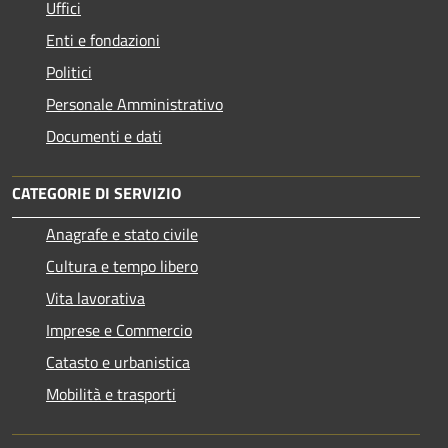
Uffici
Enti e fondazioni
Politici
Personale Amministrativo
Documenti e dati
CATEGORIE DI SERVIZIO
Anagrafe e stato civile
Cultura e tempo libero
Vita lavorativa
Imprese e Commercio
Catasto e urbanistica
Mobilità e trasporti