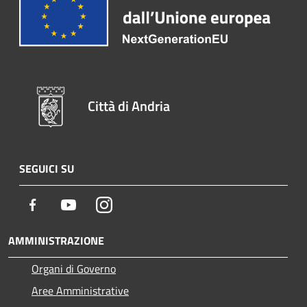
Città di Andria
SEGUICI SU
Facebook
Youtube
Instagram
AMMINISTRAZIONE
Organi di Governo
Aree Amministrative