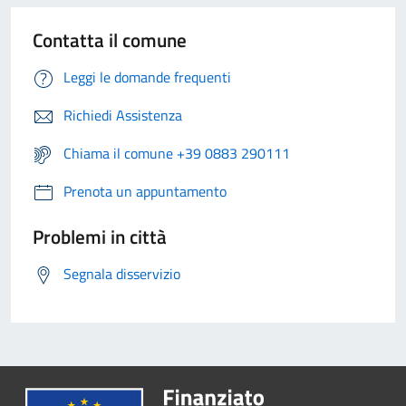
Contatta il comune
Leggi le domande frequenti
Richiedi Assistenza
Chiama il comune +39 0883 290111
Prenota un appuntamento
Problemi in città
Segnala disservizio