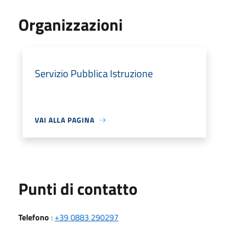
Organizzazioni
Servizio Pubblica Istruzione
VAI ALLA PAGINA
Punti di contatto
Telefono
:
+39 0883 290297