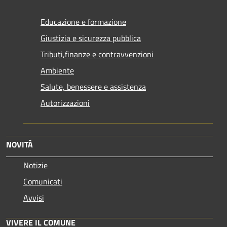
Educazione e formazione
Giustizia e sicurezza pubblica
Tributi,finanze e contravvenzioni
Ambiente
Salute, benessere e assistenza
Autorizzazioni
NOVITÀ
Notizie
Comunicati
Avvisi
VIVERE IL COMUNE