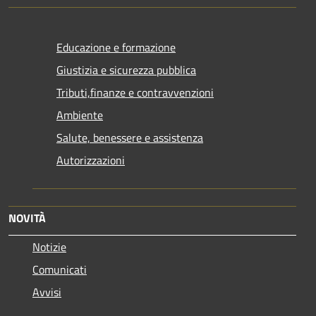
Educazione e formazione
Giustizia e sicurezza pubblica
Tributi,finanze e contravvenzioni
Ambiente
Salute, benessere e assistenza
Autorizzazioni
NOVITÀ
Notizie
Comunicati
Avvisi