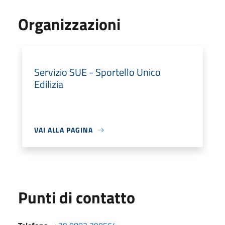
Organizzazioni
Servizio SUE - Sportello Unico
Edilizia
VAI ALLA PAGINA
Punti di contatto