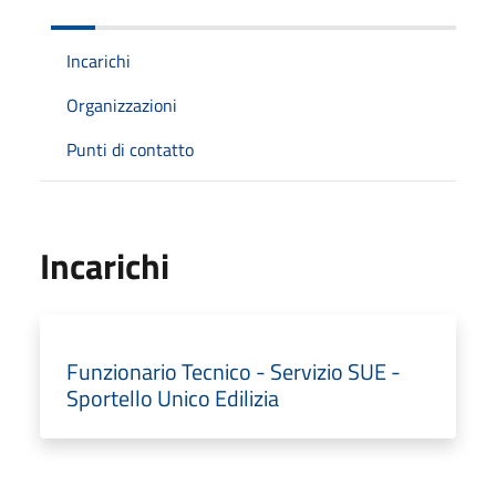
Incarichi
Organizzazioni
Punti di contatto
Incarichi
Funzionario Tecnico - Servizio SUE -
Sportello Unico Edilizia