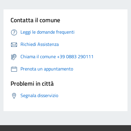
Contatta il comune
Leggi le domande frequenti
Richiedi Assistenza
Chiama il comune +39 0883 290111
Prenota un appuntamento
Problemi in città
Segnala disservizio