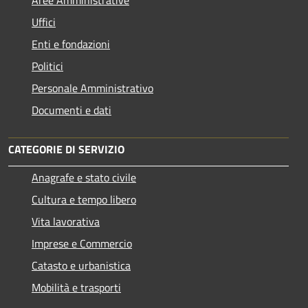
Uffici
Enti e fondazioni
Politici
Personale Amministrativo
Documenti e dati
CATEGORIE DI SERVIZIO
Anagrafe e stato civile
Cultura e tempo libero
Vita lavorativa
Imprese e Commercio
Catasto e urbanistica
Mobilità e trasporti