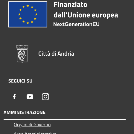
Città di Andria
SEGUICI SU
Facebook
Youtube
Instagram
AMMINISTRAZIONE
Organi di Governo
Aree Amministrative