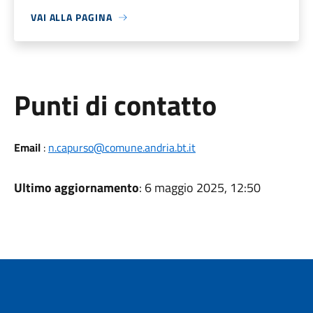
VAI ALLA PAGINA
Punti di contatto
Email
:
n.capurso@comune.andria.bt.it
Ultimo aggiornamento
: 6 maggio 2025, 12:50