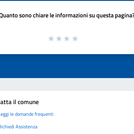
Quanto sono chiare le informazioni su questa pagina
atta il comune
Leggi le domande frequenti
Richiedi Assistenza