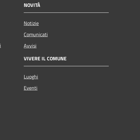
NOVITÀ
Notizie
Comunicati
i
Avvisi
VIVERE IL COMUNE
Luoghi
Eventi