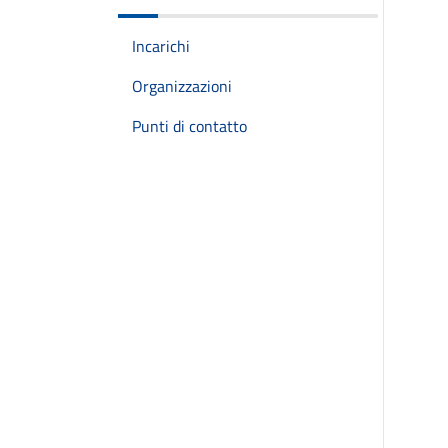
Incarichi
Organizzazioni
Punti di contatto