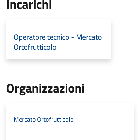
Incarichi
Operatore tecnico - Mercato
Ortofrutticolo
Organizzazioni
Mercato Ortofrutticolo