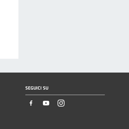
SEGUICI SU
Facebook
Youtube
Instagram