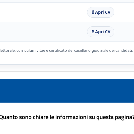
📄
Apri CV
📄
Apri CV
torale: curriculum vitae e certificato del casellario giudiziale dei candidati
Quanto sono chiare le informazioni su questa pagina