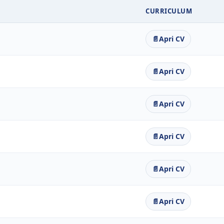
CURRICULUM
📄
Apri CV
📄
Apri CV
📄
Apri CV
📄
Apri CV
📄
Apri CV
📄
Apri CV