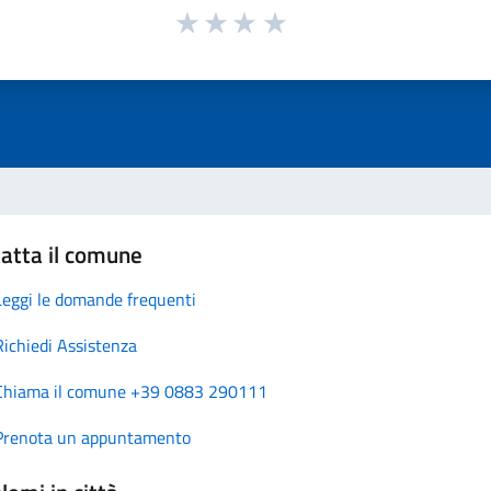
atta il comune
Leggi le domande frequenti
Richiedi Assistenza
Chiama il comune +39 0883 290111
Prenota un appuntamento