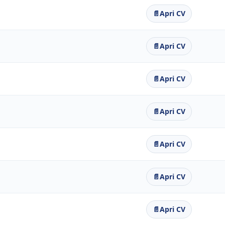
📄
Apri CV
📄
Apri CV
📄
Apri CV
📄
Apri CV
📄
Apri CV
📄
Apri CV
📄
Apri CV