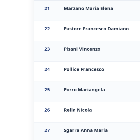
21
Marzano Maria Elena
22
Pastore Francesco Damiano
23
Pisani Vincenzo
24
Pollice Francesco
25
Porro Mariangela
26
Rella Nicola
27
Sgarra Anna Maria