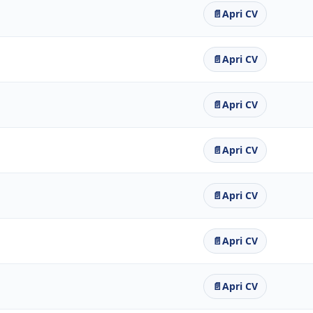
📄
Apri CV
📄
Apri CV
📄
Apri CV
📄
Apri CV
📄
Apri CV
📄
Apri CV
📄
Apri CV