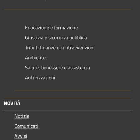
Educazione e formazione
Giustizia e sicurezza pubblica
Tributi,finanze e contravvenzioni
Ambiente
Salute, benessere e assistenza
Autorizzazioni
NOVITÀ
Notizie
Comunicati
Avvisi