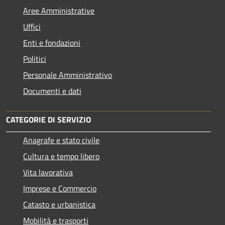
Aree Amministrative
Uffici
Enti e fondazioni
Politici
Personale Amministrativo
Documenti e dati
CATEGORIE DI SERVIZIO
Anagrafe e stato civile
Cultura e tempo libero
Vita lavorativa
Imprese e Commercio
Catasto e urbanistica
Mobilità e trasporti