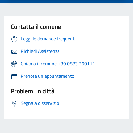
Contatta il comune
Leggi le domande frequenti
Richiedi Assistenza
Chiama il comune +39 0883 290111
Prenota un appuntamento
Problemi in città
Segnala disservizio