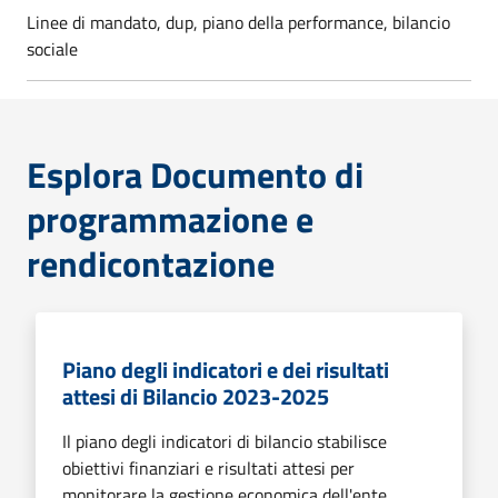
Linee di mandato, dup, piano della performance, bilancio
sociale
Esplora Documento di
programmazione e
rendicontazione
Piano degli indicatori e dei risultati
attesi di Bilancio 2023-2025
Il piano degli indicatori di bilancio stabilisce
obiettivi finanziari e risultati attesi per
monitorare la gestione economica dell'ente