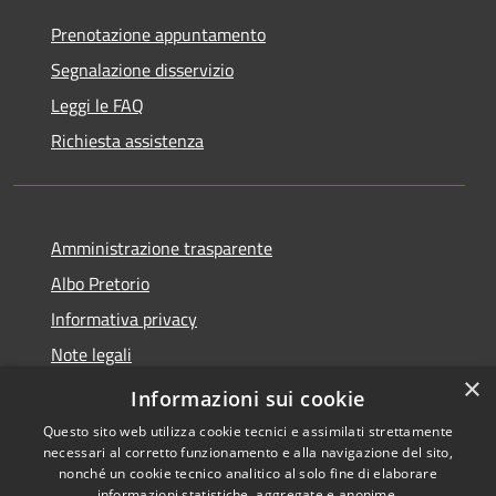
Prenotazione appuntamento
Segnalazione disservizio
Leggi le FAQ
Richiesta assistenza
Amministrazione trasparente
Albo Pretorio
Informativa privacy
Note legali
×
Dichiarazione di accessibilità
Informazioni sui cookie
Questo sito web utilizza cookie tecnici e assimilati strettamente
necessari al corretto funzionamento e alla navigazione del sito,
nonché un cookie tecnico analitico al solo fine di elaborare
informazioni statistiche, aggregate e anonime.