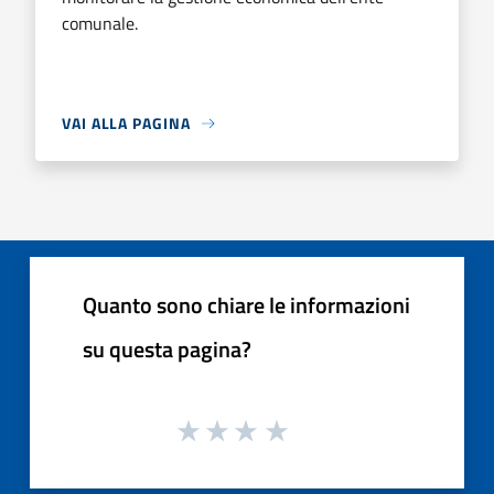
comunale.
VAI ALLA PAGINA
Quanto sono chiare le informazioni
su questa pagina?