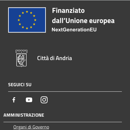
Città di Andria
SEGUICI SU
Facebook
Youtube
Instagram
AMMINISTRAZIONE
Organi di Governo