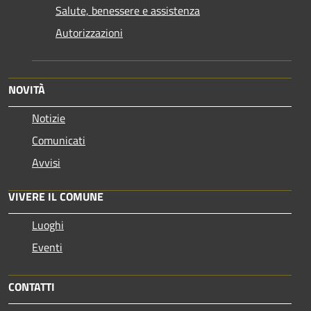
Salute, benessere e assistenza
Autorizzazioni
NOVITÀ
Notizie
Comunicati
Avvisi
VIVERE IL COMUNE
Luoghi
Eventi
CONTATTI