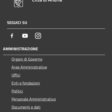
SEGUICI SU
Facebook
Youtube
Instagram
AMMINISTRAZIONE
Organi di Governo
Aree Amministrative
Uffici
Enti e fondazioni
Politici
Personale Amministrativo
Documenti e dati