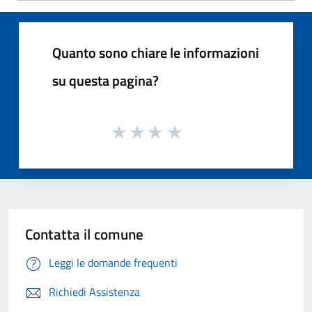
Quanto sono chiare le informazioni
su questa pagina?
Contatta il comune
Leggi le domande frequenti
Richiedi Assistenza