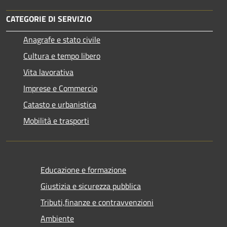
CATEGORIE DI SERVIZIO
Anagrafe e stato civile
Cultura e tempo libero
Vita lavorativa
Imprese e Commercio
Catasto e urbanistica
Mobilità e trasporti
Educazione e formazione
Giustizia e sicurezza pubblica
Tributi,finanze e contravvenzioni
Ambiente