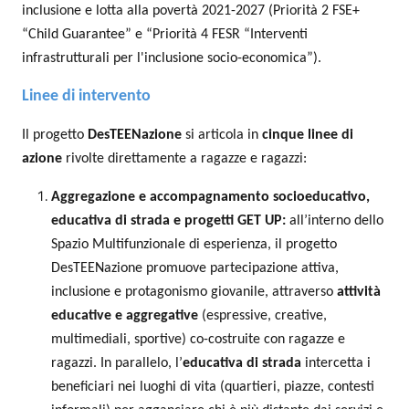
inclusione e lotta alla povertà 2021-2027 (Priorità 2 FSE+
“Child Guarantee” e “Priorità 4 FESR “Interventi
infrastrutturali per l'inclusione socio-economica”).
Linee di intervento
Il progetto
DesTEENazione
si articola in
cinque linee di
azione
rivolte direttamente a ragazze e ragazzi:
Aggregazione e accompagnamento socioeducativo,
educativa di strada e progetti GET UP:
all’interno dello
Spazio Multifunzionale di esperienza, il progetto
DesTEENazione promuove partecipazione attiva,
inclusione e protagonismo giovanile, attraverso
attività
educative e aggregative
(espressive, creative,
multimediali, sportive) co-costruite con ragazze e
ragazzi. In parallelo, l’
educativa di strada
intercetta i
beneficiari nei luoghi di vita (quartieri, piazze, contesti