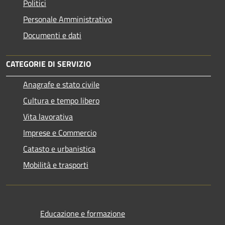
Politici
Personale Amministrativo
Documenti e dati
CATEGORIE DI SERVIZIO
Anagrafe e stato civile
Cultura e tempo libero
Vita lavorativa
Imprese e Commercio
Catasto e urbanistica
Mobilità e trasporti
Educazione e formazione