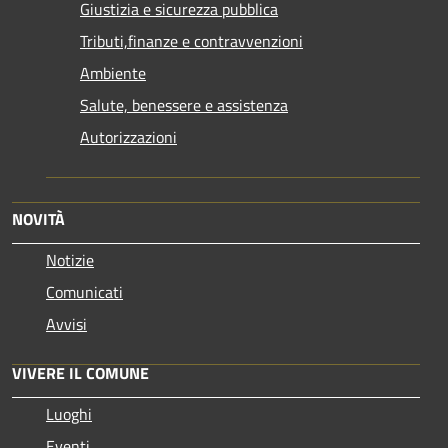
Giustizia e sicurezza pubblica
Tributi,finanze e contravvenzioni
Ambiente
Salute, benessere e assistenza
Autorizzazioni
NOVITÀ
Notizie
Comunicati
Avvisi
VIVERE IL COMUNE
Luoghi
Eventi