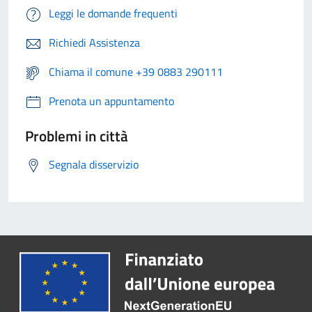
Leggi le domande frequenti
Richiedi Assistenza
Chiama il comune +39 0883 290111
Prenota un appuntamento
Problemi in città
Segnala disservizio