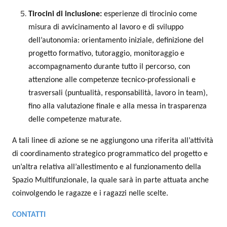
Tirocini di inclusione:
esperienze di tirocinio come
misura di avvicinamento al lavoro e di sviluppo
dell’autonomia: orientamento iniziale, definizione del
progetto formativo, tutoraggio, monitoraggio e
accompagnamento durante tutto il percorso, con
attenzione alle competenze tecnico-professionali e
trasversali (puntualità, responsabilità, lavoro in team),
fino alla valutazione finale e alla messa in trasparenza
delle competenze maturate.
A tali linee di azione se ne aggiungono una riferita all’attività
di coordinamento strategico programmatico del progetto e
un’altra relativa all’allestimento e al funzionamento della
Spazio Multifunzionale, la quale sarà in parte attuata anche
coinvolgendo le ragazze e i ragazzi nelle scelte.
CONTATTI