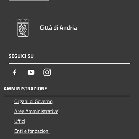
Città di Andria
SEGUICI SU
Facebook
Youtube
Instagram
AMMINISTRAZIONE
Organi di Governo
Aree Amministrative
Uffici
Enti e fondazioni