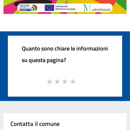
Quanto sono chiare le informazioni
su questa pagina?
Contatta il comune