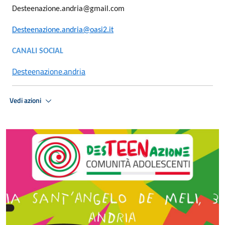
Desteenazione.andria@gmail.com
Desteenazione.andria@oasi2.it
CANALI SOCIAL
Desteenazione.andria
Vedi azioni