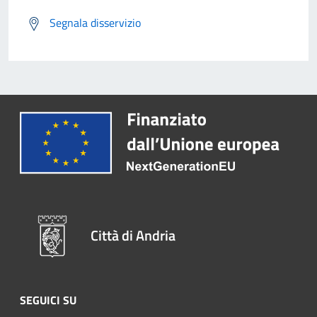
Segnala disservizio
Città di Andria
SEGUICI SU