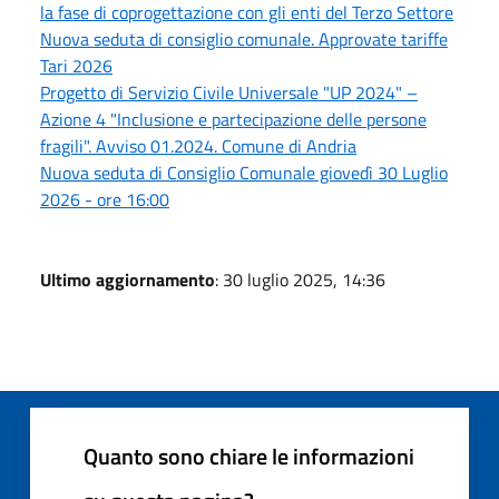
la fase di coprogettazione con gli enti del Terzo Settore
Nuova seduta di consiglio comunale. Approvate tariffe
Tari 2026
Progetto di Servizio Civile Universale "UP 2024" –
Azione 4 "Inclusione e partecipazione delle persone
fragili". Avviso 01.2024. Comune di Andria
Nuova seduta di Consiglio Comunale giovedì 30 Luglio
2026 - ore 16:00
Ultimo aggiornamento
: 30 luglio 2025, 14:36
Quanto sono chiare le informazioni