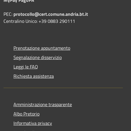
PEC:
protocollo@cert.comune.andria.bt.it
Centralino Unico: +39 0883 290111
Prenotazione appuntamento
Segnalazione disservizio
Leggi le FAQ
Richiesta assistenza
Amministrazione trasparente
Albo Pretorio
Informativa privacy