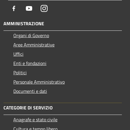
Facebook
Youtube
Instagram
AMMINISTRAZIONE
Organi di Governo
Aree Amministrative
Uffici
Enti e fondazioni
Politici
Personale Amministrativo
Documenti e dati
CATEGORIE DI SERVIZIO
Anagrafe e stato civile
Cultura e tempo libero