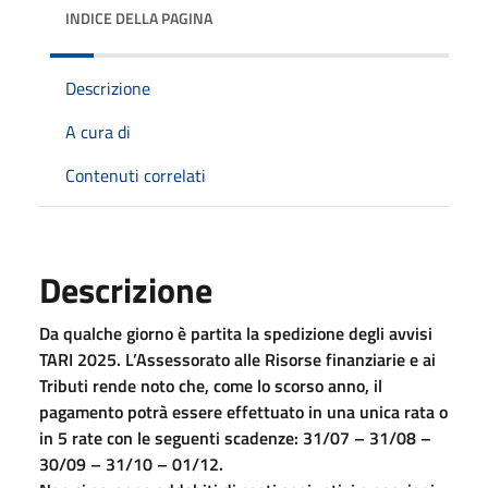
INDICE DELLA PAGINA
Descrizione
A cura di
Contenuti correlati
Descrizione
Da qualche giorno è partita la spedizione degli avvisi
TARI 2025. L’Assessorato alle Risorse finanziarie e ai
Tributi rende noto che, come lo scorso anno, il
pagamento potrà essere effettuato in una unica rata o
in 5 rate con le seguenti scadenze: 31/07 – 31/08 –
30/09 – 31/10 – 01/12.