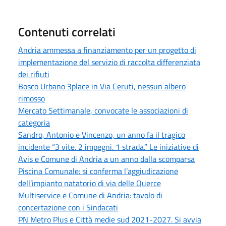
Contenuti correlati
Andria ammessa a finanziamento per un progetto di
implementazione del servizio di raccolta differenziata
dei rifiuti
Bosco Urbano 3place in Via Ceruti, nessun albero
rimosso
Mercato Settimanale, convocate le associazioni di
categoria
Sandro, Antonio e Vincenzo, un anno fa il tragico
incidente “3 vite. 2 impegni. 1 strada.” Le iniziative di
Avis e Comune di Andria a un anno dalla scomparsa
Piscina Comunale: si conferma l’aggiudicazione
dell’impianto natatorio di via delle Querce
Multiservice e Comune di Andria: tavolo di
concertazione con i Sindacati
PN Metro Plus e Città medie sud 2021-2027. Si avvia