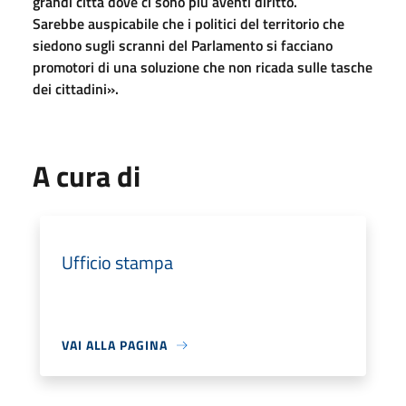
grandi città dove ci sono più aventi diritto.
Sarebbe auspicabile che i politici del territorio che
siedono sugli scranni del Parlamento si facciano
promotori di una soluzione che non ricada sulle tasche
dei cittadini».
A cura di
Ufficio stampa
VAI ALLA PAGINA