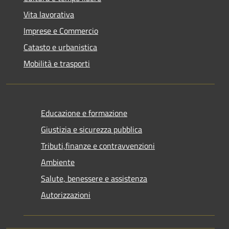
Vita lavorativa
Imprese e Commercio
Catasto e urbanistica
Mobilità e trasporti
Educazione e formazione
Giustizia e sicurezza pubblica
Tributi,finanze e contravvenzioni
Ambiente
Salute, benessere e assistenza
Autorizzazioni