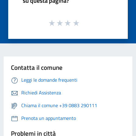
su questa pagina?
Contatta il comune
Leggi le domande frequenti
Richiedi Assistenza
Chiama il comune +39 0883 290111
Prenota un appuntamento
Problemi in città