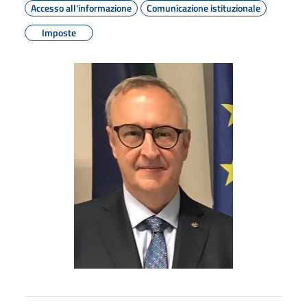
Accesso all'informazione
Comunicazione istituzionale
Imposte