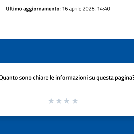
Ultimo aggiornamento
: 16 aprile 2026, 14:40
Quanto sono chiare le informazioni su questa pagina