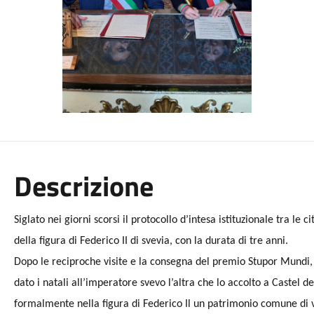
Descrizione
Siglato nei giorni scorsi il protocollo d’intesa istituzionale tra le 
della figura di Federico II di svevia, con la durata di tre anni.
Dopo le reciproche visite e la consegna del premio Stupor Mundi, A
dato i natali all’imperatore svevo l’altra che lo accolto a Castel
formalmente nella figura di Federico Il un patrimonio comune di v