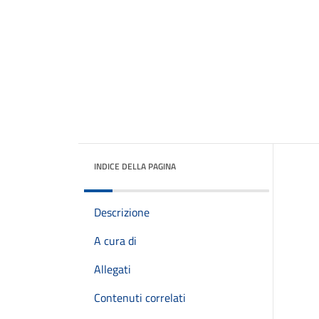
INDICE DELLA PAGINA
Descrizione
A cura di
Allegati
Contenuti correlati