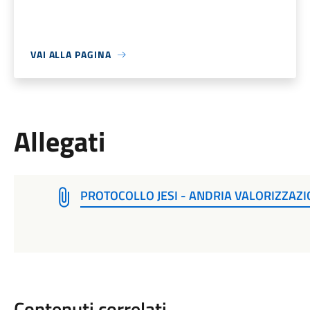
VAI ALLA PAGINA
Allegati
PROTOCOLLO JESI - ANDRIA VALORIZZAZI
Contenuti correlati