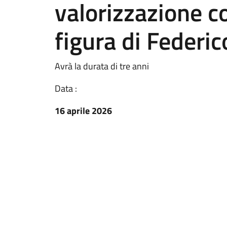
valorizzazione c
figura di Federico
Avrà la durata di tre anni
Data :
16 aprile 2026