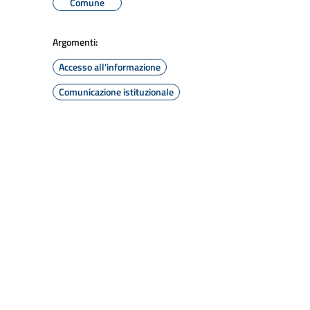
Comune
Argomenti:
Accesso all'informazione
Comunicazione istituzionale