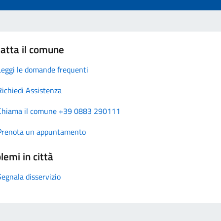
atta il comune
Leggi le domande frequenti
Richiedi Assistenza
Chiama il comune +39 0883 290111
Prenota un appuntamento
lemi in città
Segnala disservizio