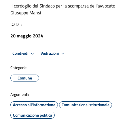
Il cordoglio del Sindaco per la scomparsa dell'avvocato
Giuseppe Mansi
Data :
20 maggio 2024
Condividi
Vedi azioni
Categorie:
Comune
Argomenti:
Accesso all'informazione
Comunicazione istituzionale
Comunicazione politica