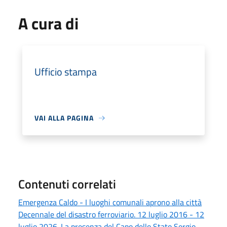
A cura di
Ufficio stampa
VAI ALLA PAGINA
Contenuti correlati
Emergenza Caldo - I luoghi comunali aprono alla città
Decennale del disastro ferroviario. 12 luglio 2016 - 12
luglio 2026. La presenza del Capo dello Stato Sergio