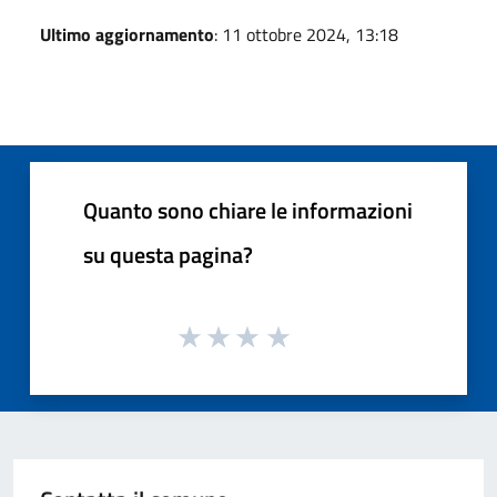
Ultimo aggiornamento
: 11 ottobre 2024, 13:18
Quanto sono chiare le informazioni
su questa pagina?