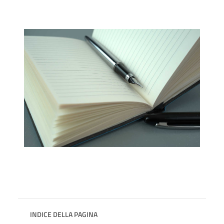
INDICE DELLA PAGINA