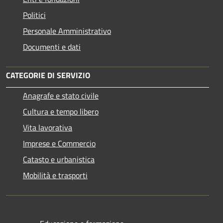
Politici
Personale Amministrativo
Documenti e dati
CATEGORIE DI SERVIZIO
Anagrafe e stato civile
Cultura e tempo libero
Vita lavorativa
Imprese e Commercio
Catasto e urbanistica
Mobilità e trasporti