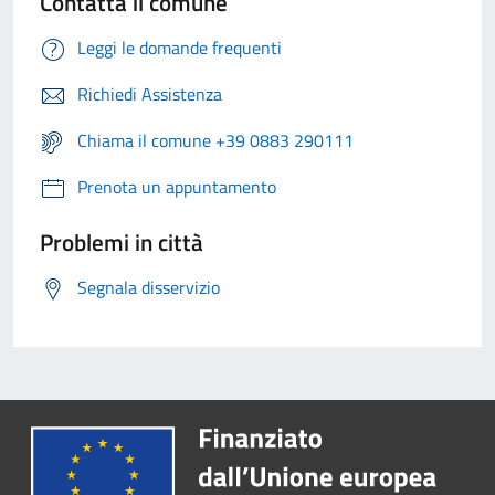
Contatta il comune
Leggi le domande frequenti
Richiedi Assistenza
Chiama il comune +39 0883 290111
Prenota un appuntamento
Problemi in città
Segnala disservizio