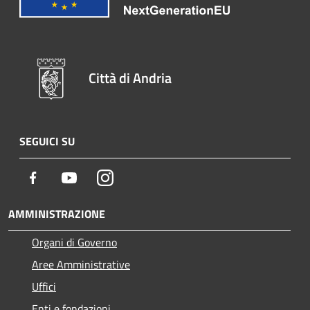
Città di Andria
SEGUICI SU
Facebook
Youtube
Instagram
AMMINISTRAZIONE
Organi di Governo
Aree Amministrative
Uffici
Enti e fondazioni