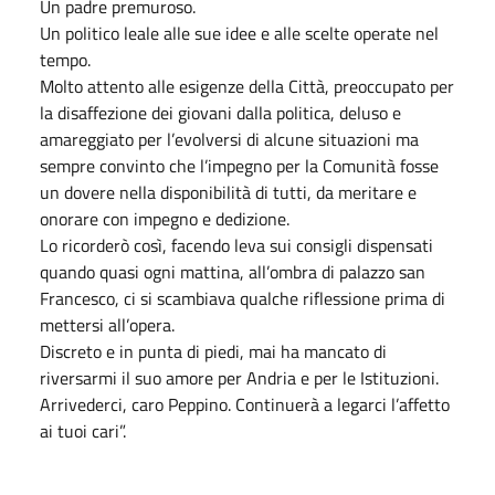
Un padre premuroso.
Un politico leale alle sue idee e alle scelte operate nel
tempo.
Molto attento alle esigenze della Città, preoccupato per
la disaffezione dei giovani dalla politica, deluso e
amareggiato per l’evolversi di alcune situazioni ma
sempre convinto che l’impegno per la Comunità fosse
un dovere nella disponibilità di tutti, da meritare e
onorare con impegno e dedizione.
Lo ricorderò così, facendo leva sui consigli dispensati
quando quasi ogni mattina, all’ombra di palazzo san
Francesco, ci si scambiava qualche riflessione prima di
mettersi all’opera.
Discreto e in punta di piedi, mai ha mancato di
riversarmi il suo amore per Andria e per le Istituzioni.
Arrivederci, caro Peppino. Continuerà a legarci l’affetto
ai tuoi cari”.