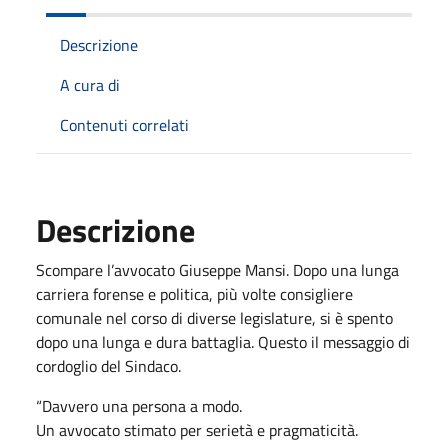
Descrizione
A cura di
Contenuti correlati
Descrizione
Scompare l’avvocato Giuseppe Mansi. Dopo una lunga
carriera forense e politica, più volte consigliere
comunale nel corso di diverse legislature, si è spento
dopo una lunga e dura battaglia. Questo il messaggio di
cordoglio del Sindaco.
“Davvero una persona a modo.
Un avvocato stimato per serietà e pragmaticità.