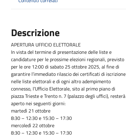
Contenuti correlati
Descrizione
APERTURA UFFICIO ELETTORALE
In vista del termine di presentazione delle liste e
candidature per le prossime elezioni regionali, previsto
per le ore 12:00 di sabato 25 ottobre 2025, al fine di
garantire l’immediato rilascio dei certificati di iscrizione
nelle liste elettorali e di ogni altro adempimento
connesso, l’Ufficio Elettorale, sito al primo piano di
piazza Trieste e Trento n. 7 (palazzo degli uffici), resterà
aperto nei seguenti giorni:
martedì 21 ottobre
8:30 – 12:30 e 15:30 – 17:30
mercoledì 22 ottobre
8:30 – 12:30 e 15:30 – 17:30