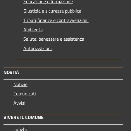
Educazione e formazione
Giustizia e sicurezza pubblica
Tributi,finanze e contravvenzioni
Ambiente
Salute, benessere e assistenza
Autorizzazioni
NOVITÀ
Notizie
Comunicati
Avvisi
VIVERE IL COMUNE
Luoghi