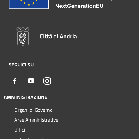
Città di Andria
SEGUICI SU
Facebook
Youtube
Instagram
AMMINISTRAZIONE
Organi di Governo
Aree Amministrative
Uffici