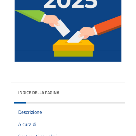
INDICE DELLA PAGINA
Descrizione
A cura di