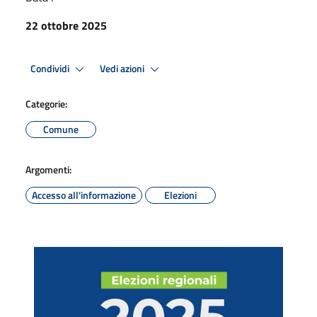
22 ottobre 2025
Condividi
Vedi azioni
Categorie:
Comune
Argomenti:
Accesso all'informazione
Elezioni