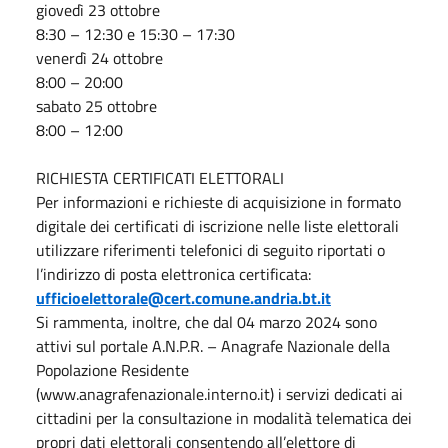
giovedì 23 ottobre
8:30 – 12:30 e 15:30 – 17:30
venerdì 24 ottobre
8:00 – 20:00
sabato 25 ottobre
8:00 – 12:00
RICHIESTA CERTIFICATI ELETTORALI
Per informazioni e richieste di acquisizione in formato
digitale dei certificati di iscrizione nelle liste elettorali
utilizzare riferimenti telefonici di seguito riportati o
l’indirizzo di posta elettronica certificata:
ufficioelettorale@cert.comune.andria.bt.it
Si rammenta, inoltre, che dal 04 marzo 2024 sono
attivi sul portale A.N.P.R. – Anagrafe Nazionale della
Popolazione Residente
(www.anagrafenazionale.interno.it) i servizi dedicati ai
cittadini per la consultazione in modalità telematica dei
propri dati elettorali consentendo all’elettore di