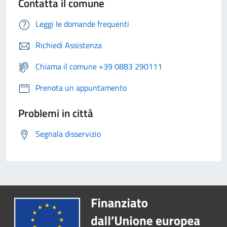
Contatta il comune
Leggi le domande frequenti
Richiedi Assistenza
Chiama il comune +39 0883 290111
Prenota un appuntamento
Problemi in città
Segnala disservizio