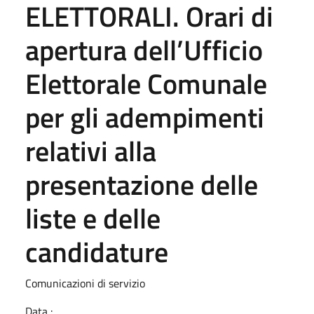
ELETTORALI. Orari di
apertura dell’Ufficio
Elettorale Comunale
per gli adempimenti
relativi alla
presentazione delle
liste e delle
candidature
Comunicazioni di servizio
Data :