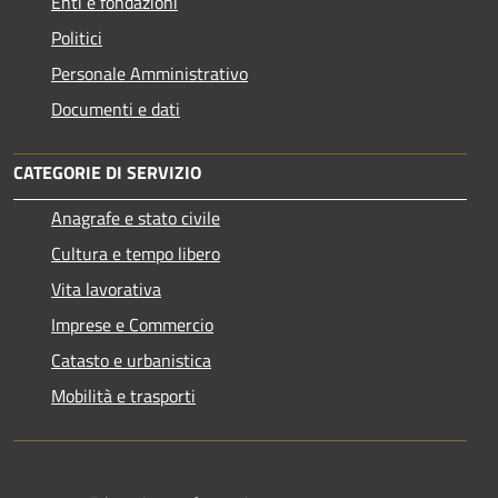
Enti e fondazioni
Politici
Personale Amministrativo
Documenti e dati
CATEGORIE DI SERVIZIO
Anagrafe e stato civile
Cultura e tempo libero
Vita lavorativa
Imprese e Commercio
Catasto e urbanistica
Mobilità e trasporti