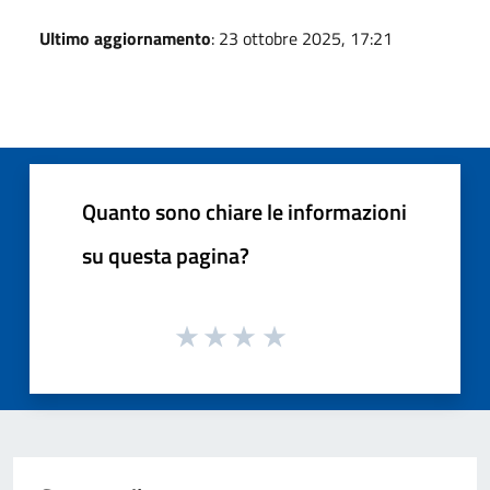
Ultimo aggiornamento
: 23 ottobre 2025, 17:21
Quanto sono chiare le informazioni
su questa pagina?