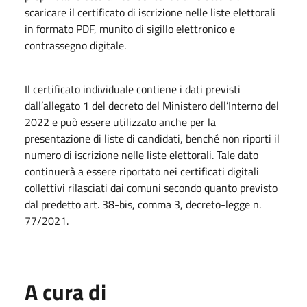
scaricare il certificato di iscrizione nelle liste elettorali
in formato PDF, munito di sigillo elettronico e
contrassegno digitale.
Il certificato individuale contiene i dati previsti
dall’allegato 1 del decreto del Ministero dell’Interno del
2022 e può essere utilizzato anche per la
presentazione di liste di candidati, benché non riporti il
numero di iscrizione nelle liste elettorali. Tale dato
continuerà a essere riportato nei certificati digitali
collettivi rilasciati dai comuni secondo quanto previsto
dal predetto art. 38-bis, comma 3, decreto-legge n.
77/2021.
A cura di