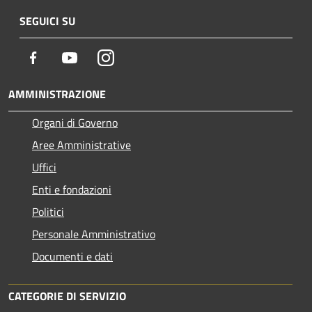
SEGUICI SU
Facebook
Youtube
Instagram
AMMINISTRAZIONE
Organi di Governo
Aree Amministrative
Uffici
Enti e fondazioni
Politici
Personale Amministrativo
Documenti e dati
CATEGORIE DI SERVIZIO