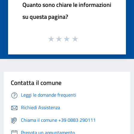
Quanto sono chiare le informazioni
su questa pagina?
Contatta il comune
Leggi le domande frequenti
Richiedi Assistenza
Chiama il comune +39 0883 290111
Prenota un appuntamento