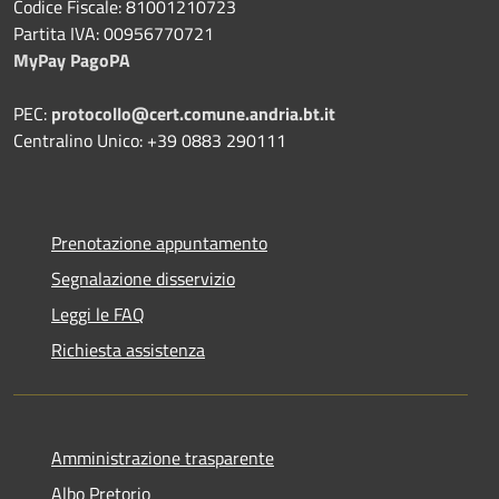
Codice Fiscale: 81001210723
Partita IVA: 00956770721
MyPay PagoPA
PEC:
protocollo@cert.comune.andria.bt.it
Centralino Unico: +39 0883 290111
Prenotazione appuntamento
Segnalazione disservizio
Leggi le FAQ
Richiesta assistenza
Amministrazione trasparente
Albo Pretorio