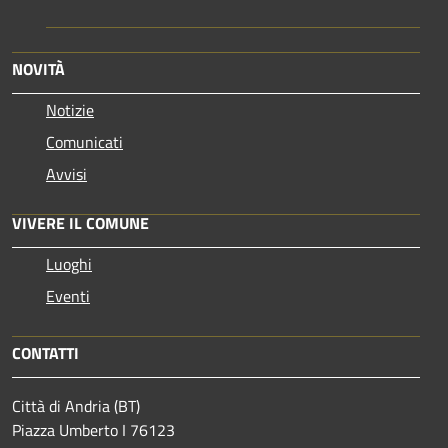
NOVITÀ
Notizie
Comunicati
Avvisi
VIVERE IL COMUNE
Luoghi
Eventi
CONTATTI
Città di Andria (BT)
Piazza Umberto I 76123