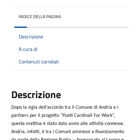
INDICE DELLA PAGINA
Descrizione
A cura di
Contenuti correlati
Descrizione
Dopo la sigla dell’accordo tra il Comune di Andria e i
partners per il progetto “Punti Cardinali For Work”,
questa mattina è stato dato avvio alle attività connesse.
Andria, infatti, è tra i Comuni ammessi a finanziamento