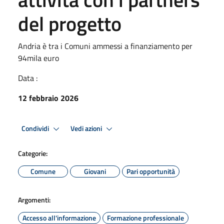
del progetto
Andria è tra i Comuni ammessi a finanziamento per
94mila euro
Data :
12 febbraio 2026
Condividi
Vedi azioni
Categorie:
Comune
Giovani
Pari opportunità
Argomenti:
Accesso all'informazione
Formazione professionale