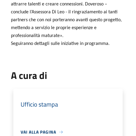
attrarre talenti e creare connessioni. Doveroso –
conclude l’Assessora Di Leo - il ringraziamento ai tanti
partners che con noi porteranno avanti questo progetto,
mettendo a servizio le proprie esperienze e
professionalità maturate».
Seguiranno dettagli sulle iniziative in programma.
A cura di
Ufficio stampa
VAI ALLA PAGINA