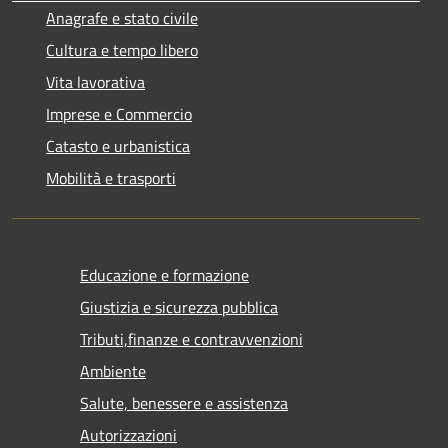
Anagrafe e stato civile
Cultura e tempo libero
Vita lavorativa
Imprese e Commercio
Catasto e urbanistica
Mobilità e trasporti
Educazione e formazione
Giustizia e sicurezza pubblica
Tributi,finanze e contravvenzioni
Ambiente
Salute, benessere e assistenza
Autorizzazioni