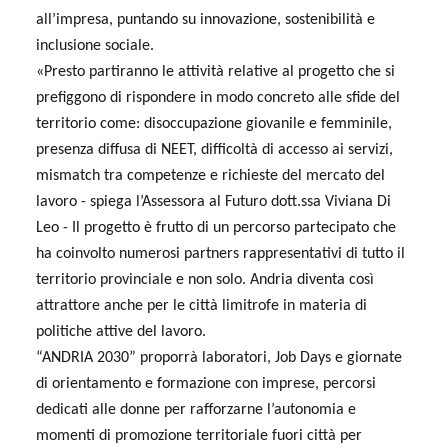
all’impresa, puntando su innovazione, sostenibilità e
inclusione sociale.
«Presto partiranno le attività relative al progetto che si
prefiggono di rispondere in modo concreto alle sfide del
territorio come: disoccupazione giovanile e femminile,
presenza diffusa di NEET, difficoltà di accesso ai servizi,
mismatch tra competenze e richieste del mercato del
lavoro - spiega l’Assessora al Futuro dott.ssa Viviana Di
Leo - Il progetto è frutto di un percorso partecipato che
ha coinvolto numerosi partners rappresentativi di tutto il
territorio provinciale e non solo. Andria diventa così
attrattore anche per le città limitrofe in materia di
politiche attive del lavoro.
“ANDRIA 2030” proporrà laboratori, Job Days e giornate
di orientamento e formazione con imprese, percorsi
dedicati alle donne per rafforzarne l’autonomia e
momenti di promozione territoriale fuori città per