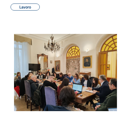
Lavoro