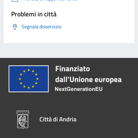
Problemi in città
Segnala disservizio
Città di Andria