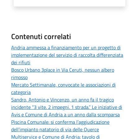
Contenuti correlati
Andria ammessa a finanziamento per un progetto di
implementazione del servizio di raccolta differenziata
dei rifiuti
Bosco Urbano 3place in Via Ceruti, nessun albero
rimosso
Mercato Settimanale, convocate le associazioni di
categoria
Sandro, Antonio e Vincenzo, un anno fa il tragico
incidente “3 vite. 2 impegni. 1 strada.” Le iniziative di
Avis e Comune di Andria a un anno dalla scomparsa
Piscina Comunale: si conferma l’aggiudicazione
dell’impianto natatorio di via delle Querce
Multiservice e Comune di Andria: tavolo di