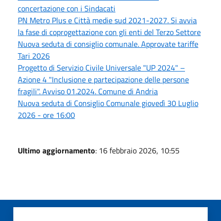
concertazione con i Sindacati
PN Metro Plus e Città medie sud 2021-2027. Si avvia
la fase di coprogettazione con gli enti del Terzo Settore
Nuova seduta di consiglio comunale. Approvate tariffe
Tari 2026
Progetto di Servizio Civile Universale "UP 2024" –
Azione 4 "Inclusione e partecipazione delle persone
fragili". Avviso 01.2024. Comune di Andria
Nuova seduta di Consiglio Comunale giovedì 30 Luglio
2026 - ore 16:00
Ultimo aggiornamento
: 16 febbraio 2026, 10:55